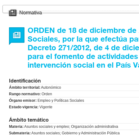
Normativa
ORDEN de 18 de diciembre de 2
Sociales, por la que efectúa pa
Decreto 271/2012, de 4 de dici
para el fomento de actividades 
intervención social en el País 
Identificación
Ámbito territorial:
Autonómico
Rango normativo:
Orden
Órgano emisor:
Empleo y Políticas Sociales
Estado vigencia:
Vigente
Ámbito temático
Materia:
Asuntos sociales y empleo; Organización administrativa
Submateria:
Asuntos sociales; Gobierno y Administración Pública