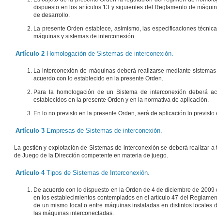
dispuesto en los artículos 13 y siguientes del Reglamento de máqui
de desarrollo.
La presente Orden establece, asimismo, las especificaciones técnica
máquinas y sistemas de interconexión.
Artículo 2
Homologación de Sistemas de interconexión.
La interconexión de máquinas deberá realizarse mediante sistemas
acuerdo con lo establecido en la presente Orden.
Para la homologación de un Sistema de interconexión deberá acred
establecidos en la presente Orden y en la normativa de aplicación.
En lo no previsto en la presente Orden, será de aplicación lo previst
Artículo 3
Empresas de Sistemas de interconexión.
La gestión y explotación de Sistemas de interconexión se deberá realizar a 
de Juego de la Dirección competente en materia de juego.
Artículo 4
Tipos de Sistemas de Interconexión.
De acuerdo con lo dispuesto en la Orden de 4 de diciembre de 2009 d
en los establecimientos contemplados en el artículo 47 del Reglame
de un mismo local o entre máquinas instaladas en distintos locales
las máquinas interconectadas.