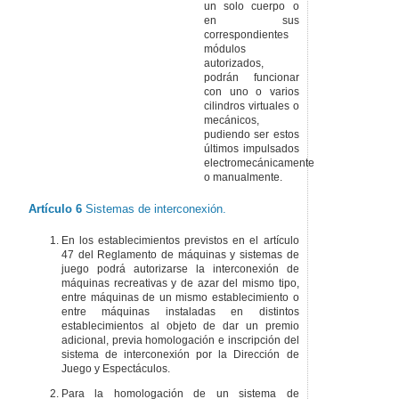
un solo cuerpo o
en sus
correspondientes
módulos
autorizados,
podrán funcionar
con uno o varios
cilindros virtuales o
mecánicos,
pudiendo ser estos
últimos impulsados
electromecánicamente
o manualmente.
Artículo 6
Sistemas de interconexión.
En los establecimientos previstos en el artículo
47 del Reglamento de máquinas y sistemas de
juego podrá autorizarse la interconexión de
máquinas recreativas y de azar del mismo tipo,
entre máquinas de un mismo establecimiento o
entre máquinas instaladas en distintos
establecimientos al objeto de dar un premio
adicional, previa homologación e inscripción del
sistema de interconexión por la Dirección de
Juego y Espectáculos.
Para la homologación de un sistema de