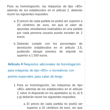
Para su homologación, las máquinas de tipo «BS»
además de los establecidos en el artículo 2, deberán
reunir los siguientes requisitos:
El precio de cada partida no podrá ser superior a
20 céntimos de euro, sin que el valor de
apuestas simultaneas realizables en una partida
por cada persona usuaria pueda exceder de 2
euros.
Deberán cumplir con los porcentajes de
devolución establecidos en el artículo 2.f),
pudiendo otorgar premios de importe no
superior a 1.500 euros.
Artículo 4
Requisitos adicionales de homologación
para máquinas de tipo «BG» o recreativas con
premio especiales para salas de bingo.
Para su homologación, las máquinas de tipo
«BG» además de los establecidos en el artículo
2, salvo lo dispuesto en los apartados a), b), d) f)
y g) deberán reunir los siguientes requisitos:
El precio de cada partida no podrá ser
superior a 20 céntimos de euro, sin que