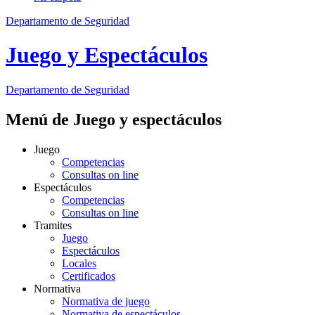
Departamento de Seguridad
Juego y Espectáculos
Departamento
de Seguridad
Menú de Juego y espectáculos
Juego
Competencias
Consultas on line
Espectáculos
Competencias
Consultas on line
Tramites
Juego
Espectáculos
Locales
Certificados
Normativa
Normativa de juego
Normativa de espectáculos