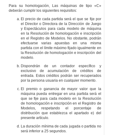
Para su homologación, Las máquinas de tipo «C»
deberán cumplir los siguientes requisitos:
El precio de cada partida será el que se fije por
el Director o Directora de la Dirección de Juego
y Espectáculos para cada modelo de máquina
en la Resolución de homologación e inscripción
en el Registro de Modelos. No obstante, podrán
efectuarse varias apuestas en una misma
partida con el límite máximo fijado igualmente en
la Resolución de homologación e inscripción del
modelo.
Dispondrán de un contador específico y
exclusivo de acumulación de créditos de
entrada. Estos créditos podrán ser recuperados
por la persona usuaria en cualquier momento.
El premio o ganancia de mayor valor que la
máquina pueda entregar en una partida será el
que se fije para cada modelo en la Resolución
de homologación e inscripción en el Registro de
Modelos, respetando el porcentaje de
distribución que establezca el apartado e) del
presente artículo.
La duración mínima de cada jugada o partida no
será inferior a 25 segundos.