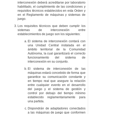
interconexión deberá acreditarse por laboratorio
habilitado, el cumplimiento de las condiciones y
requisitos técnicos establecidos en esta Orden y
en el Reglamento de máquinas y sistemas de
juego.
Los requisitos técnicos que deben cumplir los
sistemas de interconexión entre
establecimientos de juego son los siguientes:
El sistema de interconexión contará con
una Unidad Central instalada en el
ámbito territorial de la Comunidad
Autónoma, la cual garantizará el correcto
funcionamiento del sistema de
interconexión en su conjunto.
El sistema de interconexión de las
máquinas estará concebido de forma que
garantice su comunicación constante y
en tiempo real que asegure la relación
entre cualquier evento en el desarrollo
del juego y el sistema de gestión y
control por debajo del tiempo mínimo
establecido reglamentariamente para
una partida.
Dispondrán de adaptadores conectados
a las máquinas de juego que conformen