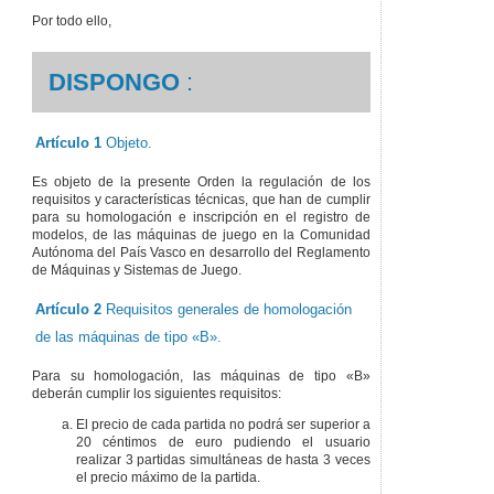
Por todo ello,
DISPONGO
:
Artículo 1
Objeto.
Es objeto de la presente Orden la regulación de los
requisitos y características técnicas, que han de cumplir
para su homologación e inscripción en el registro de
modelos, de las máquinas de juego en la Comunidad
Autónoma del País Vasco en desarrollo del Reglamento
de Máquinas y Sistemas de Juego.
Artículo 2
Requisitos generales de homologación
de las máquinas de tipo «B».
Para su homologación, las máquinas de tipo «B»
deberán cumplir los siguientes requisitos:
El precio de cada partida no podrá ser superior a
20 céntimos de euro pudiendo el usuario
realizar 3 partidas simultáneas de hasta 3 veces
el precio máximo de la partida.