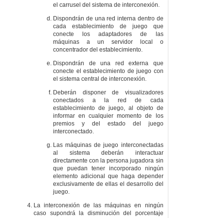
el carrusel del sistema de interconexión.
Dispondrán de una red interna dentro de
cada establecimiento de juego que
conecte los adaptadores de las
máquinas a un servidor local o
concentrador del establecimiento.
Dispondrán de una red externa que
conecte el establecimiento de juego con
el sistema central de interconexión.
Deberán disponer de visualizadores
conectados a la red de cada
establecimiento de juego, al objeto de
informar en cualquier momento de los
premios y del estado del juego
interconectado.
Las máquinas de juego interconectadas
al sistema deberán interactuar
directamente con la persona jugadora sin
que puedan tener incorporado ningún
elemento adicional que haga depender
exclusivamente de ellas el desarrollo del
juego.
La interconexión de las máquinas en ningún
caso supondrá la disminución del porcentaje