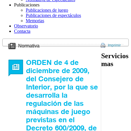
Publicaciones
Publicaciones de juego
Publicaciones de espectáculos
Memorias
Observatorio
Contacta
Normativa
Imprimir
Servicios
ORDEN de 4 de
mas
diciembre de 2009,
del Consejero de
Interior, por la que se
desarrolla la
regulación de las
máquinas de juego
previstas en el
Decreto 600/2009, de