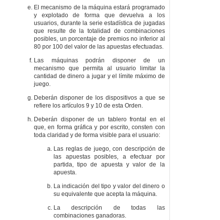
El mecanismo de la máquina estará programado
y explotado de forma que devuelva a los
usuarios, durante la serie estadística de jugadas
que resulte de la totalidad de combinaciones
posibles, un porcentaje de premios no inferior al
80 por 100 del valor de las apuestas efectuadas.
Las máquinas podrán disponer de un
mecanismo que permita al usuario limitar la
cantidad de dinero a jugar y el límite máximo de
juego.
Deberán disponer de los dispositivos a que se
refiere los artículos 9 y 10 de esta Orden.
Deberán disponer de un tablero frontal en el
que, en forma gráfica y por escrito, consten con
toda claridad y de forma visible para el usuario:
Las reglas de juego, con descripción de
las apuestas posibles, a efectuar por
partida, tipo de apuesta y valor de la
apuesta.
La indicación del tipo y valor del dinero o
su equivalente que acepta la máquina.
La descripción de todas las
combinaciones ganadoras.