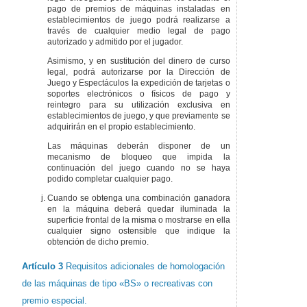
pago de premios de máquinas instaladas en
establecimientos de juego podrá realizarse a
través de cualquier medio legal de pago
autorizado y admitido por el jugador.
Asimismo, y en sustitución del dinero de curso
legal, podrá autorizarse por la Dirección de
Juego y Espectáculos la expedición de tarjetas o
soportes electrónicos o físicos de pago y
reintegro para su utilización exclusiva en
establecimientos de juego, y que previamente se
adquirirán en el propio establecimiento.
Las máquinas deberán disponer de un
mecanismo de bloqueo que impida la
continuación del juego cuando no se haya
podido completar cualquier pago.
Cuando se obtenga una combinación ganadora
en la máquina deberá quedar iluminada la
superficie frontal de la misma o mostrarse en ella
cualquier signo ostensible que indique la
obtención de dicho premio.
Artículo 3
Requisitos adicionales de homologación
de las máquinas de tipo «BS» o recreativas con
premio especial.