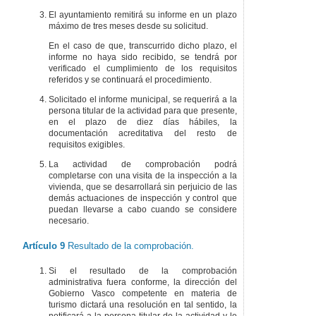
El ayuntamiento remitirá su informe en un plazo
máximo de tres meses desde su solicitud.
En el caso de que, transcurrido dicho plazo, el
informe no haya sido recibido, se tendrá por
verificado el cumplimiento de los requisitos
referidos y se continuará el procedimiento.
Solicitado el informe municipal, se requerirá a la
persona titular de la actividad para que presente,
en el plazo de diez días hábiles, la
documentación acreditativa del resto de
requisitos exigibles.
La actividad de comprobación podrá
completarse con una visita de la inspección a la
vivienda, que se desarrollará sin perjuicio de las
demás actuaciones de inspección y control que
puedan llevarse a cabo cuando se considere
necesario.
Artículo 9
Resultado de la comprobación.
Si el resultado de la comprobación
administrativa fuera conforme, la dirección del
Gobierno Vasco competente en materia de
turismo dictará una resolución en tal sentido, la