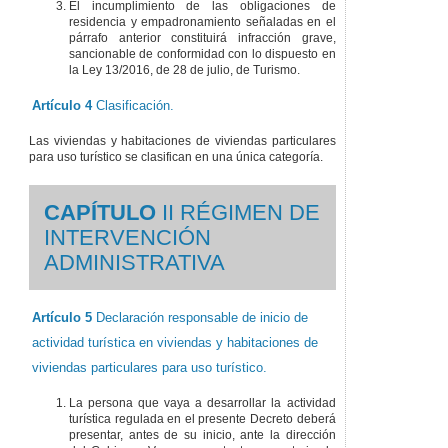
El incumplimiento de las obligaciones de
residencia y empadronamiento señaladas en el
párrafo anterior constituirá infracción grave,
sancionable de conformidad con lo dispuesto en
la Ley 13/2016, de 28 de julio, de Turismo.
Artículo 4
Clasificación.
Las viviendas y habitaciones de viviendas particulares
para uso turístico se clasifican en una única categoría.
CAPÍTULO
II RÉGIMEN DE
INTERVENCIÓN
ADMINISTRATIVA
Artículo 5
Declaración responsable de inicio de
actividad turística en viviendas y habitaciones de
viviendas particulares para uso turístico.
La persona que vaya a desarrollar la actividad
turística regulada en el presente Decreto deberá
presentar, antes de su inicio, ante la dirección