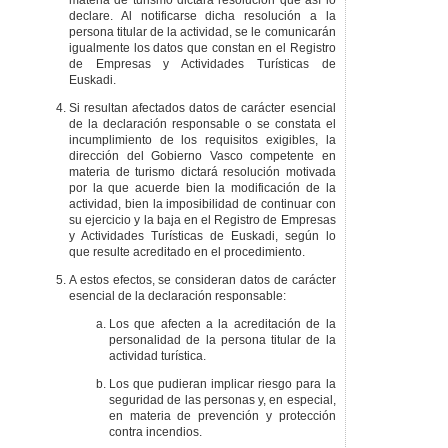
materia de turismo dictará resolución que así lo
declare. Al notificarse dicha resolución a la
persona titular de la actividad, se le comunicarán
igualmente los datos que constan en el Registro
de Empresas y Actividades Turísticas de
Euskadi.
Si resultan afectados datos de carácter esencial
de la declaración responsable o se constata el
incumplimiento de los requisitos exigibles, la
dirección del Gobierno Vasco competente en
materia de turismo dictará resolución motivada
por la que acuerde bien la modificación de la
actividad, bien la imposibilidad de continuar con
su ejercicio y la baja en el Registro de Empresas
y Actividades Turísticas de Euskadi, según lo
que resulte acreditado en el procedimiento.
A estos efectos, se consideran datos de carácter
esencial de la declaración responsable:
Los que afecten a la acreditación de la
personalidad de la persona titular de la
actividad turística.
Los que pudieran implicar riesgo para la
seguridad de las personas y, en especial,
en materia de prevención y protección
contra incendios.