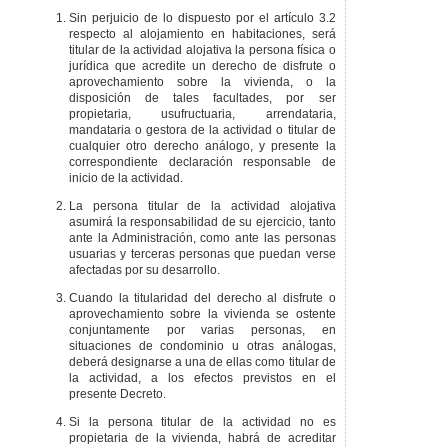
Sin perjuicio de lo dispuesto por el artículo 3.2
respecto al alojamiento en habitaciones, será
titular de la actividad alojativa la persona física o
jurídica que acredite un derecho de disfrute o
aprovechamiento sobre la vivienda, o la
disposición de tales facultades, por ser
propietaria, usufructuaria, arrendataria,
mandataria o gestora de la actividad o titular de
cualquier otro derecho análogo, y presente la
correspondiente declaración responsable de
inicio de la actividad.
La persona titular de la actividad alojativa
asumirá la responsabilidad de su ejercicio, tanto
ante la Administración, como ante las personas
usuarias y terceras personas que puedan verse
afectadas por su desarrollo.
Cuando la titularidad del derecho al disfrute o
aprovechamiento sobre la vivienda se ostente
conjuntamente por varias personas, en
situaciones de condominio u otras análogas,
deberá designarse a una de ellas como titular de
la actividad, a los efectos previstos en el
presente Decreto.
Si la persona titular de la actividad no es
propietaria de la vivienda, habrá de acreditar