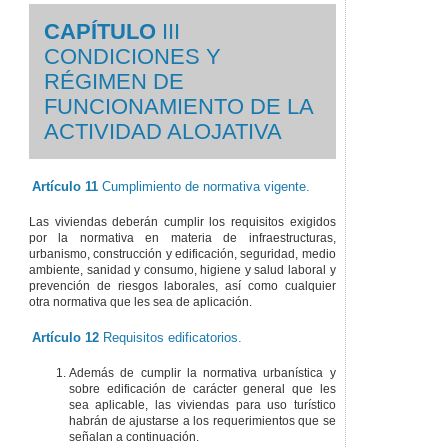
CAPÍTULO
III
CONDICIONES Y
RÉGIMEN DE
FUNCIONAMIENTO DE LA
ACTIVIDAD ALOJATIVA
Artículo 11
Cumplimiento de normativa vigente.
Las viviendas deberán cumplir los requisitos exigidos
por la normativa en materia de infraestructuras,
urbanismo, construcción y edificación, seguridad, medio
ambiente, sanidad y consumo, higiene y salud laboral y
prevención de riesgos laborales, así como cualquier
otra normativa que les sea de aplicación.
Artículo 12
Requisitos edificatorios.
Además de cumplir la normativa urbanística y
sobre edificación de carácter general que les
sea aplicable, las viviendas para uso turístico
habrán de ajustarse a los requerimientos que se
señalan a continuación.