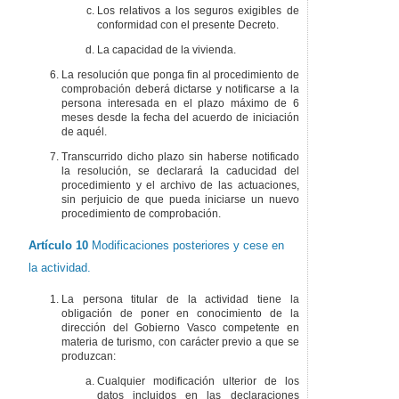
Los relativos a los seguros exigibles de
conformidad con el presente Decreto.
La capacidad de la vivienda.
La resolución que ponga fin al procedimiento de
comprobación deberá dictarse y notificarse a la
persona interesada en el plazo máximo de 6
meses desde la fecha del acuerdo de iniciación
de aquél.
Transcurrido dicho plazo sin haberse notificado
la resolución, se declarará la caducidad del
procedimiento y el archivo de las actuaciones,
sin perjuicio de que pueda iniciarse un nuevo
procedimiento de comprobación.
Artículo 10
Modificaciones posteriores y cese en
la actividad.
La persona titular de la actividad tiene la
obligación de poner en conocimiento de la
dirección del Gobierno Vasco competente en
materia de turismo, con carácter previo a que se
produzcan:
Cualquier modificación ulterior de los
datos incluidos en las declaraciones