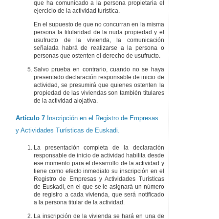
que ha comunicado a la persona propietaria el
ejercicio de la actividad turística.
En el supuesto de que no concurran en la misma
persona la titularidad de la nuda propiedad y el
usufructo de la vivienda, la comunicación
señalada habrá de realizarse a la persona o
personas que ostenten el derecho de usufructo.
Salvo prueba en contrario, cuando no se haya
presentado declaración responsable de inicio de
actividad, se presumirá que quienes ostenten la
propiedad de las viviendas son también titulares
de la actividad alojativa.
Artículo 7
Inscripción en el Registro de Empresas
y Actividades Turísticas de Euskadi.
La presentación completa de la declaración
responsable de inicio de actividad habilita desde
ese momento para el desarrollo de la actividad y
tiene como efecto inmediato su inscripción en el
Registro de Empresas y Actividades Turísticas
de Euskadi, en el que se le asignará un número
de registro a cada vivienda, que será notificado
a la persona titular de la actividad.
La inscripción de la vivienda se hará en una de