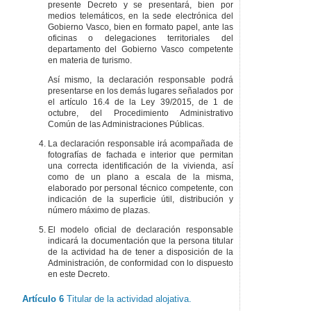
presente Decreto y se presentará, bien por
medios telemáticos, en la sede electrónica del
Gobierno Vasco, bien en formato papel, ante las
oficinas o delegaciones territoriales del
departamento del Gobierno Vasco competente
en materia de turismo.
Así mismo, la declaración responsable podrá
presentarse en los demás lugares señalados por
el artículo 16.4 de la Ley 39/2015, de 1 de
octubre, del Procedimiento Administrativo
Común de las Administraciones Públicas.
La declaración responsable irá acompañada de
fotografías de fachada e interior que permitan
una correcta identificación de la vivienda, así
como de un plano a escala de la misma,
elaborado por personal técnico competente, con
indicación de la superficie útil, distribución y
número máximo de plazas.
El modelo oficial de declaración responsable
indicará la documentación que la persona titular
de la actividad ha de tener a disposición de la
Administración, de conformidad con lo dispuesto
en este Decreto.
Artículo 6
Titular de la actividad alojativa.