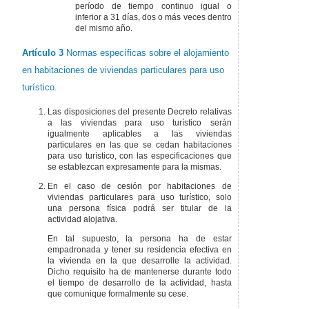
período de tiempo continuo igual o
inferior a 31 días, dos o más veces dentro
del mismo año.
Artículo 3
Normas específicas sobre el alojamiento
en habitaciones de viviendas particulares para uso
turístico.
Las disposiciones del presente Decreto relativas
a las viviendas para uso turístico serán
igualmente aplicables a las viviendas
particulares en las que se cedan habitaciones
para uso turístico, con las especificaciones que
se establezcan expresamente para la mismas.
En el caso de cesión por habitaciones de
viviendas particulares para uso turístico, solo
una persona física podrá ser titular de la
actividad alojativa.
En tal supuesto, la persona ha de estar
empadronada y tener su residencia efectiva en
la vivienda en la que desarrolle la actividad.
Dicho requisito ha de mantenerse durante todo
el tiempo de desarrollo de la actividad, hasta
que comunique formalmente su cese.