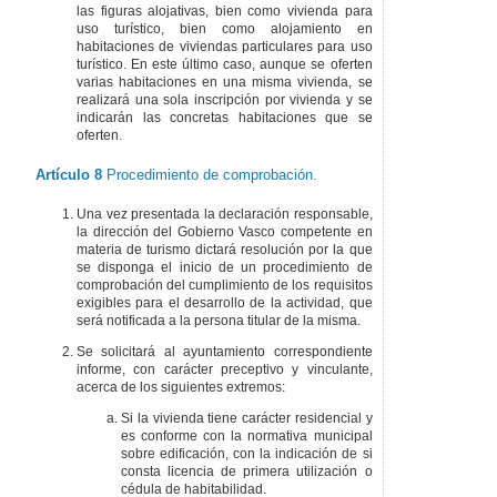
las figuras alojativas, bien como vivienda para
uso turístico, bien como alojamiento en
habitaciones de viviendas particulares para uso
turístico. En este último caso, aunque se oferten
varias habitaciones en una misma vivienda, se
realizará una sola inscripción por vivienda y se
indicarán las concretas habitaciones que se
oferten.
Artículo 8
Procedimiento de comprobación.
Una vez presentada la declaración responsable,
la dirección del Gobierno Vasco competente en
materia de turismo dictará resolución por la que
se disponga el inicio de un procedimiento de
comprobación del cumplimiento de los requisitos
exigibles para el desarrollo de la actividad, que
será notificada a la persona titular de la misma.
Se solicitará al ayuntamiento correspondiente
informe, con carácter preceptivo y vinculante,
acerca de los siguientes extremos:
Si la vivienda tiene carácter residencial y
es conforme con la normativa municipal
sobre edificación, con la indicación de si
consta licencia de primera utilización o
cédula de habitabilidad.