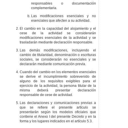
responsables o documentación
complementaria.
Las modificaciones esenciales y no
esenciales que afecten a su actividad.
El cambio en la capacidad del alojamiento y el
cese de la actividad se considerarán
modificaciones esenciales de la actividad y se
trasladarán mediante declaración responsable.
Las demás modificaciones, incluyendo el
cambio de titularidad, denominación o escrituras
sociales, se considerarán no esenciales y se
declararán mediante comunicación previa.
Cuando del cambio en los elementos esenciales
se derive el incumplimiento sobrevenido de
alguno de los requisitos exigibles para el
ejercicio de la actividad, la persona titular de la
misma deberá presentar declaración
responsable de cese de actividad.
Las declaraciones y comunicaciones previas a
que se refiere el presente artículo se
presentarán según los modelos oficiales que
contiene el Anexo I del presente Decreto y en la
forma y los lugares indicados en el artículo 5.3.