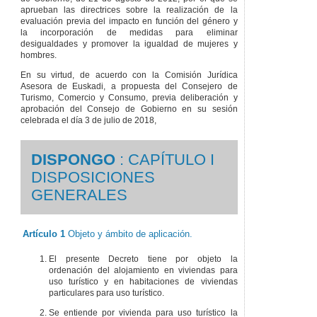
aprueban las directrices sobre la realización de la
evaluación previa del impacto en función del género y
la incorporación de medidas para eliminar
desigualdades y promover la igualdad de mujeres y
hombres.
En su virtud, de acuerdo con la Comisión Jurídica
Asesora de Euskadi, a propuesta del Consejero de
Turismo, Comercio y Consumo, previa deliberación y
aprobación del Consejo de Gobierno en su sesión
celebrada el día 3 de julio de 2018,
DISPONGO
: CAPÍTULO I
DISPOSICIONES
GENERALES
Artículo 1
Objeto y ámbito de aplicación.
El presente Decreto tiene por objeto la
ordenación del alojamiento en viviendas para
uso turístico y en habitaciones de viviendas
particulares para uso turístico.
Se entiende por vivienda para uso turístico la