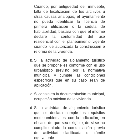
Cuando, por antigüedad del inmueble,
falta de localización de los archivos u
otras causas análogas, el ayuntamiento
no pueda identificar la licencia de
primera utilización o la cédula de
habitabilidad, bastará con que el informe
declare la conformidad del uso
residencial con el planeamiento vigente
cuando fue autorizada la construcción o
reforma de la vivienda.
Si la actividad de alojamiento turístico
que se propone es conforme con el uso
urbanístico previsto por la normativa
municipal y cumple las condiciones
específicas que en su caso sean de
aplicación.
Si consta en la documentación municipal,
ocupación máxima de la vivienda.
Si la actividad de alojamiento turístico
que se declara cumple los requisitos
medioambientales, con la indicación, en
el caso de que sea exigible, de si se ha
cumplimentado la comunicación previa
de actividad clasificada o trámite
equivalente.