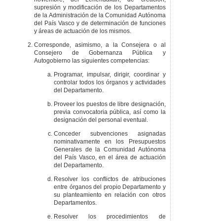
supresión y modificación de los Departamentos
de la Administración de la Comunidad Autónoma
del País Vasco y de determinación de funciones
y áreas de actuación de los mismos.
Corresponde, asimismo, a la Consejera o al
Consejero de Gobernanza Pública y
Autogobierno las siguientes competencias:
Programar, impulsar, dirigir, coordinar y
controlar todos los órganos y actividades
del Departamento.
Proveer los puestos de libre designación,
previa convocatoria pública, así como la
designación del personal eventual.
Conceder subvenciones asignadas
nominativamente en los Presupuestos
Generales de la Comunidad Autónoma
del País Vasco, en el área de actuación
del Departamento.
Resolver los conflictos de atribuciones
entre órganos del propio Departamento y
su planteamiento en relación con otros
Departamentos.
Resolver los procedimientos de