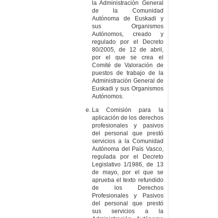
la Administración General
de la Comunidad
Autónoma de Euskadi y
sus Organismos
Autónomos, creado y
regulado por el Decreto
80/2005, de 12 de abril,
por el que se crea el
Comité de Valoración de
puestos de trabajo de la
Administración General de
Euskadi y sus Organismos
Autónomos.
La Comisión para la
aplicación de los derechos
profesionales y pasivos
del personal que prestó
servicios a la Comunidad
Autónoma del País Vasco,
regulada por el Decreto
Legislativo 1/1986, de 13
de mayo, por el que se
aprueba el texto refundido
de los Derechos
Profesionales y Pasivos
del personal que prestó
sus servicios a la