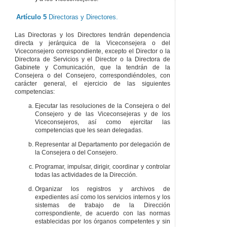
Artículo 5
Directoras y Directores.
Las Directoras y los Directores tendrán dependencia
directa y jerárquica de la Viceconsejera o del
Viceconsejero correspondiente, excepto el Director o la
Directora de Servicios y el Director o la Directora de
Gabinete y Comunicación, que la tendrán de la
Consejera o del Consejero, correspondiéndoles, con
carácter general, el ejercicio de las siguientes
competencias:
Ejecutar las resoluciones de la Consejera o del
Consejero y de las Viceconsejeras y de los
Viceconsejeros, así como ejercitar las
competencias que les sean delegadas.
Representar al Departamento por delegación de
la Consejera o del Consejero.
Programar, impulsar, dirigir, coordinar y controlar
todas las actividades de la Dirección.
Organizar los registros y archivos de
expedientes así como los servicios internos y los
sistemas de trabajo de la Dirección
correspondiente, de acuerdo con las normas
establecidas por los órganos competentes y sin