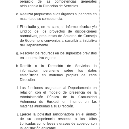
perjuicio de las competencias generales
atribuidas a la Dirección de Servicios.
Realizar propuestas a los órganos superiores en
materia de su competencia.
El estudio y, en su caso, el informe técnico y/o
jurídico de los proyectos de disposiciones
normativas, propuestas de Acuerdo de Consejo
de Gobierno o convenios a suscribir a iniciativa
del Departamento.
Resolver los recursos en los supuestos previstos
en la normativa vigente.
Remitir a la Dirección de Servicios la
información pertinente sobre los datos
estadísticos en materias propias de cada
Dirección.
Las funciones asignadas al Departamento en
relación con el modelo de presencia de la
Administración Pública de la Comunidad
Autónoma de Euskadi en Internet en las
materias atribuidas a su Dirección.
Ejercer la potestad sancionadora en el ámbito
de su competencia respecto a las faltas
tipificadas como leves y graves de acuerdo con
la legislación aplicable.