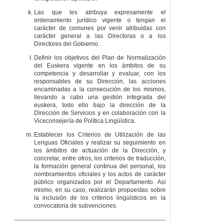
Las que les atribuya expresamente el
ordenamiento jurídico vigente o tengan el
carácter de comunes por venir atribuidas con
carácter general a las Directoras o a los
Directores del Gobierno.
Definir los objetivos del Plan de Normalización
del Euskera vigente en los ámbitos de su
competencia y desarrollar y evaluar, con los
responsables de su Dirección, las acciones
encaminadas a la consecución de los mismos,
llevando a cabo una gestión integrada del
euskera, todo ello bajo la dirección de la
Dirección de Servicios y en colaboración con la
Viceconsejería de Política Lingüística.
Establecer los Criterios de Utilización de las
Lenguas Oficiales y realizar su seguimiento en
los ámbitos de actuación de la Dirección, y
concretar, entre otros, los criterios de traducción,
la formación general continua del personal, los
nombramientos oficiales y los actos de carácter
público organizados por el Departamento. Así
mismo, en su caso, realizarán propuestas sobre
la inclusión de los criterios lingüísticos en la
convocatoria de subvenciones.