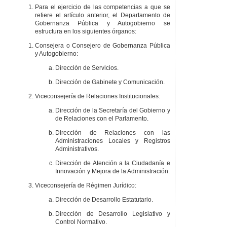
Para el ejercicio de las competencias a que se
refiere el artículo anterior, el Departamento de
Gobernanza Pública y Autogobierno se
estructura en los siguientes órganos:
Consejera o Consejero de Gobernanza Pública
y Autogobierno:
Dirección de Servicios.
Dirección de Gabinete y Comunicación.
Viceconsejería de Relaciones Institucionales:
Dirección de la Secretaría del Gobierno y
de Relaciones con el Parlamento.
Dirección de Relaciones con las
Administraciones Locales y Registros
Administrativos.
Dirección de Atención a la Ciudadanía e
Innovación y Mejora de la Administración.
Viceconsejería de Régimen Jurídico:
Dirección de Desarrollo Estatutario.
Dirección de Desarrollo Legislativo y
Control Normativo.