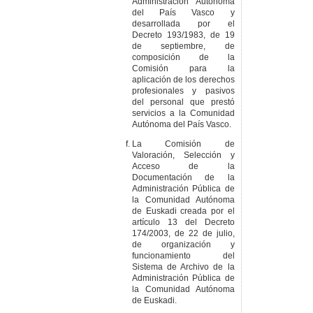
Administración Autónoma
del País Vasco y
desarrollada por el
Decreto 193/1983, de 19
de septiembre, de
composición de la
Comisión para la
aplicación de los derechos
profesionales y pasivos
del personal que prestó
servicios a la Comunidad
Autónoma del País Vasco.
La Comisión de
Valoración, Selección y
Acceso de la
Documentación de la
Administración Pública de
la Comunidad Autónoma
de Euskadi creada por el
artículo 13 del Decreto
174/2003, de 22 de julio,
de organización y
funcionamiento del
Sistema de Archivo de la
Administración Pública de
la Comunidad Autónoma
de Euskadi.