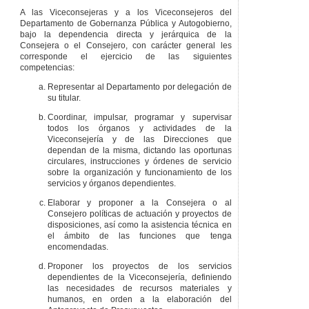
A las Viceconsejeras y a los Viceconsejeros del
Departamento de Gobernanza Pública y Autogobierno,
bajo la dependencia directa y jerárquica de la
Consejera o el Consejero, con carácter general les
corresponde el ejercicio de las siguientes
competencias:
Representar al Departamento por delegación de
su titular.
Coordinar, impulsar, programar y supervisar
todos los órganos y actividades de la
Viceconsejería y de las Direcciones que
dependan de la misma, dictando las oportunas
circulares, instrucciones y órdenes de servicio
sobre la organización y funcionamiento de los
servicios y órganos dependientes.
Elaborar y proponer a la Consejera o al
Consejero políticas de actuación y proyectos de
disposiciones, así como la asistencia técnica en
el ámbito de las funciones que tenga
encomendadas.
Proponer los proyectos de los servicios
dependientes de la Viceconsejería, definiendo
las necesidades de recursos materiales y
humanos, en orden a la elaboración del