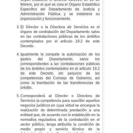
febrero, por el que se crea el Órgano Estadístico
Específico del Departamento de Justicia y
Administración Pública y se establece su
organización y funcionamiento.
El Director o la Directora de Servicios es el
órgano de contratación del Departamento salvo
en las contrataciones públicas de los ámbitos
contemplados por el artículo 19.2 de este
Decreto.
Igualmente le compete la autorización de los
gastos del Departamento, salvo los
correspondientes a las contrataciones públicas
de los ámbitos contemplados en el artículo 19.2
de este Decreto, sin perjuicio de las
competencias del Consejo de Gobierno, así
como la tramitación de las transferencias de
crédito.
Corresponderá al Director o Directora de
Servicios la competencia para suscribir aquellos
negocios jurídicos en cuya virtud se encargue la
realización de determinada prestación a una
entidad que, de acuerdo con lo establecido en la
normativa reguladora de la contratación en el
sector público, tenga atribuida la condición de
medio propio y servicio técnico de la