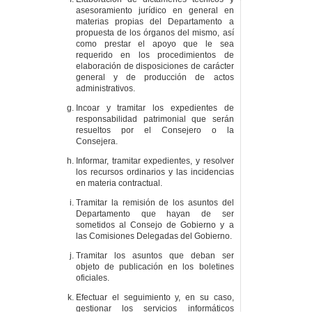
asesoramiento jurídico en general en
materias propias del Departamento a
propuesta de los órganos del mismo, así
como prestar el apoyo que le sea
requerido en los procedimientos de
elaboración de disposiciones de carácter
general y de producción de actos
administrativos.
Incoar y tramitar los expedientes de
responsabilidad patrimonial que serán
resueltos por el Consejero o la
Consejera.
Informar, tramitar expedientes, y resolver
los recursos ordinarios y las incidencias
en materia contractual.
Tramitar la remisión de los asuntos del
Departamento que hayan de ser
sometidos al Consejo de Gobierno y a
las Comisiones Delegadas del Gobierno.
Tramitar los asuntos que deban ser
objeto de publicación en los boletines
oficiales.
Efectuar el seguimiento y, en su caso,
gestionar los servicios informáticos