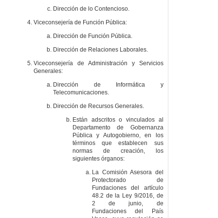
Dirección de lo Contencioso.
Viceconsejería de Función Pública:
Dirección de Función Pública.
Dirección de Relaciones Laborales.
Viceconsejería de Administración y Servicios
Generales:
Dirección de Informática y
Telecomunicaciones.
Dirección de Recursos Generales.
Están adscritos o vinculados al
Departamento de Gobernanza
Pública y Autogobierno, en los
términos que establecen sus
normas de creación, los
siguientes órganos:
La Comisión Asesora del
Protectorado de
Fundaciones del artículo
48.2 de la Ley 9/2016, de
2 de junio, de
Fundaciones del País