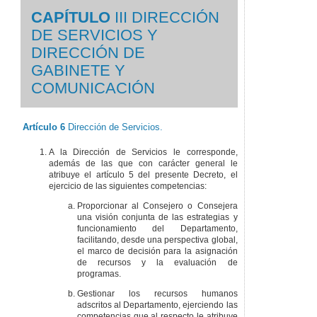
CAPÍTULO
III DIRECCIÓN
DE SERVICIOS Y
DIRECCIÓN DE
GABINETE Y
COMUNICACIÓN
Artículo 6
Dirección de Servicios.
A la Dirección de Servicios le corresponde,
además de las que con carácter general le
atribuye el artículo 5 del presente Decreto, el
ejercicio de las siguientes competencias:
Proporcionar al Consejero o Consejera
una visión conjunta de las estrategias y
funcionamiento del Departamento,
facilitando, desde una perspectiva global,
el marco de decisión para la asignación
de recursos y la evaluación de
programas.
Gestionar los recursos humanos
adscritos al Departamento, ejerciendo las
competencias que al respecto le atribuye