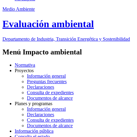
Medio Ambiente
Evaluación ambiental
Departamento de Industria, Transición Energética y Sostenibilidad
Menú Impacto ambiental
Normativa
Proyectos
Información general
Preguntas frecuentes
Declaraciones
Consulta de expedientes
Documentos de alcance
Planes y programas
Información general
Declaraciones
Consulta de expedientes
Documentos de alcance
Información pública
Consulta el estado