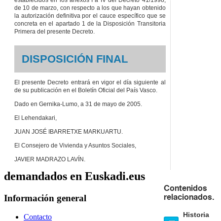
de 10 de marzo, con respecto a los que hayan obtenido
la autorización definitiva por el cauce específico que se
concreta en el apartado 1 de la Disposición Transitoria
Primera del presente Decreto.
DISPOSICIÓN FINAL
El presente Decreto entrará en vigor el día siguiente al
de su publicación en el Boletín Oficial del País Vasco.
Dado en Gernika-Lumo, a 31 de mayo de 2005.
El Lehendakari,
JUAN JOSÉ IBARRETXE MARKUARTU.
El Consejero de Vivienda y Asuntos Sociales,
JAVIER MADRAZO LAVÍN.
demandados en Euskadi.eus
Contenidos
Información general
relacionados.
Historia
Contacto