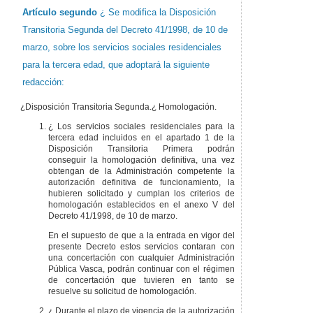
Artículo segundo
¿ Se modifica la Disposición
Transitoria Segunda del Decreto 41/1998, de 10 de
marzo, sobre los servicios sociales residenciales
para la tercera edad, que adoptará la siguiente
redacción:
¿Disposición Transitoria Segunda.¿ Homologación.
¿ Los servicios sociales residenciales para la
tercera edad incluidos en el apartado 1 de la
Disposición Transitoria Primera podrán
conseguir la homologación definitiva, una vez
obtengan de la Administración competente la
autorización definitiva de funcionamiento, la
hubieren solicitado y cumplan los criterios de
homologación establecidos en el anexo V del
Decreto 41/1998, de 10 de marzo.
En el supuesto de que a la entrada en vigor del
presente Decreto estos servicios contaran con
una concertación con cualquier Administración
Pública Vasca, podrán continuar con el régimen
de concertación que tuvieren en tanto se
resuelve su solicitud de homologación.
¿ Durante el plazo de vigencia de la autorización