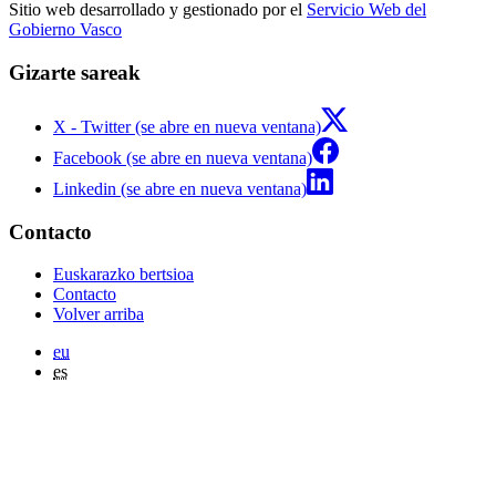
Sitio web desarrollado y gestionado por el
Servicio Web del
Gobierno Vasco
Gizarte sareak
X - Twitter (se abre en nueva ventana)
Facebook (se abre en nueva ventana)
Linkedin (se abre en nueva ventana)
Contacto
Euskarazko bertsioa
Contacto
Volver arriba
eu
es