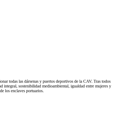
onar todas las dársenas y puertos deportivos de la CAV. Tras todos
d integral, sostenibilidad medioambiental, igualdad entre mujeres y
de los enclaves portuarios.