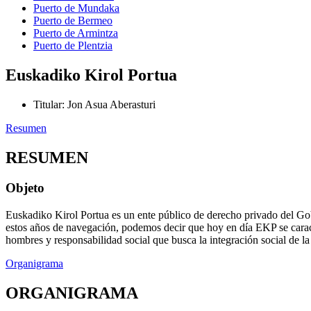
Puerto de Mundaka
Puerto de Bermeo
Puerto de Armintza
Puerto de Plentzia
Euskadiko Kirol Portua
Titular
:
Jon Asua Aberasturi
Resumen
RESUMEN
Objeto
Euskadiko Kirol Portua es un ente público de derecho privado del Gob
estos años de navegación, podemos decir que hoy en día EKP se caracte
hombres y responsabilidad social que busca la integración social de la
Organigrama
ORGANIGRAMA