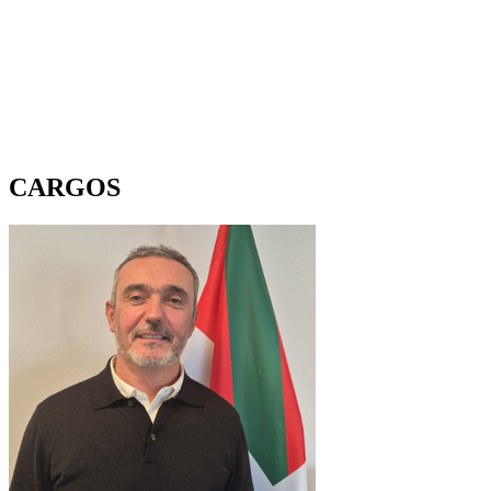
CARGOS