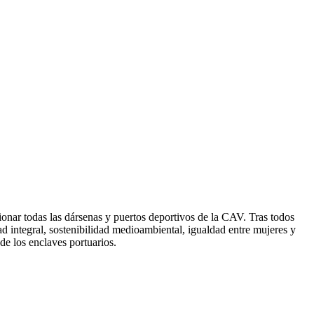
onar todas las dársenas y puertos deportivos de la CAV. Tras todos
d integral, sostenibilidad medioambiental, igualdad entre mujeres y
de los enclaves portuarios.