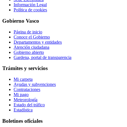
Información Legal
Política de cookies
Gobierno Vasco
Página de inicio
Conoce el Gobierno
Departamentos y entidades
Atención ciudadana
Gobierno abierto
Gardena, portal de transparencia
Trámites y servicios
Mi carpeta
Ayudas y subvenciones
Contrataciones
Mi pago
Meteorología
Estado del tráfico
Estadística
Boletines oficiales