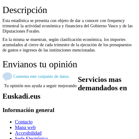
Descripción
Esta estadística se presenta con objeto de dar a conocer con frequency
trimestral la actividad económica y financiera del Gobierno Vasco y de las
Diputaciones Forales.
En la misma se muestran, según clasificación económica, los importes
acumulados al cierre de cada trimestre de la ejecución de los presupuestos
de gastos e ingresos de las instituciones mencionadas.
Envianos tu opinión
Comenta este conjunto de datos.
Servicios mas
Tu opinión nos ayuda a seguir mejorando.
demandados en
Euskadi.eus
Información general
Contacto
Mapa web
Accesibilidad
Sede Electrónica