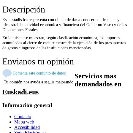
Descripción
Esta estadística se presenta con objeto de dar a conocer con frequency
trimestral la actividad económica y financiera del Gobierno Vasco y de las
Diputaciones Forales.
En la misma se muestran, según clasificación económica, los importes
acumulados al cierre de cada trimestre de la ejecución de los presupuestos
de gastos e ingresos de las instituciones mencionadas.
Envianos tu opinión
Comenta este conjunto de datos.
Servicios mas
Tu opinión nos ayuda a seguir mejorando.
demandados en
Euskadi.eus
Información general
Contacto
Mapa web
Accesibilidad
Sede Electrónica