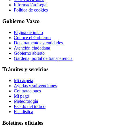
Información Legal
Política de cookies
Gobierno Vasco
Página de inicio
Conoce el Gobierno
Departamentos y entidades
Atención ciudadana
Gobierno abierto
Gardena, portal de transparencia
Trámites y servicios
Mi carpeta
Ayudas y subvenciones
Contrataciones
Mi pago
Meteorología
Estado del tráfico
Estadística
Boletines oficiales