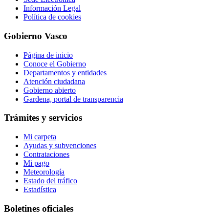
Información Legal
Política de cookies
Gobierno Vasco
Página de inicio
Conoce el Gobierno
Departamentos y entidades
Atención ciudadana
Gobierno abierto
Gardena, portal de transparencia
Trámites y servicios
Mi carpeta
Ayudas y subvenciones
Contrataciones
Mi pago
Meteorología
Estado del tráfico
Estadística
Boletines oficiales