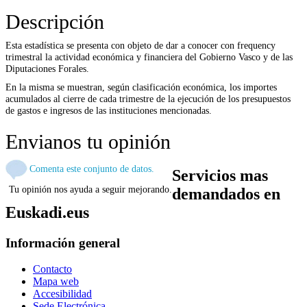
Descripción
Esta estadística se presenta con objeto de dar a conocer con frequency
trimestral la actividad económica y financiera del Gobierno Vasco y de las
Diputaciones Forales.
En la misma se muestran, según clasificación económica, los importes
acumulados al cierre de cada trimestre de la ejecución de los presupuestos
de gastos e ingresos de las instituciones mencionadas.
Envianos tu opinión
Comenta este conjunto de datos.
Servicios mas
Tu opinión nos ayuda a seguir mejorando.
demandados en
Euskadi.eus
Información general
Contacto
Mapa web
Accesibilidad
Sede Electrónica