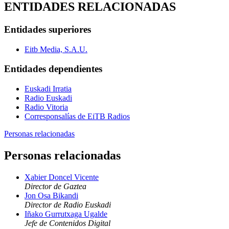
ENTIDADES RELACIONADAS
Entidades superiores
Eitb Media, S.A.U.
Entidades dependientes
Euskadi Irratia
Radio Euskadi
Radio Vitoria
Corresponsalías de EiTB Radios
Personas relacionadas
Personas relacionadas
Xabier Doncel Vicente
Director de Gaztea
Jon Osa Bikandi
Director de Radio Euskadi
Iñako Gurrutxaga Ugalde
Jefe de Contenidos Digital