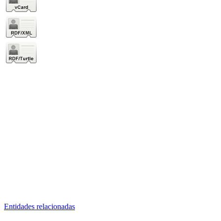
Entidades relacionadas