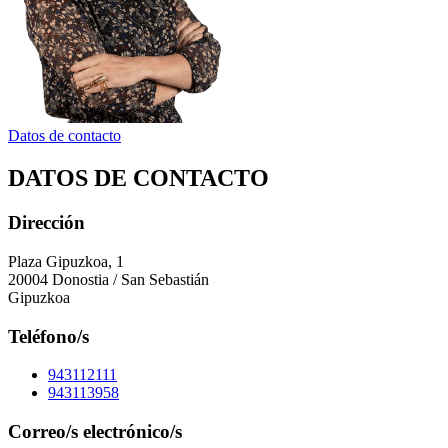
Datos de contacto
DATOS DE CONTACTO
Dirección
Plaza Gipuzkoa, 1
20004 Donostia / San Sebastián
Gipuzkoa
Teléfono/s
943112111
943113958
Correo/s electrónico/s