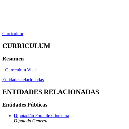
Curriculum
CURRICULUM
Resumen
Curriculum Vitae
Entidades relacionadas
ENTIDADES RELACIONADAS
Entidades Públicas
Diputación Foral de Gipuzkoa
Diputada General