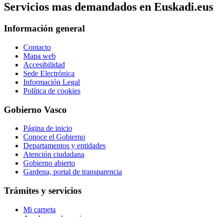
Servicios mas demandados en Euskadi.eus
Información general
Contacto
Mapa web
Accesibilidad
Sede Electrónica
Información Legal
Política de cookies
Gobierno Vasco
Página de inicio
Conoce el Gobierno
Departamentos y entidades
Atención ciudadana
Gobierno abierto
Gardena, portal de transparencia
Trámites y servicios
Mi carpeta