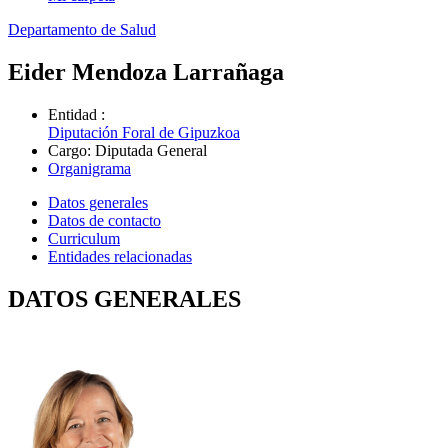
Departamento de Salud
Eider Mendoza Larrañaga
Entidad
:
Diputación Foral de Gipuzkoa
Cargo
:
Diputada General
Organigrama
Datos generales
Datos de contacto
Curriculum
Entidades relacionadas
DATOS GENERALES