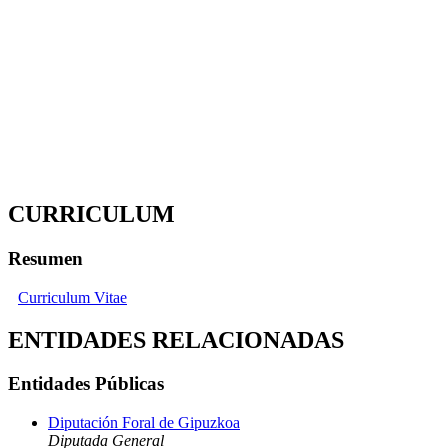
CURRICULUM
Resumen
Curriculum Vitae
ENTIDADES RELACIONADAS
Entidades Públicas
Diputación Foral de Gipuzkoa
Diputada General