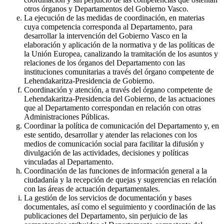
otros órganos y Departamentos del Gobierno Vasco.
La ejecución de las medidas de coordinación, en materias
cuya competencia corresponda al Departamento, para
desarrollar la intervención del Gobierno Vasco en la
elaboración y aplicación de la normativa y de las políticas de
la Unión Europea, canalizando la tramitación de los asuntos y
relaciones de los órganos del Departamento con las
instituciones comunitarias a través del órgano competente de
Lehendakaritza-Presidencia de Gobierno.
Coordinación y atención, a través del órgano competente de
Lehendakaritza-Presidencia del Gobierno, de las actuaciones
que al Departamento correspondan en relación con otras
Administraciones Públicas.
Coordinar la política de comunicación del Departamento y, en
este sentido, desarrollar y atender las relaciones con los
medios de comunicación social para facilitar la difusión y
divulgación de las actividades, decisiones y políticas
vinculadas al Departamento.
Coordinación de las funciones de información general a la
ciudadanía y la recepción de quejas y sugerencias en relación
con las áreas de actuación departamentales.
La gestión de los servicios de documentación y bases
documentales, así como el seguimiento y coordinación de las
publicaciones del Departamento, sin perjuicio de las