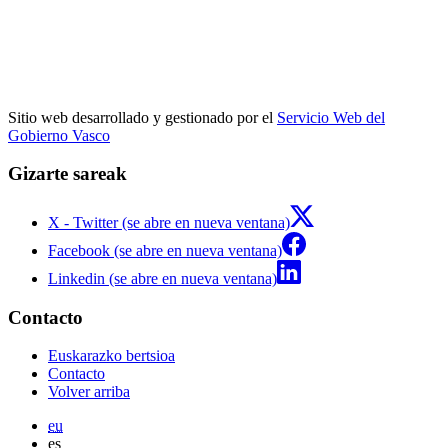
Sitio web desarrollado y gestionado por el
Servicio Web del
Gobierno Vasco
Gizarte sareak
X - Twitter (se abre en nueva ventana)
Facebook (se abre en nueva ventana)
Linkedin (se abre en nueva ventana)
Contacto
Euskarazko bertsioa
Contacto
Volver arriba
eu
es