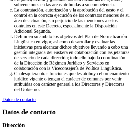
subvenciones en las áreas atribuidas a su competencia.
La contratación, autorización y la aprobación del gasto y el
control en la correcta ejecución de los contratos menores de su
área de actuación, sin perjuicio de las menciones a estos
contratos en este Decreto, especialmente la Disposición
Adicional Segunda.
Definir en su ámbito los objetivos del Plan de Normalización
Lingüística en vigor, así como desarrollar y evaluar las
iniciativas para alcanzar dichos objetivos llevando a cabo una
gestión integrada del euskera en colaboración con las jefaturas
de servicio de cada dirección; todo ello bajo la coordinación
de la Dirección de Régimen Jurídico y Servicios en
colaboración con la Viceconsejería de Política Lingüística.
Cualesquiera otras funciones que les atribuya el ordenamiento
jurídico vigente o tengan el carácter de comunes por venir
atribuidas con carácter general a los Directores y Directoras
del Gobierno.
Datos de contacto
Datos de contacto
Dirección