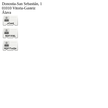
Donostia-San Sebastián, 1
01010 Vitoria-Gasteiz
Álava