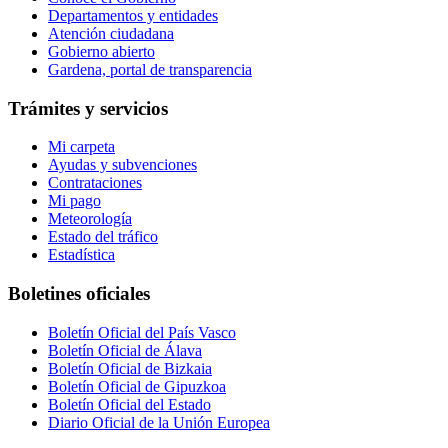
Departamentos y entidades
Atención ciudadana
Gobierno abierto
Gardena, portal de transparencia
Trámites y servicios
Mi carpeta
Ayudas y subvenciones
Contrataciones
Mi pago
Meteorología
Estado del tráfico
Estadística
Boletines oficiales
Boletín Oficial del País Vasco
Boletín Oficial de Álava
Boletín Oficial de Bizkaia
Boletín Oficial de Gipuzkoa
Boletín Oficial del Estado
Diario Oficial de la Unión Europea