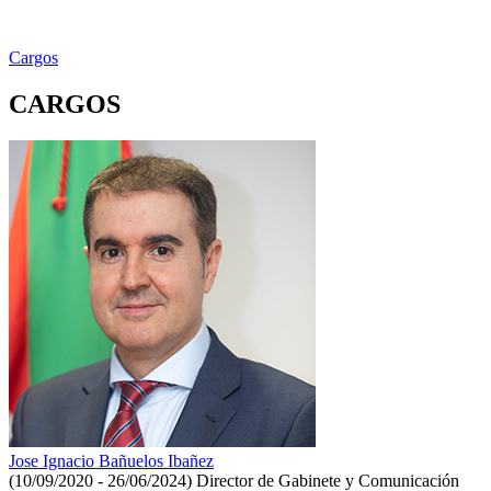
Cargos
CARGOS
Jose Ignacio Bañuelos Ibañez
(10/09/2020 - 26/06/2024)
Director de Gabinete y Comunicación