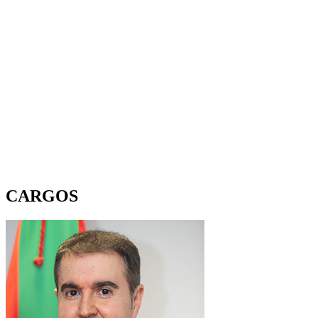
CARGOS