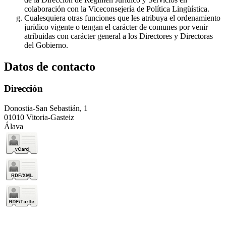
colaboración con la Viceconsejería de Política Lingüística.
Cualesquiera otras funciones que les atribuya el ordenamiento
jurídico vigente o tengan el carácter de comunes por venir
atribuidas con carácter general a los Directores y Directoras
del Gobierno.
Datos de contacto
Dirección
Donostia-San Sebastián, 1
01010 Vitoria-Gasteiz
Álava