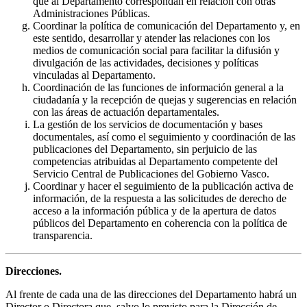
que al Departamento correspondan en relación con otras
Administraciones Públicas.
Coordinar la política de comunicación del Departamento y, en
este sentido, desarrollar y atender las relaciones con los
medios de comunicación social para facilitar la difusión y
divulgación de las actividades, decisiones y políticas
vinculadas al Departamento.
Coordinación de las funciones de información general a la
ciudadanía y la recepción de quejas y sugerencias en relación
con las áreas de actuación departamentales.
La gestión de los servicios de documentación y bases
documentales, así como el seguimiento y coordinación de las
publicaciones del Departamento, sin perjuicio de las
competencias atribuidas al Departamento competente del
Servicio Central de Publicaciones del Gobierno Vasco.
Coordinar y hacer el seguimiento de la publicación activa de
información, de la respuesta a las solicitudes de derecho de
acceso a la información pública y de la apertura de datos
públicos del Departamento en coherencia con la política de
transparencia.
Direcciones.
Al frente de cada una de las direcciones del Departamento habrá un
Director o Directora que, salvo lo previsto para la Dirección de