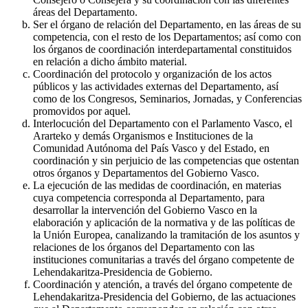
áreas del Departamento.
Ser el órgano de relación del Departamento, en las áreas de su
competencia, con el resto de los Departamentos; así como con
los órganos de coordinación interdepartamental constituidos
en relación a dicho ámbito material.
Coordinación del protocolo y organización de los actos
públicos y las actividades externas del Departamento, así
como de los Congresos, Seminarios, Jornadas, y Conferencias
promovidos por aquel.
Interlocución del Departamento con el Parlamento Vasco, el
Ararteko y demás Organismos e Instituciones de la
Comunidad Autónoma del País Vasco y del Estado, en
coordinación y sin perjuicio de las competencias que ostentan
otros órganos y Departamentos del Gobierno Vasco.
La ejecución de las medidas de coordinación, en materias
cuya competencia corresponda al Departamento, para
desarrollar la intervención del Gobierno Vasco en la
elaboración y aplicación de la normativa y de las políticas de
la Unión Europea, canalizando la tramitación de los asuntos y
relaciones de los órganos del Departamento con las
instituciones comunitarias a través del órgano competente de
Lehendakaritza-Presidencia de Gobierno.
Coordinación y atención, a través del órgano competente de
Lehendakaritza-Presidencia del Gobierno, de las actuaciones