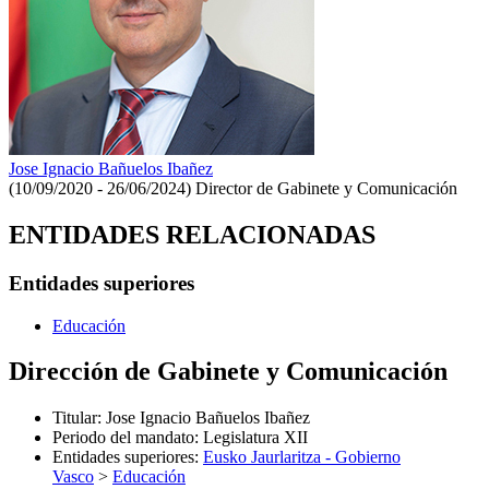
Jose Ignacio Bañuelos Ibañez
(10/09/2020 - 26/06/2024)
Director de Gabinete y Comunicación
ENTIDADES RELACIONADAS
Entidades superiores
Educación
Dirección de Gabinete y Comunicación
Titular
:
Jose Ignacio Bañuelos Ibañez
Periodo del mandato
:
Legislatura XII
Entidades superiores
:
Eusko Jaurlaritza - Gobierno
Vasco
>
Educación