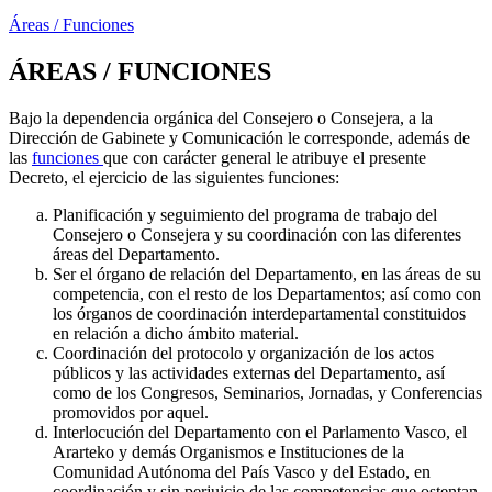
Áreas / Funciones
ÁREAS / FUNCIONES
Bajo la dependencia orgánica del Consejero o Consejera, a la
Dirección de Gabinete y Comunicación le corresponde, además de
las
funciones
que con carácter general le atribuye el presente
Decreto, el ejercicio de las siguientes funciones:
Planificación y seguimiento del programa de trabajo del
Consejero o Consejera y su coordinación con las diferentes
áreas del Departamento.
Ser el órgano de relación del Departamento, en las áreas de su
competencia, con el resto de los Departamentos; así como con
los órganos de coordinación interdepartamental constituidos
en relación a dicho ámbito material.
Coordinación del protocolo y organización de los actos
públicos y las actividades externas del Departamento, así
como de los Congresos, Seminarios, Jornadas, y Conferencias
promovidos por aquel.
Interlocución del Departamento con el Parlamento Vasco, el
Ararteko y demás Organismos e Instituciones de la
Comunidad Autónoma del País Vasco y del Estado, en
coordinación y sin perjuicio de las competencias que ostentan