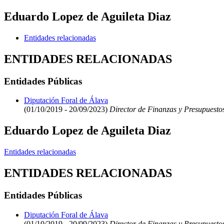
Eduardo Lopez de Aguileta Diaz
Entidades relacionadas
ENTIDADES RELACIONADAS
Entidades Públicas
Diputación Foral de Álava
(01/10/2019 - 20/09/2023)
Director de Finanzas y Presupuesto
Eduardo Lopez de Aguileta Diaz
Entidades relacionadas
ENTIDADES RELACIONADAS
Entidades Públicas
Diputación Foral de Álava
(01/10/2019 - 20/09/2023)
Director de Finanzas y Presupuesto