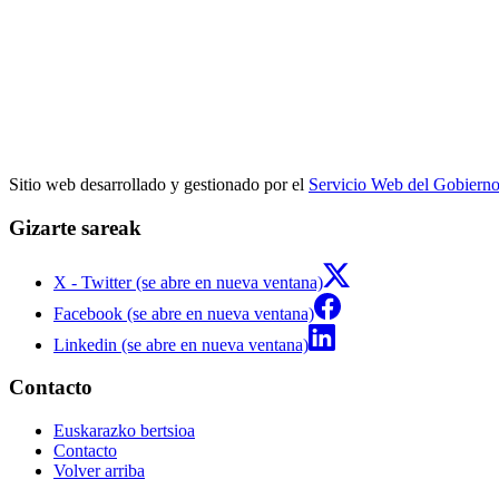
Sitio web desarrollado y gestionado por el
Servicio Web del Gobiern
Gizarte sareak
X - Twitter (se abre en nueva ventana)
Facebook (se abre en nueva ventana)
Linkedin (se abre en nueva ventana)
Contacto
Euskarazko bertsioa
Contacto
Volver arriba