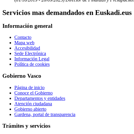
Servicios mas demandados en Euskadi.eus
Información general
Contacto
Mapa web
Accesibilidad
Sede Electrónica
Información Legal
Política de cookies
Gobierno Vasco
Página de inicio
Conoce el Gobierno
Departamentos y entidades
Atención ciudadana
Gobierno abierto
Gardena, portal de transparencia
Trámites y servicios