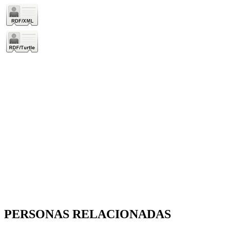
PERSONAS RELACIONADAS