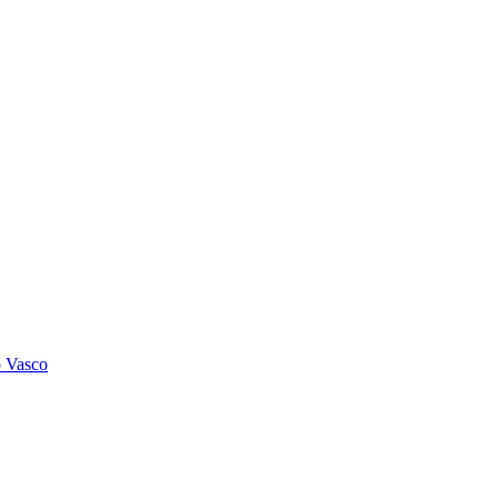
o Vasco