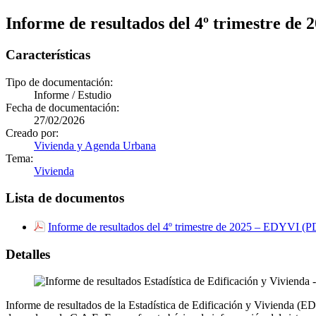
Informe de resultados del 4º trimestre de 
Características
Tipo de documentación:
Informe / Estudio
Fecha de documentación:
27/02/2026
Creado por:
Vivienda y Agenda Urbana
Tema:
Vivienda
Lista de documentos
Informe de resultados del 4º trimestre de 2025 – EDYVI 
Detalles
Informe de resultados de la Estadística de Edificación y Vivienda (ED