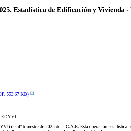
2025. Estadística de Edificación y Vivienda
(PDF, 553.67 KB)
YVI) del 4º trimestre de 2025 de la C.A.E. Esta operación estadística p