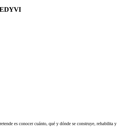
 - EDYVI
retende es conocer cuánto, qué y dónde se construye, rehabilita y