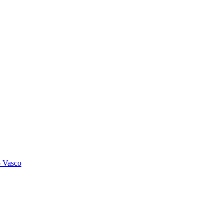
o Vasco