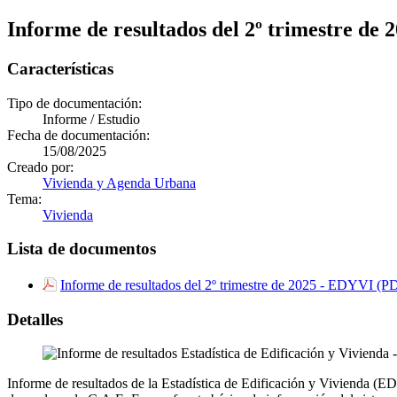
Informe de resultados del 2º trimestre de 
Características
Tipo de documentación:
Informe / Estudio
Fecha de documentación:
15/08/2025
Creado por:
Vivienda y Agenda Urbana
Tema:
Vivienda
Lista de documentos
Informe de resultados del 2º trimestre de 2025 - EDYVI (
Detalles
Informe de resultados de la Estadística de Edificación y Vivienda (ED