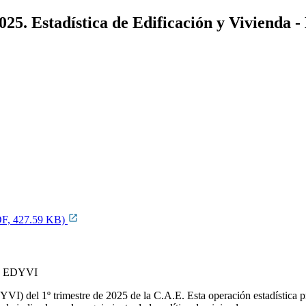
2025. Estadística de Edificación y Vivienda
PDF, 427.59 KB)
YVI) del 1º trimestre de 2025 de la C.A.E. Esta operación estadística p