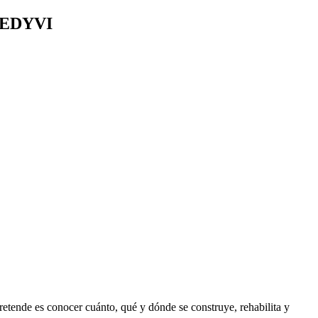
 - EDYVI
retende es conocer cuánto, qué y dónde se construye, rehabilita y