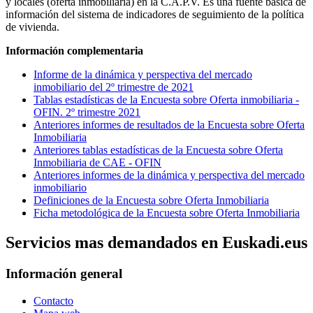
y locales (oferta inmobiliaria) en la C.A.P.V. Es una fuente básica de
información del sistema de indicadores de seguimiento de la política
de vivienda.
Información complementaria
Informe de la dinámica y perspectiva del mercado
inmobiliario del 2º trimestre de 2021
Tablas estadísticas de la Encuesta sobre Oferta inmobiliaria -
OFIN. 2º trimestre 2021
Anteriores informes de resultados de la Encuesta sobre Oferta
Inmobiliaria
Anteriores tablas estadísticas de la Encuesta sobre Oferta
Inmobiliaria de CAE - OFIN
Anteriores informes de la dinámica y perspectiva del mercado
inmobiliario
Definiciones de la Encuesta sobre Oferta Inmobiliaria
Ficha metodológica de la Encuesta sobre Oferta Inmobiliaria
Servicios mas demandados en Euskadi.eus
Información general
Contacto