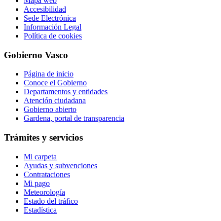
Mapa web
Accesibilidad
Sede Electrónica
Información Legal
Política de cookies
Gobierno Vasco
Página de inicio
Conoce el Gobierno
Departamentos y entidades
Atención ciudadana
Gobierno abierto
Gardena, portal de transparencia
Trámites y servicios
Mi carpeta
Ayudas y subvenciones
Contrataciones
Mi pago
Meteorología
Estado del tráfico
Estadística