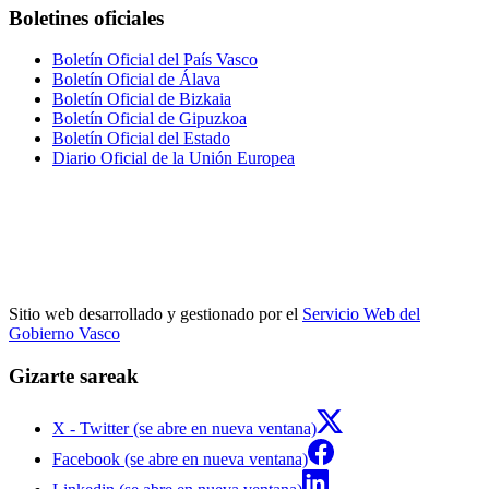
Boletines oficiales
Boletín Oficial del País Vasco
Boletín Oficial de Álava
Boletín Oficial de Bizkaia
Boletín Oficial de Gipuzkoa
Boletín Oficial del Estado
Diario Oficial de la Unión Europea
Sitio web desarrollado y gestionado por el
Servicio Web del
Gobierno Vasco
Gizarte sareak
X - Twitter (se abre en nueva ventana)
Facebook (se abre en nueva ventana)