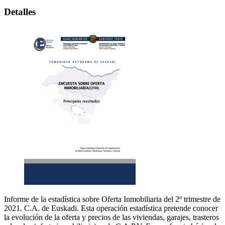
Detalles
Informe de la estadística sobre Oferta Inmobiliaria del 2º trimestre de
2021. C.A. de Euskadi. Esta operación estadística pretende conocer
la evolución de la oferta y precios de las viviendas, garajes, trasteros