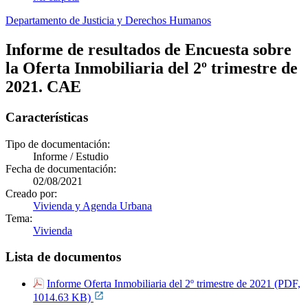
Departamento de Justicia y Derechos Humanos
Informe de resultados de Encuesta sobre
la Oferta Inmobiliaria del 2º trimestre de
2021. CAE
Características
Tipo de documentación:
Informe / Estudio
Fecha de documentación:
02/08/2021
Creado por:
Vivienda y Agenda Urbana
Tema:
Vivienda
Lista de documentos
Informe Oferta Inmobiliaria del 2º trimestre de 2021 (PDF,
1014.63 KB)