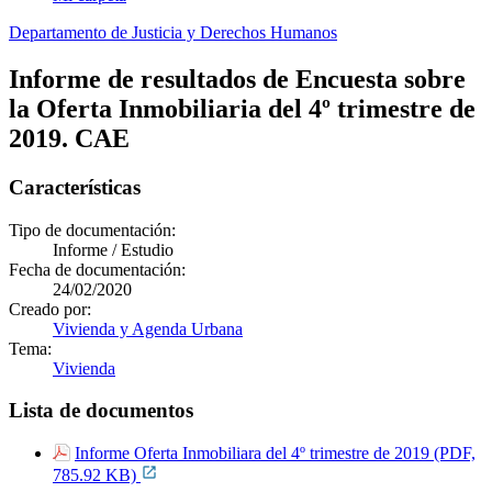
Departamento de Justicia y Derechos Humanos
Informe de resultados de Encuesta sobre
la Oferta Inmobiliaria del 4º trimestre de
2019. CAE
Características
Tipo de documentación:
Informe / Estudio
Fecha de documentación:
24/02/2020
Creado por:
Vivienda y Agenda Urbana
Tema:
Vivienda
Lista de documentos
Informe Oferta Inmobiliara del 4º trimestre de 2019 (PDF,
785.92 KB)