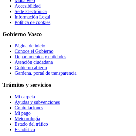
Mapa web
Accesibilidad
Sede Electrónica
Información Legal
Política de cookies
Gobierno Vasco
Página de inicio
Conoce el Gobierno
Departamentos y entidades
Atención ciudadana
Gobierno abierto
Gardena, portal de transparencia
Trámites y servicios
Mi carpeta
Ayudas y subvenciones
Contrataciones
Mi pago
Meteorología
Estado del tráfico
Estadística