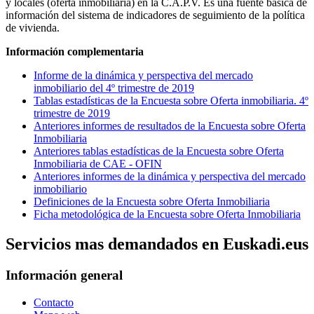
y locales (oferta inmobiliaria) en la C.A.P.V. Es una fuente básica de
información del sistema de indicadores de seguimiento de la política
de vivienda.
Información complementaria
Informe de la dinámica y perspectiva del mercado
inmobiliario del 4º trimestre de 2019
Tablas estadísticas de la Encuesta sobre Oferta inmobiliaria. 4º
trimestre de 2019
Anteriores informes de resultados de la Encuesta sobre Oferta
Inmobiliaria
Anteriores tablas estadísticas de la Encuesta sobre Oferta
Inmobiliaria de CAE - OFIN
Anteriores informes de la dinámica y perspectiva del mercado
inmobiliario
Definiciones de la Encuesta sobre Oferta Inmobiliaria
Ficha metodológica de la Encuesta sobre Oferta Inmobiliaria
Servicios mas demandados en Euskadi.eus
Información general
Contacto