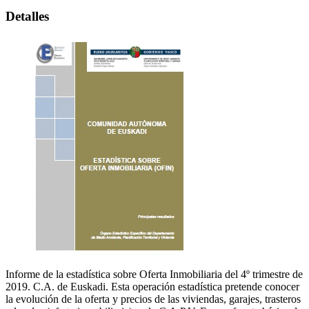
Detalles
Informe de la estadística sobre Oferta Inmobiliaria del 4º trimestre de
2019. C.A. de Euskadi. Esta operación estadística pretende conocer
la evolución de la oferta y precios de las viviendas, garajes, trasteros