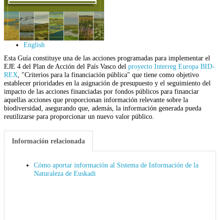
English
Esta Guía constituye una de las acciones programadas para implementar el
EJE 4 del Plan de Acción del País Vasco del
proyecto Interreg Europa BID-
REX
, "Criterios para la financiación pública" que tiene como objetivo
establecer prioridades en la asignación de presupuesto y el seguimiento del
impacto de las acciones financiadas por fondos públicos para financiar
aquellas acciones que proporcionan información relevante sobre la
biodiversidad, asegurando que, además, la información generada pueda
reutilizarse para proporcionar un nuevo valor público.
Información relacionada
Cómo aportar información al Sistema de Información de la
Naturaleza de Euskadi