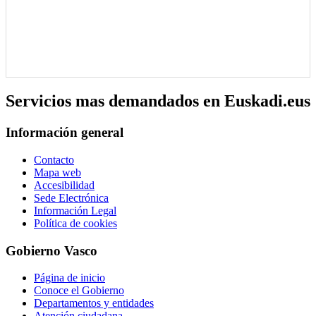
Servicios mas demandados en Euskadi.eus
Información general
Contacto
Mapa web
Accesibilidad
Sede Electrónica
Información Legal
Política de cookies
Gobierno Vasco
Página de inicio
Conoce el Gobierno
Departamentos y entidades
Atención ciudadana