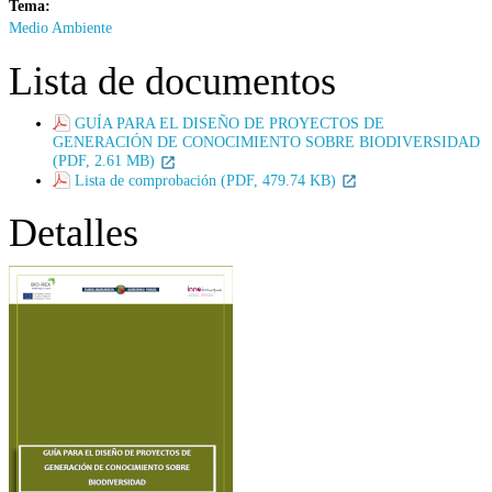
Tema:
Medio Ambiente
Lista de documentos
GUÍA PARA EL DISEÑO DE PROYECTOS DE
GENERACIÓN DE CONOCIMIENTO SOBRE BIODIVERSIDAD
(PDF, 2.61 MB)
Lista de comprobación (PDF, 479.74 KB)
Detalles