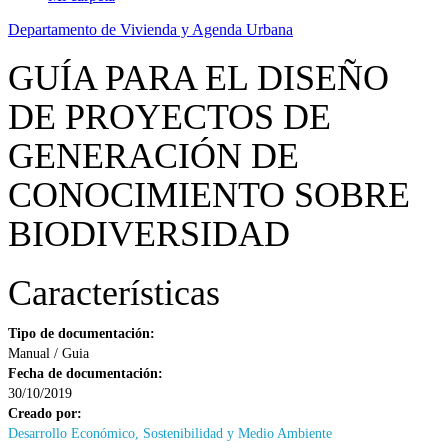
Departamento de Vivienda y Agenda Urbana
GUÍA PARA EL DISEÑO
DE PROYECTOS DE
GENERACIÓN DE
CONOCIMIENTO SOBRE
BIODIVERSIDAD
Características
Tipo de documentación:
Manual / Guia
Fecha de documentación:
30/10/2019
Creado por:
Desarrollo Económico, Sostenibilidad y Medio Ambiente