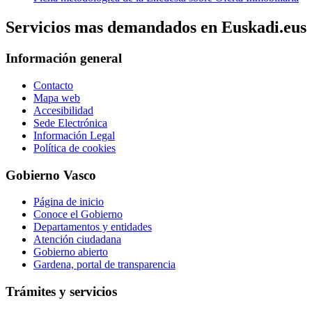
Servicios mas demandados en Euskadi.eus
Información general
Contacto
Mapa web
Accesibilidad
Sede Electrónica
Información Legal
Política de cookies
Gobierno Vasco
Página de inicio
Conoce el Gobierno
Departamentos y entidades
Atención ciudadana
Gobierno abierto
Gardena, portal de transparencia
Trámites y servicios