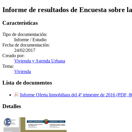
Informe de resultados de Encuesta sobre la
Características
Tipo de documentación:
Informe / Estudio
Fecha de documentación:
24/02/2017
Creado por:
Vivienda y Agenda Urbana
Tema:
Vivienda
Lista de documentos
Informe Oferta Inmobiliara del 4º trimestre de 2016 (PDF, 
Detalles