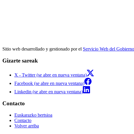
Sitio web desarrollado y gestionado por el
Servicio Web del Gobiern
Gizarte sareak
X - Twitter (se abre en nueva ventana)
Facebook (se abre en nueva ventana)
Linkedin (se abre en nueva ventana)
Contacto
Euskarazko bertsioa
Contacto
Volver arriba