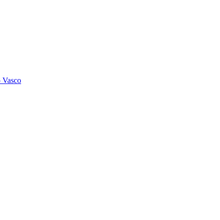
o Vasco