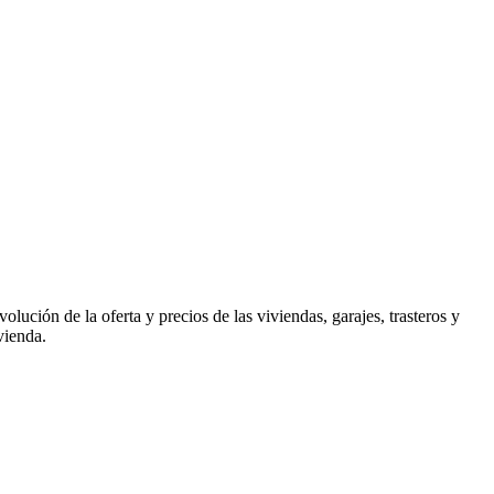
olución de la oferta y precios de las viviendas, garajes, trasteros y
vienda.