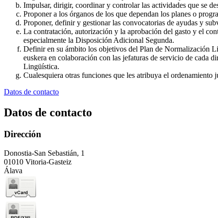
Impulsar, dirigir, coordinar y controlar las actividades que se de
Proponer a los órganos de los que dependan los planes o progra
Proponer, definir y gestionar las convocatorias de ayudas y sub
La contratación, autorización y la aprobación del gasto y el con
especialmente la Disposición Adicional Segunda.
Definir en su ámbito los objetivos del Plan de Normalización Lin
euskera en colaboración con las jefaturas de servicio de cada d
Lingüística.
Cualesquiera otras funciones que les atribuya el ordenamiento j
Datos de contacto
Datos de contacto
Dirección
Donostia-San Sebastián, 1
01010 Vitoria-Gasteiz
Álava