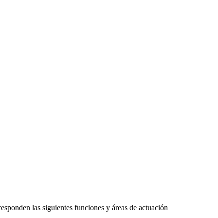
responden las siguientes funciones y áreas de actuación