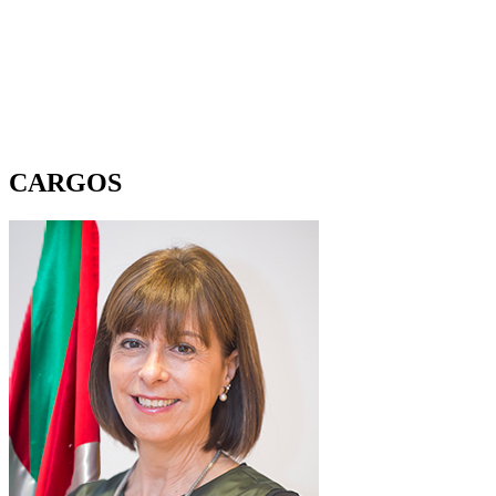
CARGOS