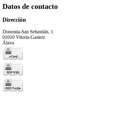
Datos de contacto
Dirección
Donostia-San Sebastián, 1
01010 Vitoria-Gasteiz
Álava