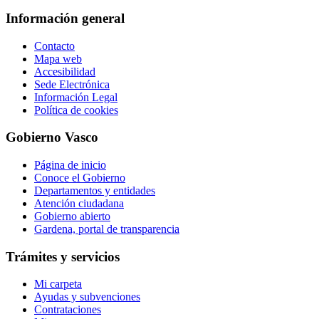
Información general
Contacto
Mapa web
Accesibilidad
Sede Electrónica
Información Legal
Política de cookies
Gobierno Vasco
Página de inicio
Conoce el Gobierno
Departamentos y entidades
Atención ciudadana
Gobierno abierto
Gardena, portal de transparencia
Trámites y servicios
Mi carpeta
Ayudas y subvenciones
Contrataciones