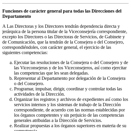
Funciones de carácter general para todas las Direcciones del
Departamento
A Las Directoras y los Directores tendrán dependencia directa y
jerárquica de la persona titular de la Viceconsejería correspondiente,
excepto los Directores o las Directoras de Servicios, de Gabinete y
de Comunicación, que la tendrán de la Consejera o del Consejero,
correspondiéndoles, con carácter general, el ejercicio de las
siguientes competencias:
Ejecutar las resoluciones de la Consejera o del Consejero y de
las Viceconsejeras y de los Viceconsejeros, así como ejercitar
las competencias que les sean delegadas.
Representar al Departamento por delegación de la Consejera
o del Consejero.
Programar, impulsar, dirigir, coordinar y controlar todas las
actividades de la Dirección.
Organizar los registros y archivos de expedientes así como los
servicios internos y los sistemas de trabajo de la Dirección
correspondiente, de acuerdo con las normas establecidas por
los órganos competentes y sin perjuicio de las competencias
generales atribuidas a la Dirección de Servicios.
Realizar propuestas a los órganos superiores en materia de su
competencia.