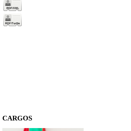
CARGOS