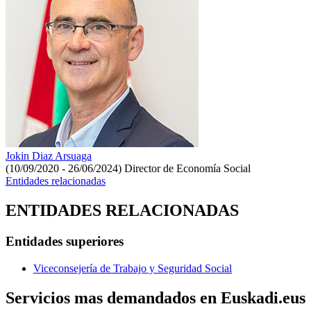
Jokin Diaz Arsuaga
(10/09/2020 - 26/06/2024)
Director de Economía Social
Entidades relacionadas
ENTIDADES RELACIONADAS
Entidades superiores
Viceconsejería de Trabajo y Seguridad Social
Servicios mas demandados en Euskadi.eus