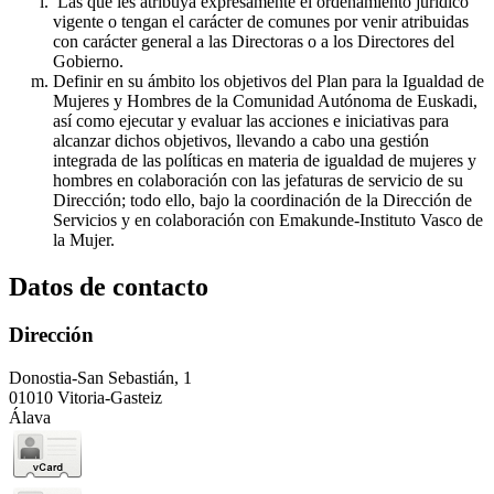
Las que les atribuya expresamente el ordenamiento jurídico
vigente o tengan el carácter de comunes por venir atribuidas
con carácter general a las Directoras o a los Directores del
Gobierno.
Definir en su ámbito los objetivos del Plan para la Igualdad de
Mujeres y Hombres de la Comunidad Autónoma de Euskadi,
así como ejecutar y evaluar las acciones e iniciativas para
alcanzar dichos objetivos, llevando a cabo una gestión
integrada de las políticas en materia de igualdad de mujeres y
hombres en colaboración con las jefaturas de servicio de su
Dirección; todo ello, bajo la coordinación de la Dirección de
Servicios y en colaboración con Emakunde-Instituto Vasco de
la Mujer.
Datos de contacto
Dirección
Donostia-San Sebastián, 1
01010 Vitoria-Gasteiz
Álava