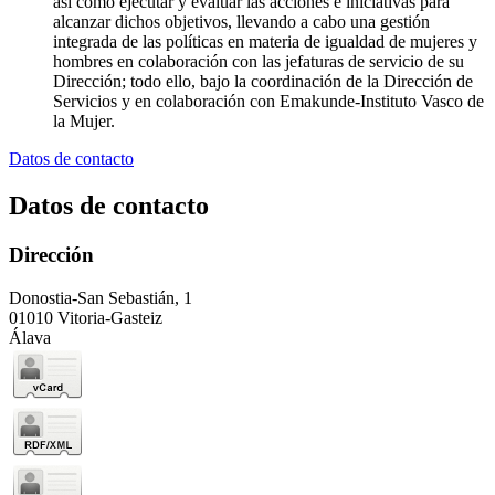
así como ejecutar y evaluar las acciones e iniciativas para
alcanzar dichos objetivos, llevando a cabo una gestión
integrada de las políticas en materia de igualdad de mujeres y
hombres en colaboración con las jefaturas de servicio de su
Dirección; todo ello, bajo la coordinación de la Dirección de
Servicios y en colaboración con Emakunde-Instituto Vasco de
la Mujer.
Datos de contacto
Datos de contacto
Dirección
Donostia-San Sebastián, 1
01010 Vitoria-Gasteiz
Álava