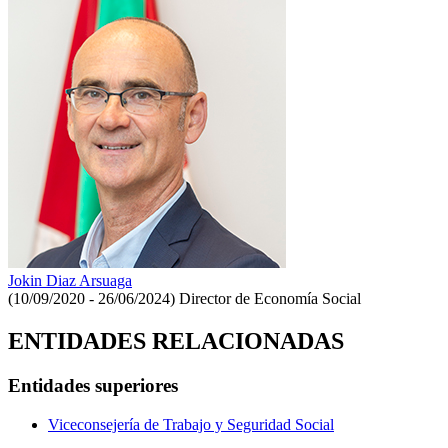
Jokin Diaz Arsuaga
(10/09/2020 - 26/06/2024)
Director de Economía Social
ENTIDADES RELACIONADAS
Entidades superiores
Viceconsejería de Trabajo y Seguridad Social