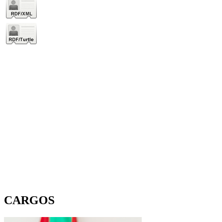
CARGOS