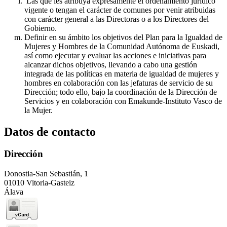
Las que les atribuya expresamente el ordenamiento jurídico
vigente o tengan el carácter de comunes por venir atribuidas
con carácter general a las Directoras o a los Directores del
Gobierno.
Definir en su ámbito los objetivos del Plan para la Igualdad de
Mujeres y Hombres de la Comunidad Autónoma de Euskadi,
así como ejecutar y evaluar las acciones e iniciativas para
alcanzar dichos objetivos, llevando a cabo una gestión
integrada de las políticas en materia de igualdad de mujeres y
hombres en colaboración con las jefaturas de servicio de su
Dirección; todo ello, bajo la coordinación de la Dirección de
Servicios y en colaboración con Emakunde-Instituto Vasco de
la Mujer.
Datos de contacto
Dirección
Donostia-San Sebastián, 1
01010 Vitoria-Gasteiz
Álava