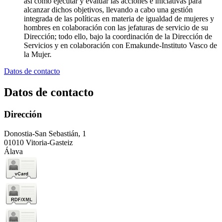
así como ejecutar y evaluar las acciones e iniciativas para
alcanzar dichos objetivos, llevando a cabo una gestión
integrada de las políticas en materia de igualdad de mujeres y
hombres en colaboración con las jefaturas de servicio de su
Dirección; todo ello, bajo la coordinación de la Dirección de
Servicios y en colaboración con Emakunde-Instituto Vasco de
la Mujer.
Datos de contacto
Datos de contacto
Dirección
Donostia-San Sebastián, 1
01010 Vitoria-Gasteiz
Álava