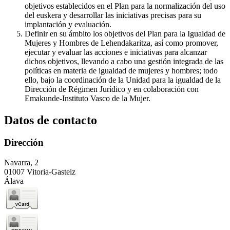
objetivos establecidos en el Plan para la normalización del uso
del euskera y desarrollar las iniciativas precisas para su
implantación y evaluación.
Definir en su ámbito los objetivos del Plan para la Igualdad de
Mujeres y Hombres de Lehendakaritza, así como promover,
ejecutar y evaluar las acciones e iniciativas para alcanzar
dichos objetivos, llevando a cabo una gestión integrada de las
políticas en materia de igualdad de mujeres y hombres; todo
ello, bajo la coordinación de la Unidad para la igualdad de la
Dirección de Régimen Jurídico y en colaboración con
Emakunde-Instituto Vasco de la Mujer.
Datos de contacto
Dirección
Navarra, 2
01007 Vitoria-Gasteiz
Álava