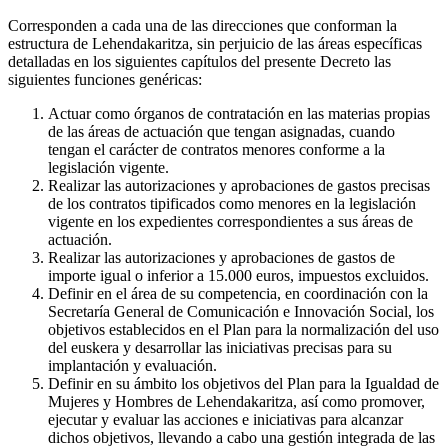
Corresponden a cada una de las direcciones que conforman la
estructura de Lehendakaritza, sin perjuicio de las áreas específicas
detalladas en los siguientes capítulos del presente Decreto las
siguientes funciones genéricas:
Actuar como órganos de contratación en las materias propias
de las áreas de actuación que tengan asignadas, cuando
tengan el carácter de contratos menores conforme a la
legislación vigente.
Realizar las autorizaciones y aprobaciones de gastos precisas
de los contratos tipificados como menores en la legislación
vigente en los expedientes correspondientes a sus áreas de
actuación.
Realizar las autorizaciones y aprobaciones de gastos de
importe igual o inferior a 15.000 euros, impuestos excluidos.
Definir en el área de su competencia, en coordinación con la
Secretaría General de Comunicación e Innovación Social, los
objetivos establecidos en el Plan para la normalización del uso
del euskera y desarrollar las iniciativas precisas para su
implantación y evaluación.
Definir en su ámbito los objetivos del Plan para la Igualdad de
Mujeres y Hombres de Lehendakaritza, así como promover,
ejecutar y evaluar las acciones e iniciativas para alcanzar
dichos objetivos, llevando a cabo una gestión integrada de las