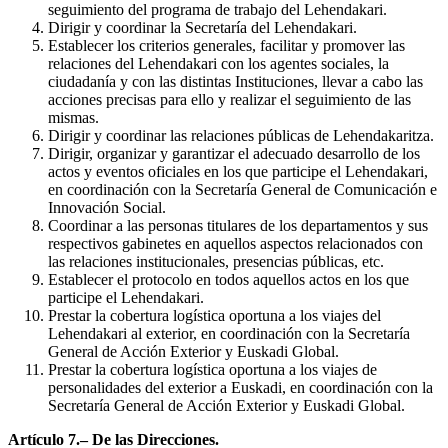
seguimiento del programa de trabajo del Lehendakari.
Dirigir y coordinar la Secretaría del Lehendakari.
Establecer los criterios generales, facilitar y promover las
relaciones del Lehendakari con los agentes sociales, la
ciudadanía y con las distintas Instituciones, llevar a cabo las
acciones precisas para ello y realizar el seguimiento de las
mismas.
Dirigir y coordinar las relaciones públicas de Lehendakaritza.
Dirigir, organizar y garantizar el adecuado desarrollo de los
actos y eventos oficiales en los que participe el Lehendakari,
en coordinación con la Secretaría General de Comunicación e
Innovación Social.
Coordinar a las personas titulares de los departamentos y sus
respectivos gabinetes en aquellos aspectos relacionados con
las relaciones institucionales, presencias públicas, etc.
Establecer el protocolo en todos aquellos actos en los que
participe el Lehendakari.
Prestar la cobertura logística oportuna a los viajes del
Lehendakari al exterior, en coordinación con la Secretaría
General de Acción Exterior y Euskadi Global.
Prestar la cobertura logística oportuna a los viajes de
personalidades del exterior a Euskadi, en coordinación con la
Secretaría General de Acción Exterior y Euskadi Global.
Artículo 7.– De las Direcciones.