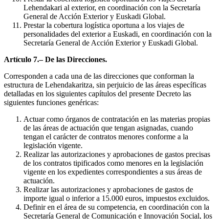
Lehendakari al exterior, en coordinación con la Secretaría
General de Acción Exterior y Euskadi Global.
Prestar la cobertura logística oportuna a los viajes de
personalidades del exterior a Euskadi, en coordinación con la
Secretaría General de Acción Exterior y Euskadi Global.
Artículo 7.– De las Direcciones.
Corresponden a cada una de las direcciones que conforman la
estructura de Lehendakaritza, sin perjuicio de las áreas específicas
detalladas en los siguientes capítulos del presente Decreto las
siguientes funciones genéricas:
Actuar como órganos de contratación en las materias propias
de las áreas de actuación que tengan asignadas, cuando
tengan el carácter de contratos menores conforme a la
legislación vigente.
Realizar las autorizaciones y aprobaciones de gastos precisas
de los contratos tipificados como menores en la legislación
vigente en los expedientes correspondientes a sus áreas de
actuación.
Realizar las autorizaciones y aprobaciones de gastos de
importe igual o inferior a 15.000 euros, impuestos excluidos.
Definir en el área de su competencia, en coordinación con la
Secretaría General de Comunicación e Innovación Social, los