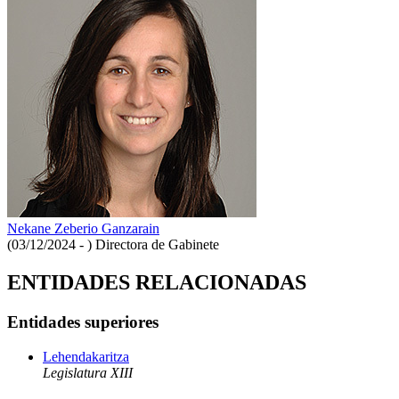
Nekane Zeberio Ganzarain
(03/12/2024 - )
Directora de Gabinete
ENTIDADES RELACIONADAS
Entidades superiores
Lehendakaritza
Legislatura XIII