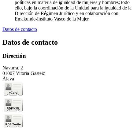
políticas en materia de igualdad de mujeres y hombres; todo
ello, bajo la coordinación de la Unidad para la igualdad de la
Dirección de Régimen Jurídico y en colaboración con
Emakunde-Instituto Vasco de la Mujer.
Datos de contacto
Datos de contacto
Dirección
Navarra, 2
01007 Vitoria-Gasteiz
Álava