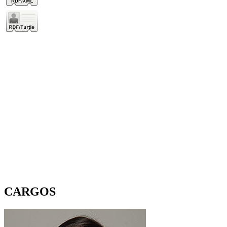
CARGOS