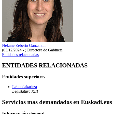
Nekane Zeberio Ganzarain
(03/12/2024 - )
Directora de Gabinete
Entidades relacionadas
ENTIDADES RELACIONADAS
Entidades superiores
Lehendakaritza
Legislatura XIII
Servicios mas demandados en Euskadi.eus
Información general