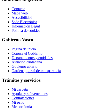
Contacto
Mapa web
Accesibilidad
Sede Electrónica
Información Legal
Política de cookies
Gobierno Vasco
Página de inicio
Conoce el Gobierno
Departamentos y entidades
Atención ciudadana
Gobierno abierto
Gardena, portal de transparencia
Trámites y servicios
Mi carpeta
Ayudas y subvenciones
Contrataciones
Mi pago
Meteorología