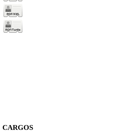
CARGOS