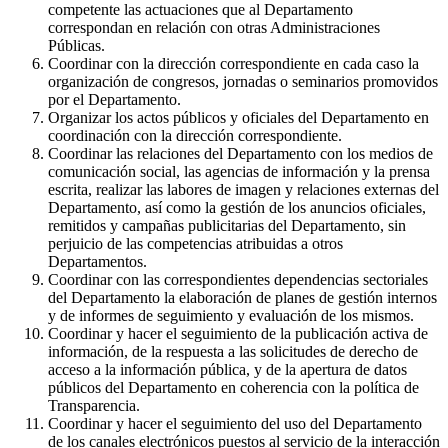
competente las actuaciones que al Departamento
correspondan en relación con otras Administraciones
Públicas.
Coordinar con la dirección correspondiente en cada caso la
organización de congresos, jornadas o seminarios promovidos
por el Departamento.
Organizar los actos públicos y oficiales del Departamento en
coordinación con la dirección correspondiente.
Coordinar las relaciones del Departamento con los medios de
comunicación social, las agencias de información y la prensa
escrita, realizar las labores de imagen y relaciones externas del
Departamento, así como la gestión de los anuncios oficiales,
remitidos y campañas publicitarias del Departamento, sin
perjuicio de las competencias atribuidas a otros
Departamentos.
Coordinar con las correspondientes dependencias sectoriales
del Departamento la elaboración de planes de gestión internos
y de informes de seguimiento y evaluación de los mismos.
Coordinar y hacer el seguimiento de la publicación activa de
información, de la respuesta a las solicitudes de derecho de
acceso a la información pública, y de la apertura de datos
públicos del Departamento en coherencia con la política de
Transparencia.
Coordinar y hacer el seguimiento del uso del Departamento
de los canales electrónicos puestos al servicio de la interacción