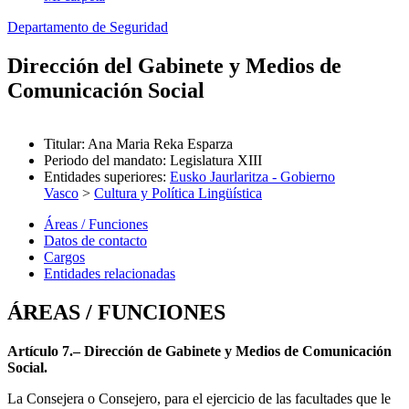
Departamento de Seguridad
Dirección del Gabinete y Medios de
Comunicación Social
Titular
:
Ana Maria Reka Esparza
Periodo del mandato
:
Legislatura XIII
Entidades superiores
:
Eusko Jaurlaritza - Gobierno
Vasco
>
Cultura y Política Lingüística
Áreas / Funciones
Datos de contacto
Cargos
Entidades relacionadas
ÁREAS / FUNCIONES
Artículo 7.– Dirección de Gabinete y Medios de Comunicación
Social.
La Consejera o Consejero, para el ejercicio de las facultades que le