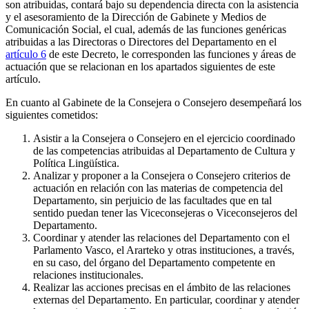
son atribuidas, contará bajo su dependencia directa con la asistencia
y el asesoramiento de la Dirección de Gabinete y Medios de
Comunicación Social, el cual, además de las funciones genéricas
atribuidas a las Directoras o Directores del Departamento en el
artículo 6
de este Decreto, le corresponden las funciones y áreas de
actuación que se relacionan en los apartados siguientes de este
artículo.
En cuanto al Gabinete de la Consejera o Consejero desempeñará los
siguientes cometidos:
Asistir a la Consejera o Consejero en el ejercicio coordinado
de las competencias atribuidas al Departamento de Cultura y
Política Lingüística.
Analizar y proponer a la Consejera o Consejero criterios de
actuación en relación con las materias de competencia del
Departamento, sin perjuicio de las facultades que en tal
sentido puedan tener las Viceconsejeras o Viceconsejeros del
Departamento.
Coordinar y atender las relaciones del Departamento con el
Parlamento Vasco, el Ararteko y otras instituciones, a través,
en su caso, del órgano del Departamento competente en
relaciones institucionales.
Realizar las acciones precisas en el ámbito de las relaciones
externas del Departamento. En particular, coordinar y atender