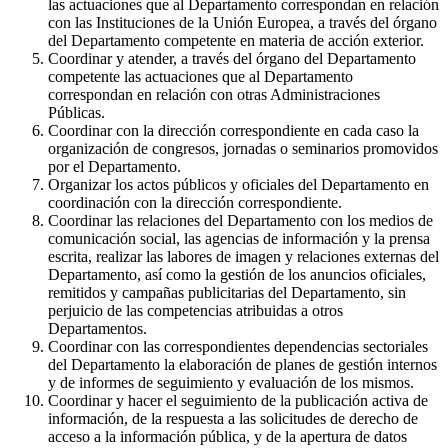
las actuaciones que al Departamento correspondan en relación
con las Instituciones de la Unión Europea, a través del órgano
del Departamento competente en materia de acción exterior.
Coordinar y atender, a través del órgano del Departamento
competente las actuaciones que al Departamento
correspondan en relación con otras Administraciones
Públicas.
Coordinar con la dirección correspondiente en cada caso la
organización de congresos, jornadas o seminarios promovidos
por el Departamento.
Organizar los actos públicos y oficiales del Departamento en
coordinación con la dirección correspondiente.
Coordinar las relaciones del Departamento con los medios de
comunicación social, las agencias de información y la prensa
escrita, realizar las labores de imagen y relaciones externas del
Departamento, así como la gestión de los anuncios oficiales,
remitidos y campañas publicitarias del Departamento, sin
perjuicio de las competencias atribuidas a otros
Departamentos.
Coordinar con las correspondientes dependencias sectoriales
del Departamento la elaboración de planes de gestión internos
y de informes de seguimiento y evaluación de los mismos.
Coordinar y hacer el seguimiento de la publicación activa de
información, de la respuesta a las solicitudes de derecho de
acceso a la información pública, y de la apertura de datos