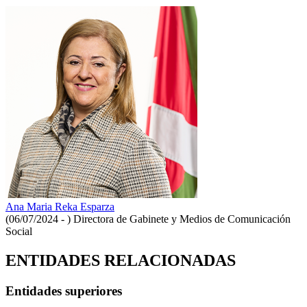
Ana Maria Reka Esparza
(06/07/2024 - )
Directora de Gabinete y Medios de Comunicación
Social
ENTIDADES RELACIONADAS
Entidades superiores