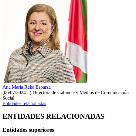
Ana Maria Reka Esparza
(06/07/2024 - )
Directora de Gabinete y Medios de Comunicación
Social
Entidades relacionadas
ENTIDADES RELACIONADAS
Entidades superiores