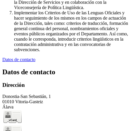
la Dirección de Servicios y en colaboración con la
Viceconsejería de Política Lingüística.
Implementar los Criterios de Uso de las Lenguas Oficiales y
hacer seguimiento de los mismos en los campos de actuación
de la Dirección, tales como: criterios de traducción, formación
general continua del personal, nombramientos oficiales y
eventos públicos organizados por el Departamento. Así como,
cuando le corresponda, introducir criterios lingüísticos en la
contratación administrativa y en las convocatorias de
subvenciones.
Datos de contacto
Datos de contacto
Dirección
Donostia-San Sebastián, 1
01010 Vitoria-Gasteiz
Álava