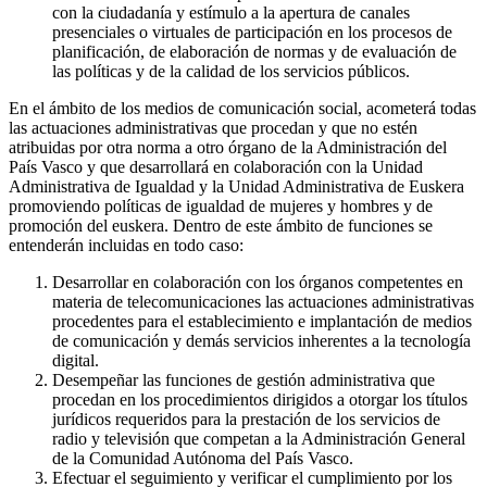
con la ciudadanía y estímulo a la apertura de canales
presenciales o virtuales de participación en los procesos de
planificación, de elaboración de normas y de evaluación de
las políticas y de la calidad de los servicios públicos.
En el ámbito de los medios de comunicación social, acometerá todas
las actuaciones administrativas que procedan y que no estén
atribuidas por otra norma a otro órgano de la Administración del
País Vasco y que desarrollará en colaboración con la Unidad
Administrativa de Igualdad y la Unidad Administrativa de Euskera
promoviendo políticas de igualdad de mujeres y hombres y de
promoción del euskera. Dentro de este ámbito de funciones se
entenderán incluidas en todo caso:
Desarrollar en colaboración con los órganos competentes en
materia de telecomunicaciones las actuaciones administrativas
procedentes para el establecimiento e implantación de medios
de comunicación y demás servicios inherentes a la tecnología
digital.
Desempeñar las funciones de gestión administrativa que
procedan en los procedimientos dirigidos a otorgar los títulos
jurídicos requeridos para la prestación de los servicios de
radio y televisión que competan a la Administración General
de la Comunidad Autónoma del País Vasco.
Efectuar el seguimiento y verificar el cumplimiento por los