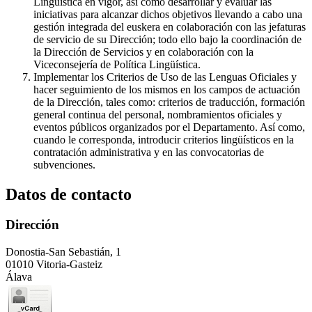
Lingüística en vigor, así como desarrollar y evaluar las
iniciativas para alcanzar dichos objetivos llevando a cabo una
gestión integrada del euskera en colaboración con las jefaturas
de servicio de su Dirección; todo ello bajo la coordinación de
la Dirección de Servicios y en colaboración con la
Viceconsejería de Política Lingüística.
Implementar los Criterios de Uso de las Lenguas Oficiales y
hacer seguimiento de los mismos en los campos de actuación
de la Dirección, tales como: criterios de traducción, formación
general continua del personal, nombramientos oficiales y
eventos públicos organizados por el Departamento. Así como,
cuando le corresponda, introducir criterios lingüísticos en la
contratación administrativa y en las convocatorias de
subvenciones.
Datos de contacto
Dirección
Donostia-San Sebastián, 1
01010 Vitoria-Gasteiz
Álava