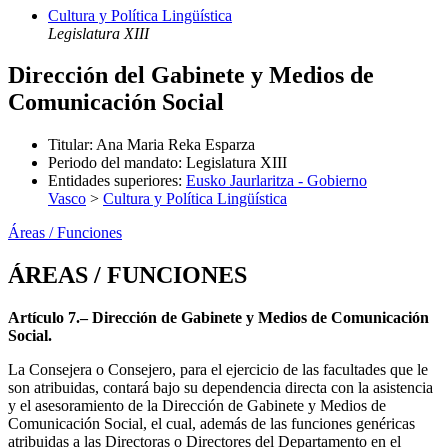
Cultura y Política Lingüística
Legislatura XIII
Dirección del Gabinete y Medios de
Comunicación Social
Titular
:
Ana Maria Reka Esparza
Periodo del mandato
:
Legislatura XIII
Entidades superiores
:
Eusko Jaurlaritza - Gobierno
Vasco
>
Cultura y Política Lingüística
Áreas / Funciones
ÁREAS / FUNCIONES
Artículo 7.– Dirección de Gabinete y Medios de Comunicación
Social.
La Consejera o Consejero, para el ejercicio de las facultades que le
son atribuidas, contará bajo su dependencia directa con la asistencia
y el asesoramiento de la Dirección de Gabinete y Medios de
Comunicación Social, el cual, además de las funciones genéricas
atribuidas a las Directoras o Directores del Departamento en el