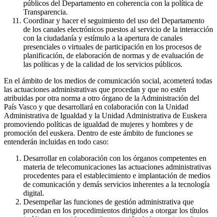
públicos del Departamento en coherencia con la política de
Transparencia.
Coordinar y hacer el seguimiento del uso del Departamento
de los canales electrónicos puestos al servicio de la interacción
con la ciudadanía y estímulo a la apertura de canales
presenciales o virtuales de participación en los procesos de
planificación, de elaboración de normas y de evaluación de
las políticas y de la calidad de los servicios públicos.
En el ámbito de los medios de comunicación social, acometerá todas
las actuaciones administrativas que procedan y que no estén
atribuidas por otra norma a otro órgano de la Administración del
País Vasco y que desarrollará en colaboración con la Unidad
Administrativa de Igualdad y la Unidad Administrativa de Euskera
promoviendo políticas de igualdad de mujeres y hombres y de
promoción del euskera. Dentro de este ámbito de funciones se
entenderán incluidas en todo caso:
Desarrollar en colaboración con los órganos competentes en
materia de telecomunicaciones las actuaciones administrativas
procedentes para el establecimiento e implantación de medios
de comunicación y demás servicios inherentes a la tecnología
digital.
Desempeñar las funciones de gestión administrativa que
procedan en los procedimientos dirigidos a otorgar los títulos