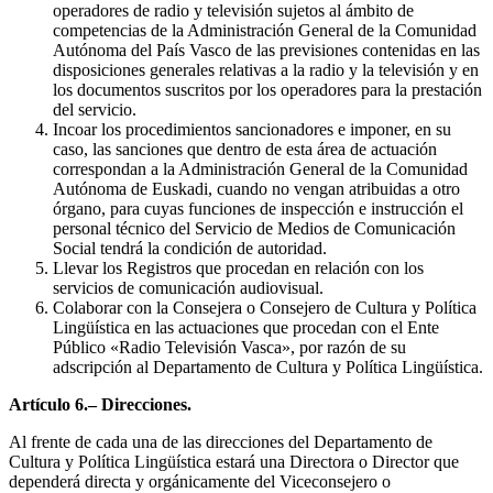
operadores de radio y televisión sujetos al ámbito de
competencias de la Administración General de la Comunidad
Autónoma del País Vasco de las previsiones contenidas en las
disposiciones generales relativas a la radio y la televisión y en
los documentos suscritos por los operadores para la prestación
del servicio.
Incoar los procedimientos sancionadores e imponer, en su
caso, las sanciones que dentro de esta área de actuación
correspondan a la Administración General de la Comunidad
Autónoma de Euskadi, cuando no vengan atribuidas a otro
órgano, para cuyas funciones de inspección e instrucción el
personal técnico del Servicio de Medios de Comunicación
Social tendrá la condición de autoridad.
Llevar los Registros que procedan en relación con los
servicios de comunicación audiovisual.
Colaborar con la Consejera o Consejero de Cultura y Política
Lingüística en las actuaciones que procedan con el Ente
Público «Radio Televisión Vasca», por razón de su
adscripción al Departamento de Cultura y Política Lingüística.
Artículo 6.– Direcciones.
Al frente de cada una de las direcciones del Departamento de
Cultura y Política Lingüística estará una Directora o Director que
dependerá directa y orgánicamente del Viceconsejero o