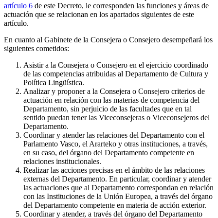
artículo 6
de este Decreto, le corresponden las funciones y áreas de
actuación que se relacionan en los apartados siguientes de este
artículo.
En cuanto al Gabinete de la Consejera o Consejero desempeñará los
siguientes cometidos:
Asistir a la Consejera o Consejero en el ejercicio coordinado
de las competencias atribuidas al Departamento de Cultura y
Política Lingüística.
Analizar y proponer a la Consejera o Consejero criterios de
actuación en relación con las materias de competencia del
Departamento, sin perjuicio de las facultades que en tal
sentido puedan tener las Viceconsejeras o Viceconsejeros del
Departamento.
Coordinar y atender las relaciones del Departamento con el
Parlamento Vasco, el Ararteko y otras instituciones, a través,
en su caso, del órgano del Departamento competente en
relaciones institucionales.
Realizar las acciones precisas en el ámbito de las relaciones
externas del Departamento. En particular, coordinar y atender
las actuaciones que al Departamento correspondan en relación
con las Instituciones de la Unión Europea, a través del órgano
del Departamento competente en materia de acción exterior.
Coordinar y atender, a través del órgano del Departamento