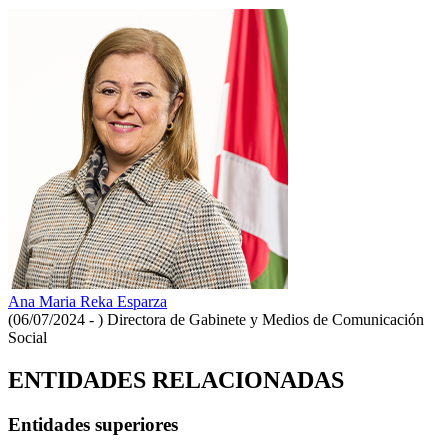
Ana Maria Reka Esparza
(06/07/2024 - )
Directora de Gabinete y Medios de Comunicación
Social
ENTIDADES RELACIONADAS
Entidades superiores