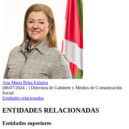
Ana Maria Reka Esparza
(06/07/2024 - )
Directora de Gabinete y Medios de Comunicación
Social
Entidades relacionadas
ENTIDADES RELACIONADAS
Entidades superiores