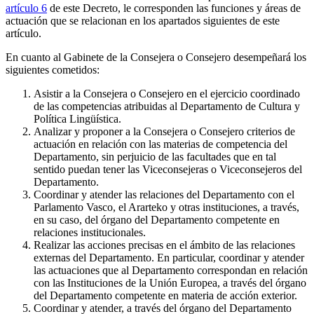
artículo 6
de este Decreto, le corresponden las funciones y áreas de
actuación que se relacionan en los apartados siguientes de este
artículo.
En cuanto al Gabinete de la Consejera o Consejero desempeñará los
siguientes cometidos:
Asistir a la Consejera o Consejero en el ejercicio coordinado
de las competencias atribuidas al Departamento de Cultura y
Política Lingüística.
Analizar y proponer a la Consejera o Consejero criterios de
actuación en relación con las materias de competencia del
Departamento, sin perjuicio de las facultades que en tal
sentido puedan tener las Viceconsejeras o Viceconsejeros del
Departamento.
Coordinar y atender las relaciones del Departamento con el
Parlamento Vasco, el Ararteko y otras instituciones, a través,
en su caso, del órgano del Departamento competente en
relaciones institucionales.
Realizar las acciones precisas en el ámbito de las relaciones
externas del Departamento. En particular, coordinar y atender
las actuaciones que al Departamento correspondan en relación
con las Instituciones de la Unión Europea, a través del órgano
del Departamento competente en materia de acción exterior.
Coordinar y atender, a través del órgano del Departamento