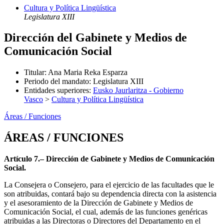
Cultura y Política Lingüística
Legislatura XIII
Dirección del Gabinete y Medios de
Comunicación Social
Titular
:
Ana Maria Reka Esparza
Periodo del mandato
:
Legislatura XIII
Entidades superiores
:
Eusko Jaurlaritza - Gobierno
Vasco
>
Cultura y Política Lingüística
Áreas / Funciones
ÁREAS / FUNCIONES
Artículo 7.– Dirección de Gabinete y Medios de Comunicación
Social.
La Consejera o Consejero, para el ejercicio de las facultades que le
son atribuidas, contará bajo su dependencia directa con la asistencia
y el asesoramiento de la Dirección de Gabinete y Medios de
Comunicación Social, el cual, además de las funciones genéricas
atribuidas a las Directoras o Directores del Departamento en el