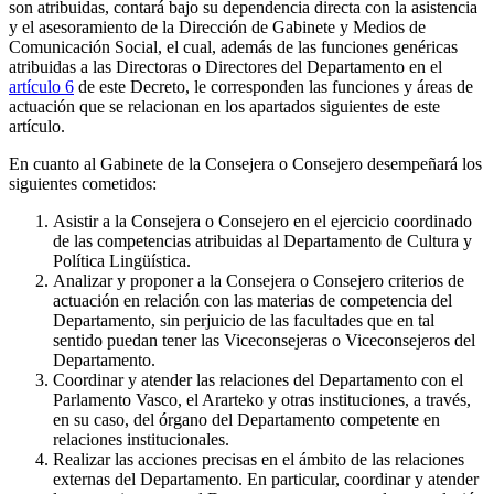
son atribuidas, contará bajo su dependencia directa con la asistencia
y el asesoramiento de la Dirección de Gabinete y Medios de
Comunicación Social, el cual, además de las funciones genéricas
atribuidas a las Directoras o Directores del Departamento en el
artículo 6
de este Decreto, le corresponden las funciones y áreas de
actuación que se relacionan en los apartados siguientes de este
artículo.
En cuanto al Gabinete de la Consejera o Consejero desempeñará los
siguientes cometidos:
Asistir a la Consejera o Consejero en el ejercicio coordinado
de las competencias atribuidas al Departamento de Cultura y
Política Lingüística.
Analizar y proponer a la Consejera o Consejero criterios de
actuación en relación con las materias de competencia del
Departamento, sin perjuicio de las facultades que en tal
sentido puedan tener las Viceconsejeras o Viceconsejeros del
Departamento.
Coordinar y atender las relaciones del Departamento con el
Parlamento Vasco, el Ararteko y otras instituciones, a través,
en su caso, del órgano del Departamento competente en
relaciones institucionales.
Realizar las acciones precisas en el ámbito de las relaciones
externas del Departamento. En particular, coordinar y atender