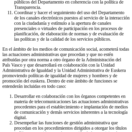
públicos del Departamento en coherencia con la política de
Transparencia.
Coordinar y hacer el seguimiento del uso del Departamento
de los canales electrónicos puestos al servicio de la interacción
con la ciudadanía y estímulo a la apertura de canales
presenciales o virtuales de participación en los procesos de
planificación, de elaboración de normas y de evaluación de
las políticas y de la calidad de los servicios públicos.
En el ámbito de los medios de comunicación social, acometerá todas
las actuaciones administrativas que procedan y que no estén
atribuidas por otra norma a otro órgano de la Administración del
País Vasco y que desarrollará en colaboración con la Unidad
Administrativa de Igualdad y la Unidad Administrativa de Euskera
promoviendo políticas de igualdad de mujeres y hombres y de
promoción del euskera. Dentro de este ámbito de funciones se
entenderán incluidas en todo caso:
Desarrollar en colaboración con los órganos competentes en
materia de telecomunicaciones las actuaciones administrativas
procedentes para el establecimiento e implantación de medios
de comunicación y demás servicios inherentes a la tecnología
digital.
Desempeñar las funciones de gestión administrativa que
procedan en los procedimientos dirigidos a otorgar los títulos