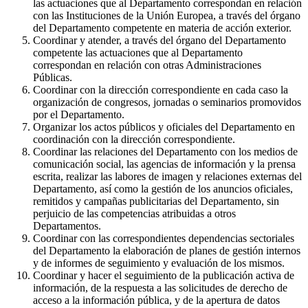
las actuaciones que al Departamento correspondan en relación
con las Instituciones de la Unión Europea, a través del órgano
del Departamento competente en materia de acción exterior.
Coordinar y atender, a través del órgano del Departamento
competente las actuaciones que al Departamento
correspondan en relación con otras Administraciones
Públicas.
Coordinar con la dirección correspondiente en cada caso la
organización de congresos, jornadas o seminarios promovidos
por el Departamento.
Organizar los actos públicos y oficiales del Departamento en
coordinación con la dirección correspondiente.
Coordinar las relaciones del Departamento con los medios de
comunicación social, las agencias de información y la prensa
escrita, realizar las labores de imagen y relaciones externas del
Departamento, así como la gestión de los anuncios oficiales,
remitidos y campañas publicitarias del Departamento, sin
perjuicio de las competencias atribuidas a otros
Departamentos.
Coordinar con las correspondientes dependencias sectoriales
del Departamento la elaboración de planes de gestión internos
y de informes de seguimiento y evaluación de los mismos.
Coordinar y hacer el seguimiento de la publicación activa de
información, de la respuesta a las solicitudes de derecho de
acceso a la información pública, y de la apertura de datos