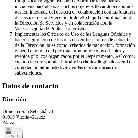
Lingüística en vigor, así como desarrollar y evaluar las
iniciativas para alcanzar dichos objetivos llevando a cabo una
gestión integrada del euskera en colaboración con las jefaturas
de servicio de su Dirección; todo ello bajo la coordinación de
la Dirección de Servicios y en colaboración con la
Viceconsejería de Política Lingüística.
Implementar los Criterios de Uso de las Lenguas Oficiales y
hacer seguimiento de los mismos en los campos de actuación
de la Dirección, tales como: criterios de traducción, formación
general continua del personal, nombramientos oficiales y
eventos públicos organizados por el Departamento. Así como,
cuando le corresponda, introducir criterios lingüísticos en la
contratación administrativa y en las convocatorias de
subvenciones.
Datos de contacto
Dirección
Donostia-San Sebastián, 1
01010 Vitoria-Gasteiz
Álava