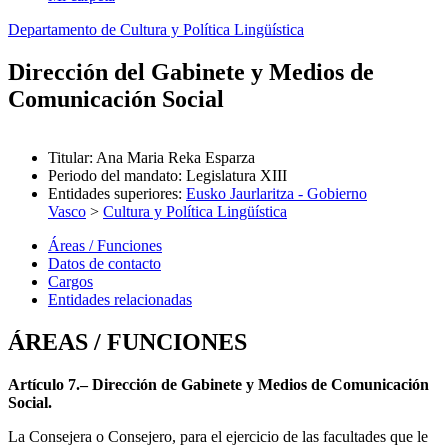
Departamento de Cultura y Política Lingüística
Dirección del Gabinete y Medios de
Comunicación Social
Titular
:
Ana Maria Reka Esparza
Periodo del mandato
:
Legislatura XIII
Entidades superiores
:
Eusko Jaurlaritza - Gobierno
Vasco
>
Cultura y Política Lingüística
Áreas / Funciones
Datos de contacto
Cargos
Entidades relacionadas
ÁREAS / FUNCIONES
Artículo 7.– Dirección de Gabinete y Medios de Comunicación
Social.
La Consejera o Consejero, para el ejercicio de las facultades que le