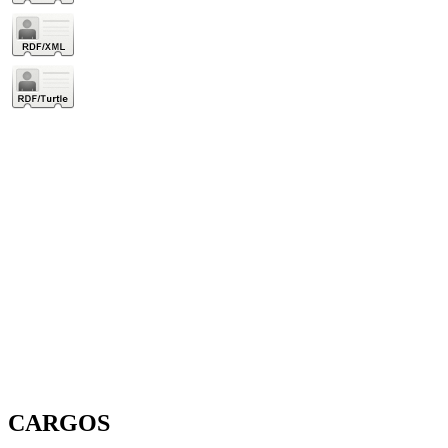
CARGOS