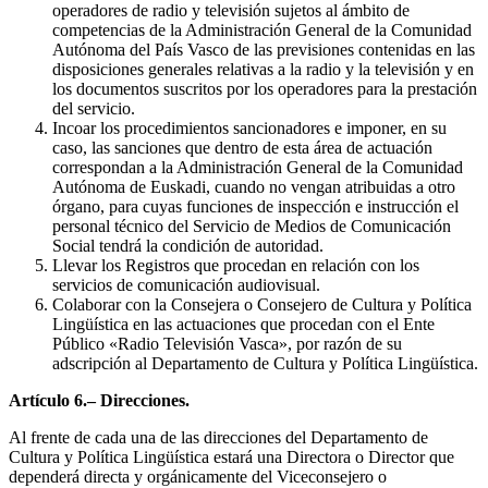
operadores de radio y televisión sujetos al ámbito de
competencias de la Administración General de la Comunidad
Autónoma del País Vasco de las previsiones contenidas en las
disposiciones generales relativas a la radio y la televisión y en
los documentos suscritos por los operadores para la prestación
del servicio.
Incoar los procedimientos sancionadores e imponer, en su
caso, las sanciones que dentro de esta área de actuación
correspondan a la Administración General de la Comunidad
Autónoma de Euskadi, cuando no vengan atribuidas a otro
órgano, para cuyas funciones de inspección e instrucción el
personal técnico del Servicio de Medios de Comunicación
Social tendrá la condición de autoridad.
Llevar los Registros que procedan en relación con los
servicios de comunicación audiovisual.
Colaborar con la Consejera o Consejero de Cultura y Política
Lingüística en las actuaciones que procedan con el Ente
Público «Radio Televisión Vasca», por razón de su
adscripción al Departamento de Cultura y Política Lingüística.
Artículo 6.– Direcciones.
Al frente de cada una de las direcciones del Departamento de
Cultura y Política Lingüística estará una Directora o Director que
dependerá directa y orgánicamente del Viceconsejero o