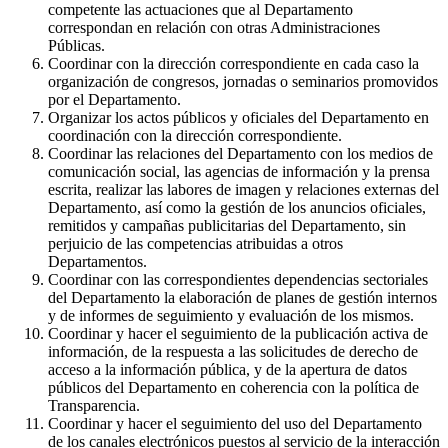
competente las actuaciones que al Departamento
correspondan en relación con otras Administraciones
Públicas.
Coordinar con la dirección correspondiente en cada caso la
organización de congresos, jornadas o seminarios promovidos
por el Departamento.
Organizar los actos públicos y oficiales del Departamento en
coordinación con la dirección correspondiente.
Coordinar las relaciones del Departamento con los medios de
comunicación social, las agencias de información y la prensa
escrita, realizar las labores de imagen y relaciones externas del
Departamento, así como la gestión de los anuncios oficiales,
remitidos y campañas publicitarias del Departamento, sin
perjuicio de las competencias atribuidas a otros
Departamentos.
Coordinar con las correspondientes dependencias sectoriales
del Departamento la elaboración de planes de gestión internos
y de informes de seguimiento y evaluación de los mismos.
Coordinar y hacer el seguimiento de la publicación activa de
información, de la respuesta a las solicitudes de derecho de
acceso a la información pública, y de la apertura de datos
públicos del Departamento en coherencia con la política de
Transparencia.
Coordinar y hacer el seguimiento del uso del Departamento
de los canales electrónicos puestos al servicio de la interacción