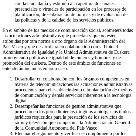
con la ciudadanía y estímulo a la apertura de canales
presenciales o virtuales de participación en los procesos de
planificación, de elaboración de normas y de evaluación de
las políticas y de la calidad de los servicios públicos.
En el ámbito de los medios de comunicación social, acometerá todas
las actuaciones administrativas que procedan y que no estén
atribuidas por otra norma a otro órgano de la Administración del
País Vasco y que desarrollará en colaboración con la Unidad
Administrativa de Igualdad y la Unidad Administrativa de Euskera
promoviendo políticas de igualdad de mujeres y hombres y de
promoción del euskera. Dentro de este ámbito de funciones se
entenderán incluidas en todo caso:
Desarrollar en colaboración con los órganos competentes en
materia de telecomunicaciones las actuaciones administrativas
procedentes para el establecimiento e implantación de medios
de comunicación y demás servicios inherentes a la tecnología
digital.
Desempeñar las funciones de gestión administrativa que
procedan en los procedimientos dirigidos a otorgar los títulos
jurídicos requeridos para la prestación de los servicios de
radio y televisión que competan a la Administración General
de la Comunidad Autónoma del País Vasco.
Efectuar el seguimiento y verificar el cumplimiento por los