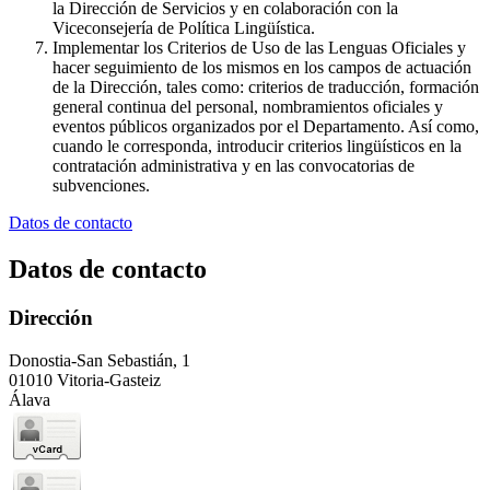
la Dirección de Servicios y en colaboración con la
Viceconsejería de Política Lingüística.
Implementar los Criterios de Uso de las Lenguas Oficiales y
hacer seguimiento de los mismos en los campos de actuación
de la Dirección, tales como: criterios de traducción, formación
general continua del personal, nombramientos oficiales y
eventos públicos organizados por el Departamento. Así como,
cuando le corresponda, introducir criterios lingüísticos en la
contratación administrativa y en las convocatorias de
subvenciones.
Datos de contacto
Datos de contacto
Dirección
Donostia-San Sebastián, 1
01010 Vitoria-Gasteiz
Álava