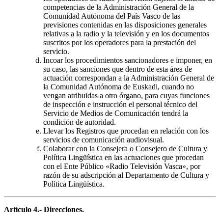
competencias de la Administración General de la
Comunidad Autónoma del País Vasco de las
previsiones contenidas en las disposiciones generales
relativas a la radio y la televisión y en los documentos
suscritos por los operadores para la prestación del
servicio.
Incoar los procedimientos sancionadores e imponer, en
su caso, las sanciones que dentro de esta área de
actuación correspondan a la Administración General de
la Comunidad Autónoma de Euskadi, cuando no
vengan atribuidas a otro órgano, para cuyas funciones
de inspección e instrucción el personal técnico del
Servicio de Medios de Comunicación tendrá la
condición de autoridad.
Llevar los Registros que procedan en relación con los
servicios de comunicación audiovisual.
Colaborar con la Consejera o Consejero de Cultura y
Política Lingüística en las actuaciones que procedan
con el Ente Público «Radio Televisión Vasca», por
razón de su adscripción al Departamento de Cultura y
Política Lingüística.
Artículo 4.- Direcciones.