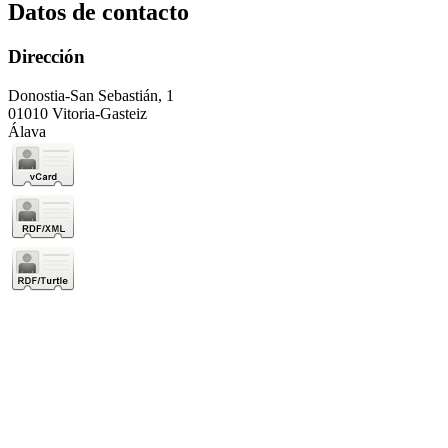
Datos de contacto
Dirección
Donostia-San Sebastián, 1
01010 Vitoria-Gasteiz
Álava