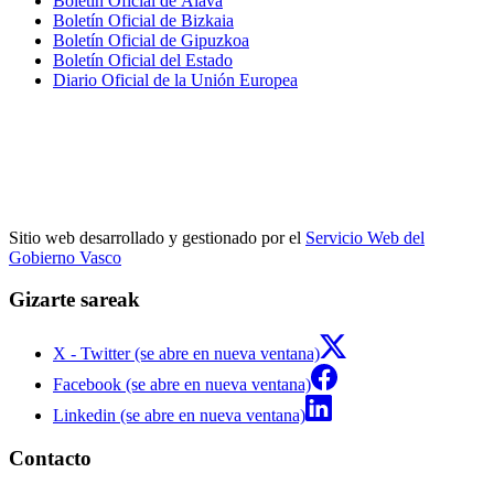
Boletín Oficial de Álava
Boletín Oficial de Bizkaia
Boletín Oficial de Gipuzkoa
Boletín Oficial del Estado
Diario Oficial de la Unión Europea
Sitio web desarrollado y gestionado por el
Servicio Web del
Gobierno Vasco
Gizarte sareak
X - Twitter (se abre en nueva ventana)
Facebook (se abre en nueva ventana)
Linkedin (se abre en nueva ventana)
Contacto