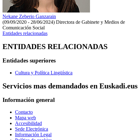
Nekane Zeberio Ganzarain
(09/09/2020 - 28/06/2024)
Directora de Gabinete y Medios de
Comunicación Social
Entidades relacionadas
ENTIDADES RELACIONADAS
Entidades superiores
Cultura y Política Lingüística
Servicios mas demandados en Euskadi.eus
Información general
Contacto
Mapa web
Accesibilidad
Sede Electrónica
Información Legal