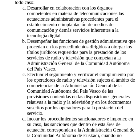
todo caso:
Desarrollar en colaboración con los órganos
competentes en materia de telecomunicaciones las
actuaciones administrativas procedentes para el
establecimiento e implantación de medios de
comunicación y demás servicios inherentes a la
tecnología digital.
Desempeñar las funciones de gestión administrativa que
procedan en los procedimientos dirigidos a otorgar los
títulos jurídicos requeridos para la prestación de los
servicios de radio y televisión que competan a la
Administración General de la Comunidad Autónoma
del País Vasco.
Efectuar el seguimiento y verificar el cumplimiento por
los operadores de radio y televisión sujetos al ámbito de
competencias de la Administración General de la
Comunidad Autónoma del País Vasco de las
previsiones contenidas en las disposiciones generales
relativas a la radio y la televisión y en los documentos
suscritos por los operadores para la prestación del
servicio.
Incoar los procedimientos sancionadores e imponer, en
su caso, las sanciones que dentro de esta área de
actuación correspondan a la Administración General de
la Comunidad Autónoma de Euskadi, cuando no