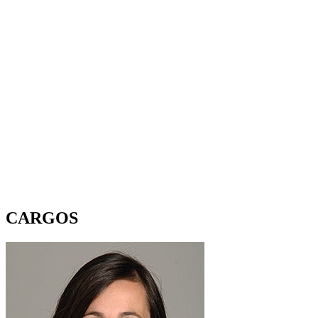
CARGOS