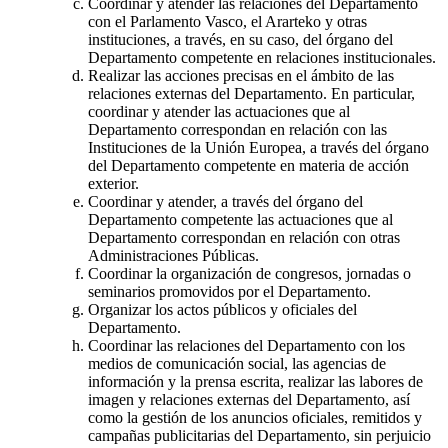
Coordinar y atender las relaciones del Departamento
con el Parlamento Vasco, el Ararteko y otras
instituciones, a través, en su caso, del órgano del
Departamento competente en relaciones institucionales.
Realizar las acciones precisas en el ámbito de las
relaciones externas del Departamento. En particular,
coordinar y atender las actuaciones que al
Departamento correspondan en relación con las
Instituciones de la Unión Europea, a través del órgano
del Departamento competente en materia de acción
exterior.
Coordinar y atender, a través del órgano del
Departamento competente las actuaciones que al
Departamento correspondan en relación con otras
Administraciones Públicas.
Coordinar la organización de congresos, jornadas o
seminarios promovidos por el Departamento.
Organizar los actos públicos y oficiales del
Departamento.
Coordinar las relaciones del Departamento con los
medios de comunicación social, las agencias de
información y la prensa escrita, realizar las labores de
imagen y relaciones externas del Departamento, así
como la gestión de los anuncios oficiales, remitidos y
campañas publicitarias del Departamento, sin perjuicio