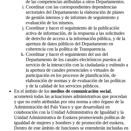
de las competencias atribuidas a otros Departamentos.
Coordinar con las correspondientes dependencias
sectoriales del Departamento la elaboración de planes
de gestión internos y de informes de seguimiento y
evaluación de los mismos.
Coordinar y hacer el seguimiento de la publicación
activa de información, de la respuesta a las solicitudes
de derecho de acceso a la información pública, y de la
apertura de datos públicos del Departamento en
coherencia con la política de Transparencia.
Coordinar y hacer el seguimiento del uso del
Departamento de los canales electrónicos puestos al
servicio de la interacción con la ciudadanía y estímulo a
la apertura de canales presenciales o virtuales de
participación en los procesos de planificación, de
elaboración de normas y de evaluación de las políticas
y de la calidad de los servicios públicos.
En el ámbito de los
medios de comunicación social
,
acometerá todas las actuaciones administrativas que procedan
y que no estén atribuidas por otra norma a otro órgano de la
Administración del País Vasco y que desarrollará en
colaboración con la Unidad Administrativa de Igualdad y la
Unidad Administrativa de Euskera promoviendo políticas de
igualdad de mujeres y hombres y de promoción del euskera.
Dentro de este ámbito de funciones se entenderán incluidas en