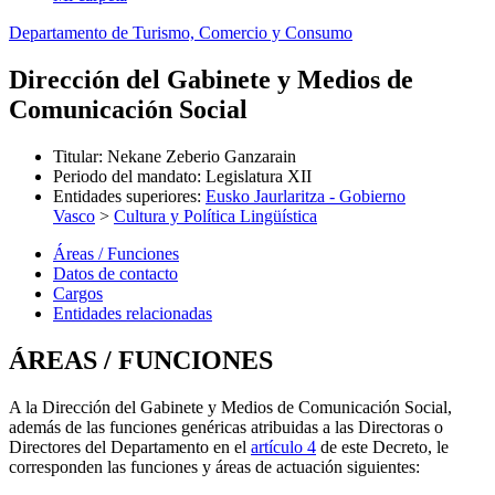
Departamento de Turismo, Comercio y Consumo
Dirección del Gabinete y Medios de
Comunicación Social
Titular
:
Nekane Zeberio Ganzarain
Periodo del mandato
:
Legislatura XII
Entidades superiores
:
Eusko Jaurlaritza - Gobierno
Vasco
>
Cultura y Política Lingüística
Áreas / Funciones
Datos de contacto
Cargos
Entidades relacionadas
ÁREAS / FUNCIONES
A la Dirección del Gabinete y Medios de Comunicación Social,
además de las funciones genéricas atribuidas a las Directoras o
Directores del Departamento en el
artículo 4
de este Decreto, le
corresponden las funciones y áreas de actuación siguientes: