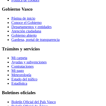
Política de cookies
Gobierno Vasco
Página de inicio
Conoce el Gobierno
Departamentos y entidades
Atención ciudadana
Gobierno abierto
Gardena, portal de transparencia
Trámites y servicios
Mi carpeta
Ayudas y subvenciones
Contrataciones
Mi pago
Meteorología
Estado del tráfico
Estadística
Boletines oficiales
Boletín Oficial del País Vasco