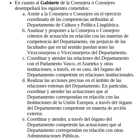
En cuanto al
Gabinete
de la Consejera o Consejero
desempeñará los siguientes cometidos:
Asistir a la Consejera o Consejero en el ejercicio
coordinado de las competencias atribuidas al
Departamento de Cultura y Política Lingüística.
Analizar y proponer a la Consejera o Consejero
criterios de actuación en relación con las materias de
competencia del Departamento, sin perjuicio de las
facultades que en tal sentido puedan tener las
Viceconsejeras o Viceconsejeros del Departamento.
Coordinar y atender las relaciones del Departamento
con el Parlamento Vasco, el Ararteko y otras
instituciones, a través, en su caso, del órgano del
Departamento competente en relaciones institucionales.
Realizar las acciones precisas en el ámbito de las
relaciones externas del Departamento. En particular,
coordinar y atender las actuaciones que al
Departamento correspondan en relación con las
Instituciones de la Unión Europea, a través del órgano
del Departamento competente en materia de acción
exterior.
Coordinar y atender, a través del órgano del
Departamento competente las actuaciones que al
Departamento correspondan en relación con otras
Administraciones Públicas.