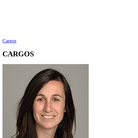
Cargos
CARGOS