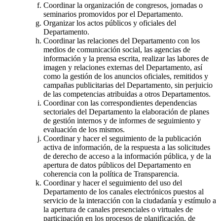
Coordinar la organización de congresos, jornadas o
seminarios promovidos por el Departamento.
Organizar los actos públicos y oficiales del
Departamento.
Coordinar las relaciones del Departamento con los
medios de comunicación social, las agencias de
información y la prensa escrita, realizar las labores de
imagen y relaciones externas del Departamento, así
como la gestión de los anuncios oficiales, remitidos y
campañas publicitarias del Departamento, sin perjuicio
de las competencias atribuidas a otros Departamentos.
Coordinar con las correspondientes dependencias
sectoriales del Departamento la elaboración de planes
de gestión internos y de informes de seguimiento y
evaluación de los mismos.
Coordinar y hacer el seguimiento de la publicación
activa de información, de la respuesta a las solicitudes
de derecho de acceso a la información pública, y de la
apertura de datos públicos del Departamento en
coherencia con la política de Transparencia.
Coordinar y hacer el seguimiento del uso del
Departamento de los canales electrónicos puestos al
servicio de la interacción con la ciudadanía y estímulo a
la apertura de canales presenciales o virtuales de
participación en los procesos de planificación, de