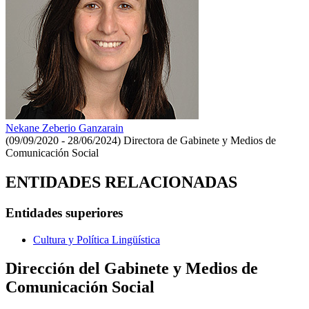
Nekane Zeberio Ganzarain
(09/09/2020 - 28/06/2024)
Directora de Gabinete y Medios de
Comunicación Social
ENTIDADES RELACIONADAS
Entidades superiores
Cultura y Política Lingüística
Dirección del Gabinete y Medios de
Comunicación Social