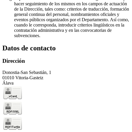
hacer seguimiento de los mismos en los campos de actuación
de la Dirección, tales como: criterios de traducción, formación
general continua del personal, nombramientos oficiales y
eventos públicos organizados por el Departamento. Así como,
cuando le corresponda, introducir criterios lingüísticos en la
contratación administrativa y en las convocatorias de
subvenciones.
Datos de contacto
Dirección
Donostia-San Sebastián, 1
01010 Vitoria-Gasteiz
Álava