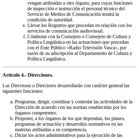
vengan atribuidas a otro órgano, para cuyas funciones
de inspección e instrucción el personal técnico del
Servicio de Medios de Comunicación tendrá la
condición de autoridad.
Llevar los Registros que procedan en relación con los
servicios de comunicación audiovisual.
Colaborar con la Consejera o Consejero de Cultura y
Política Lingüística en las actuaciones que procedan
con el Ente Público «Radio Televisión Vasca», por
razón de su adscripción al Departamento de Cultura y
Política Lingüística.
Artículo 4.- Direcciones.
Las Directoras o Directores desarrollarán con carácter general las
siguientes funciones:
Programar, dirigir, coordinar y controlar las actividades de la
Dirección de acuerdo con las normas establecidas por los
órganos competentes.
Proponer, a los órganos de los que dependan, los planes,
programas de actuación y desarrollos normativos en las
materias atribuidas a su competencia.
Dictar los actos administrativos para la ejecución de las