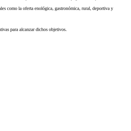
 tales como la oferta enológica, gastronómica, rural, deportiva y
tivas para alcanzar dichos objetivos.