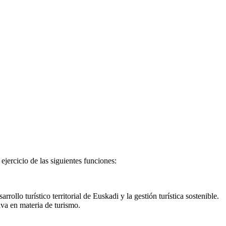
jercicio de las siguientes funciones:
rollo turístico territorial de Euskadi y la gestión turística sostenible.
iva en materia de turismo.