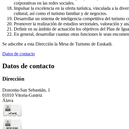
corporativas en las redes sociales.
Impulsar la excelencia en la oferta turística, vinculada a la dive
cultural, así como el turismo familiar y de negocios.
Desarrollar un sistema de inteligencia competitiva del turismo 
Promover la realización de estudios sectoriales, valoración y aná
Definir en su ámbito de actuación los objetivos del Plan de Igua
En general, desarrollar cuantas otras funciones le sean encomen
Se adscribe a esta Dirección la Mesa de Turismo de Euskadi.
Datos de contacto
Datos de contacto
Dirección
Donostia-San Sebastián, 1
01010 Vitoria-Gasteiz
Álava