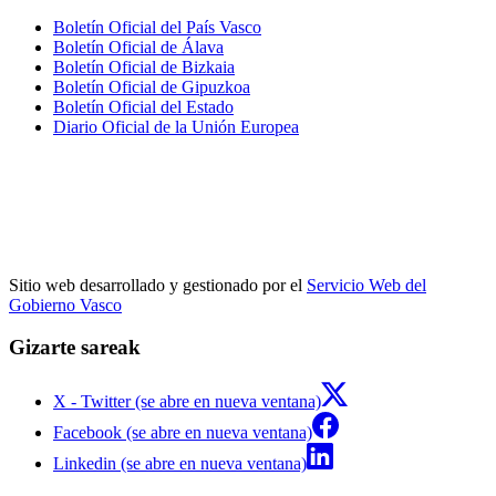
Boletín Oficial del País Vasco
Boletín Oficial de Álava
Boletín Oficial de Bizkaia
Boletín Oficial de Gipuzkoa
Boletín Oficial del Estado
Diario Oficial de la Unión Europea
Sitio web desarrollado y gestionado por el
Servicio Web del
Gobierno Vasco
Gizarte sareak
X - Twitter (se abre en nueva ventana)
Facebook (se abre en nueva ventana)
Linkedin (se abre en nueva ventana)