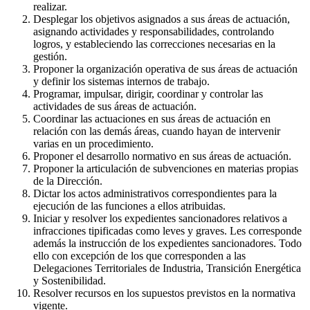
realizar.
Desplegar los objetivos asignados a sus áreas de actuación,
asignando actividades y responsabilidades, controlando
logros, y estableciendo las correcciones necesarias en la
gestión.
Proponer la organización operativa de sus áreas de actuación
y definir los sistemas internos de trabajo.
Programar, impulsar, dirigir, coordinar y controlar las
actividades de sus áreas de actuación.
Coordinar las actuaciones en sus áreas de actuación en
relación con las demás áreas, cuando hayan de intervenir
varias en un procedimiento.
Proponer el desarrollo normativo en sus áreas de actuación.
Proponer la articulación de subvenciones en materias propias
de la Dirección.
Dictar los actos administrativos correspondientes para la
ejecución de las funciones a ellos atribuidas.
Iniciar y resolver los expedientes sancionadores relativos a
infracciones tipificadas como leves y graves. Les corresponde
además la instrucción de los expedientes sancionadores. Todo
ello con excepción de los que corresponden a las
Delegaciones Territoriales de Industria, Transición Energética
y Sostenibilidad.
Resolver recursos en los supuestos previstos en la normativa
vigente.