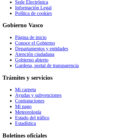
Sede Electrónica
Información Legal
Política de cookies
Gobierno Vasco
Página de inicio
Conoce el Gobierno
Departamentos y entidades
Atención ciudadana
Gobierno abierto
Gardena, portal de transparencia
Trámites y servicios
Mi carpeta
Ayudas y subvenciones
Contrataciones
Mi pago
Meteorología
Estado del tráfico
Estadística
Boletines oficiales