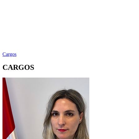
Cargos
CARGOS