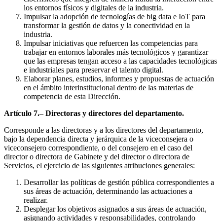
los entornos físicos y digitales de la industria.
Impulsar la adopción de tecnologías de big data e IoT para
transformar la gestión de datos y la conectividad en la
industria.
Impulsar iniciativas que refuercen las competencias para
trabajar en entornos laborales más tecnológicos y garantizar
que las empresas tengan acceso a las capacidades tecnológicas
e industriales para preservar el talento digital.
Elaborar planes, estudios, informes y propuestas de actuación
en el ámbito interinstitucional dentro de las materias de
competencia de esta Dirección.
Artículo 7.– Directoras y directores del departamento.
Corresponde a las directoras y a los directores del departamento,
bajo la dependencia directa y jerárquica de la viceconsejera o
viceconsejero correspondiente, o del consejero en el caso del
director o directora de Gabinete y del director o directora de
Servicios, el ejercicio de las siguientes atribuciones generales:
Desarrollar las políticas de gestión pública correspondientes a
sus áreas de actuación, determinando las actuaciones a
realizar.
Desplegar los objetivos asignados a sus áreas de actuación,
asignando actividades y responsabilidades, controlando