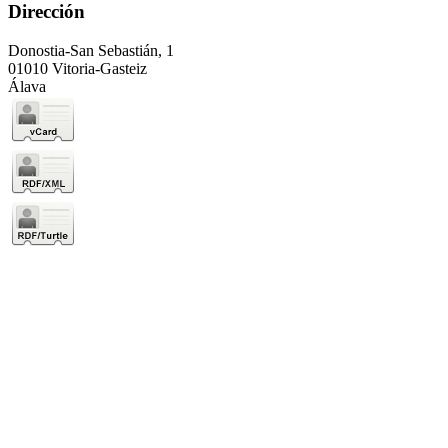
Dirección
Donostia-San Sebastián, 1
01010 Vitoria-Gasteiz
Álava