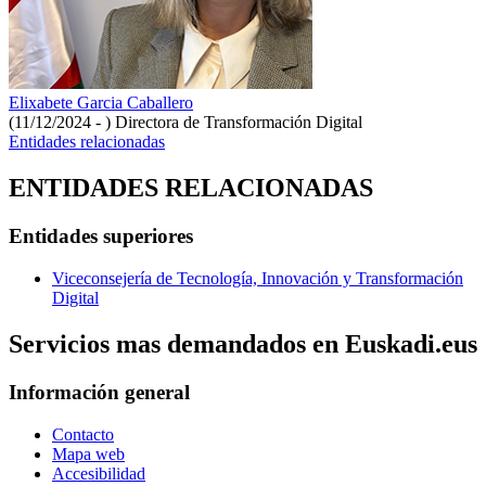
Elixabete Garcia Caballero
(11/12/2024 - )
Directora de Transformación Digital
Entidades relacionadas
ENTIDADES RELACIONADAS
Entidades superiores
Viceconsejería de Tecnología, Innovación y Transformación
Digital
Servicios mas demandados en Euskadi.eus
Información general
Contacto
Mapa web
Accesibilidad