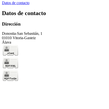
Datos de contacto
Datos de contacto
Dirección
Donostia-San Sebastián, 1
01010 Vitoria-Gasteiz
Álava