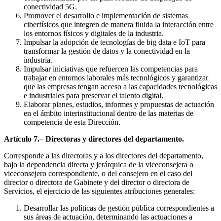
conectividad 5G.
Promover el desarrollo e implementación de sistemas
ciberfísicos que integren de manera fluida la interacción entre
los entornos físicos y digitales de la industria.
Impulsar la adopción de tecnologías de big data e IoT para
transformar la gestión de datos y la conectividad en la
industria.
Impulsar iniciativas que refuercen las competencias para
trabajar en entornos laborales más tecnológicos y garantizar
que las empresas tengan acceso a las capacidades tecnológicas
e industriales para preservar el talento digital.
Elaborar planes, estudios, informes y propuestas de actuación
en el ámbito interinstitucional dentro de las materias de
competencia de esta Dirección.
Artículo 7.– Directoras y directores del departamento.
Corresponde a las directoras y a los directores del departamento,
bajo la dependencia directa y jerárquica de la viceconsejera o
viceconsejero correspondiente, o del consejero en el caso del
director o directora de Gabinete y del director o directora de
Servicios, el ejercicio de las siguientes atribuciones generales:
Desarrollar las políticas de gestión pública correspondientes a
sus áreas de actuación, determinando las actuaciones a