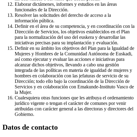
Elaborar dictámenes, informes y estudios en las áreas
funcionales de la Dirección.
Resolver las solicitudes del derecho de acceso a la
información pública.
Definir en el área de su competencia, y en coordinación con la
Dirección de Servicios, los objetivos establecidos en el Plan
para la normalización del uso del euskera y desarrollar las
iniciativas precisas para su implantación y evaluación.
Definir en su ámbito los objetivos del Plan para la Igualdad de
Mujeres y Hombres de la Comunidad Autónoma de Euskadi,
así como ejecutar y evaluar las acciones e iniciativas para
alcanzar dichos objetivos, llevando a cabo una gestión
integrada de las políticas en materia de igualdad de mujeres y
hombres en colaboración con las jefaturas de servicio de su
Dirección; todo ello bajo la coordinación de la Dirección de
Servicios y en colaboración con Emakunde-Instituto Vasco de
la Mujer.
Cualesquiera otras funciones que les atribuya el ordenamiento
jurídico vigente o tengan el carácter de comunes por venir
atribuidas con carácter general a las directoras y directores del
Gobierno.
Datos de contacto