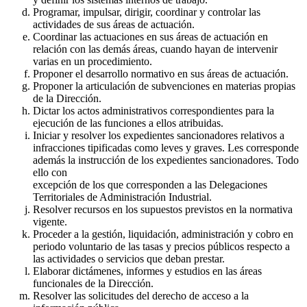
Programar, impulsar, dirigir, coordinar y controlar las
actividades de sus áreas de actuación.
Coordinar las actuaciones en sus áreas de actuación en
relación con las demás áreas, cuando hayan de intervenir
varias en un procedimiento.
Proponer el desarrollo normativo en sus áreas de actuación.
Proponer la articulación de subvenciones en materias propias
de la Dirección.
Dictar los actos administrativos correspondientes para la
ejecución de las funciones a ellos atribuidas.
Iniciar y resolver los expedientes sancionadores relativos a
infracciones tipificadas como leves y graves. Les corresponde
además la instrucción de los expedientes sancionadores. Todo
ello con
excepción de los que corresponden a las Delegaciones
Territoriales de Administración Industrial.
Resolver recursos en los supuestos previstos en la normativa
vigente.
Proceder a la gestión, liquidación, administración y cobro en
periodo voluntario de las tasas y precios públicos respecto a
las actividades o servicios que deban prestar.
Elaborar dictámenes, informes y estudios en las áreas
funcionales de la Dirección.
Resolver las solicitudes del derecho de acceso a la