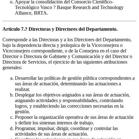
Apoyar la consolidación del Consorcio Científico-
Tecnológico Vasco ? Basque Research and Technology
Alliance, BRTA.
Artículo 7.? Directoras y Directores del Departamento.
Corresponde a las Directoras y a los Directores del Departamento,
bajo la dependencia directa y jerárquica de la Viceconsejera o
Viceconsejero correspondiente, o de la Consejera en el caso del
Director o Directora de Gabinete y Comunicación y del Director o
Directora de Servicios, el ejercicio de las siguientes atribuciones
generales:
Desarrollar las políticas de gestión pública correspondientes a
sus áreas de actuación, determinando las actuaciones a
realizar.
Desplegar los objetivos asignados a sus áreas de actuación,
asignando actividades y responsabilidades, controlando
logros, y estableciendo las correcciones necesarias en la
gestión.
Proponer la organización operativa de sus áreas de actuación
y definir los sistemas internos de trabajo.
Programar, impulsar, dirigir, coordinar y controlar las
actividades de sus áreas de actuación.