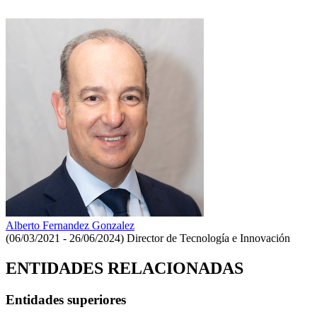
Alberto Fernandez Gonzalez
(06/03/2021 - 26/06/2024)
Director de Tecnología e Innovación
ENTIDADES RELACIONADAS
Entidades superiores