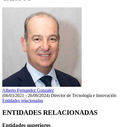
Alberto Fernandez Gonzalez
(06/03/2021 - 26/06/2024)
Director de Tecnología e Innovación
Entidades relacionadas
ENTIDADES RELACIONADAS
Entidades superiores