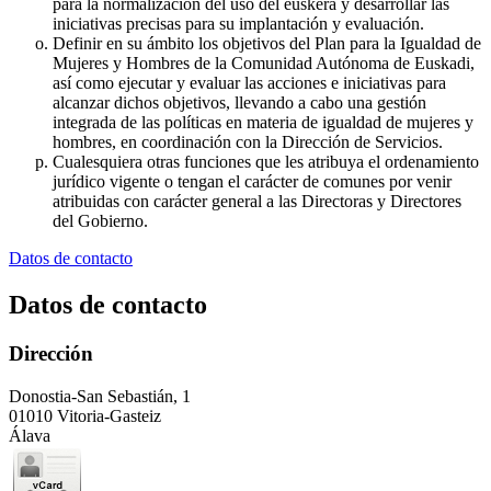
para la normalización del uso del euskera y desarrollar las
iniciativas precisas para su implantación y evaluación.
Definir en su ámbito los objetivos del Plan para la Igualdad de
Mujeres y Hombres de la Comunidad Autónoma de Euskadi,
así como ejecutar y evaluar las acciones e iniciativas para
alcanzar dichos objetivos, llevando a cabo una gestión
integrada de las políticas en materia de igualdad de mujeres y
hombres, en coordinación con la Dirección de Servicios.
Cualesquiera otras funciones que les atribuya el ordenamiento
jurídico vigente o tengan el carácter de comunes por venir
atribuidas con carácter general a las Directoras y Directores
del Gobierno.
Datos de contacto
Datos de contacto
Dirección
Donostia-San Sebastián, 1
01010 Vitoria-Gasteiz
Álava