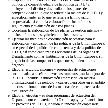
política de competitividad y de la política de I+D+i,
incluyendo el diseño y desarrollo de los planes de
competitividad en lo que se refiere a la mejora de la I+D+i y
específicamente, en lo que se refiere a la innovación
empresarial, así como la elaboración de los informes de
seguimiento y evaluación de estos planes.
Coordinar la elaboración de los planes de gestión internos y
de los informes de seguimiento de los mismos.
Ejecutar las medidas de coordinación necesarias para la
elaboración y aplicación de las políticas de la Unión Europea,
en especial de la política de competencia y de la política de
I+D+i, así como canalizar las relaciones de los órganos del
Departamento con las Instituciones de la Unión Europea, sin
perjuicio de las competencias que corresponden a otros
órganos.
Elaborar estudios, informes y propuestas de actuaciones
encaminadas a diseñar nuevos instrumentos para la mejora de
la I+D+i, incluida la innovación empresarial en materia
organizacional y de negocio y cualesquiera otros en el ámbito
interinstitucional dentro de las materias de competencia de
esta Dirección.
Elaborar, ejecutar y evaluar programas de actuación del
Departamento en materia de I+D+i, de apoyo y financiación
de proyectos de I+D+i, incluida la innovación empresarial,