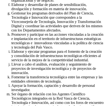
organizacional y de negocio.
Elaborar y desarrollar de planes de sensibilización,
divulgación y formación en materia de innovación.
Gestionar los programas derivados del Plan de Ciencia,
Tecnología e Innovación que corresponden a la
Viceconsejería de Tecnología, Innovación y Transformación
Digital y coordinar las actividades que deriven de los mismos
con los Departamentos afectados.
Promover y participar en las acciones vinculadas a la creación
e implantación en el territorio de infraestructuras estratégicas
tecnológicas e innovadoras vinculadas a la política de ciencia
y tecnología del País Vasco.
Elaborar y ejecutar programas para el fomento de la creación
y consolidación de infraestructuras tecnológicas eficientes al
servicio de la mejora de la competitividad industrial.
Llevar a cabo el análisis, evaluación y seguimiento de
proyectos de investigación tecnológica y de proyectos de
innovación.
Fomentar la transferencia tecnológica entre las empresas y las
entidades oferentes de tecnología.
Apoyar la formación, captación y desarrollo de personal
investigador.
Ser órgano de relación con los Agentes Científico
Tecnológicos integrados en la Red Vasca de Ciencia,
Tecnología e Innovación, así como con los foros de encuentro