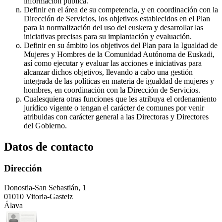
información pública.
Definir en el área de su competencia, y en coordinación con la
Dirección de Servicios, los objetivos establecidos en el Plan
para la normalización del uso del euskera y desarrollar las
iniciativas precisas para su implantación y evaluación.
Definir en su ámbito los objetivos del Plan para la Igualdad de
Mujeres y Hombres de la Comunidad Autónoma de Euskadi,
así como ejecutar y evaluar las acciones e iniciativas para
alcanzar dichos objetivos, llevando a cabo una gestión
integrada de las políticas en materia de igualdad de mujeres y
hombres, en coordinación con la Dirección de Servicios.
Cualesquiera otras funciones que les atribuya el ordenamiento
jurídico vigente o tengan el carácter de comunes por venir
atribuidas con carácter general a las Directoras y Directores
del Gobierno.
Datos de contacto
Dirección
Donostia-San Sebastián, 1
01010 Vitoria-Gasteiz
Álava