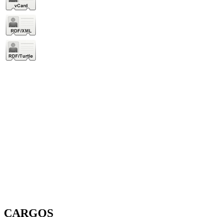
CARGOS