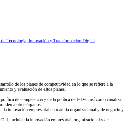
 de Tecnología, Innovación y Transformación Digital
sarrollo de los planes de competitividad en lo que se refiere a la
imiento y evaluación de estos planes.
 política de competencia y de la política de I+D+i, así como canalizar
sponden a otros órganos.
da la innovación empresarial en materia organizacional y de negocio y
D+i, incluida la innovación empresarial, organizacional y de