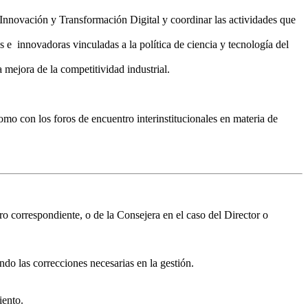
Innovación y Transformación Digital y coordinar las actividades que
as e innovadoras vinculadas a la política de ciencia y tecnología del
a mejora de la competitividad industrial.
mo con los foros de encuentro interinstitucionales en materia de
o correspondiente, o de la Consejera en el caso del Director o
ndo las correcciones necesarias en la gestión.
iento.