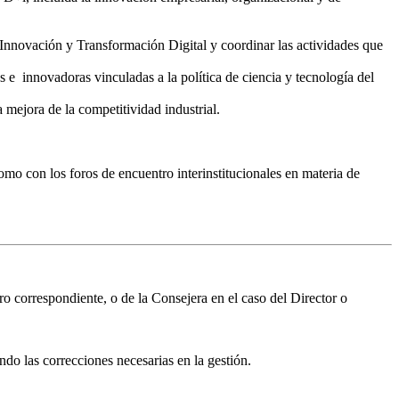
Innovación y Transformación Digital y coordinar las actividades que
as e innovadoras vinculadas a la política de ciencia y tecnología del
a mejora de la competitividad industrial.
mo con los foros de encuentro interinstitucionales en materia de
o correspondiente, o de la Consejera en el caso del Director o
ndo las correcciones necesarias en la gestión.