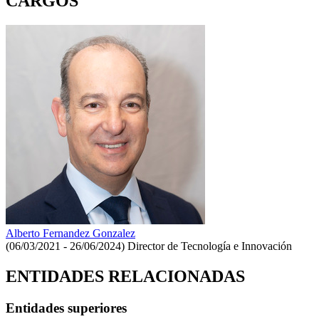
CARGOS
Alberto Fernandez Gonzalez
(06/03/2021 - 26/06/2024)
Director de Tecnología e Innovación
ENTIDADES RELACIONADAS
Entidades superiores