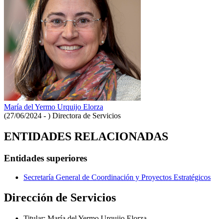
María del Yermo Urquijo Elorza
(27/06/2024 - )
Directora de Servicios
ENTIDADES RELACIONADAS
Entidades superiores
Secretaría General de Coordinación y Proyectos Estratégicos
Dirección de Servicios
Titular
:
María del Yermo Urquijo Elorza