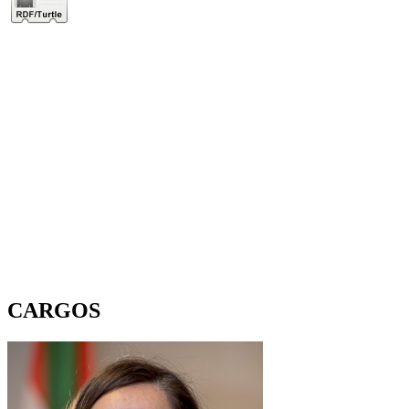
CARGOS