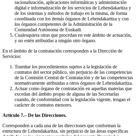
racionalización, aplicaciones informáticas y administración
digital e informatización de los servicios de Lehendakaritza y
de los sistemas y métodos de trabajo en la misma, de forma
coordinada con los demás órganos de Lehendakaritza y con
los órganos competentes de la Administración de la
Comunidad Autónoma de Euskadi.
Cualesquiera otras que procedan en este ámbito de actuación,
y no estén atribuidas a ningún otro órgano.
En el ámbito de la contratación corresponden a la Dirección de
Servicios:
Tramitar los procedimientos sujetos a la legislación de
contratos del sector público, sin perjuicio de las competencias
de la Comisión Central de Contratación y de las competencias
normativamente atribuidas a otros órganos de Lehendakaritza.
Actuar como órgano de contratación en aquellas materias que
excedan del ámbito propio de alguna de las Secretarías
cuando, de conformidad con la legislación vigente, tengan el
carácter de contratos menores.
Artículo 7.– De las Direcciones.
Corresponden a cada una de las direcciones que conforman la
estructura de Lehendakaritza, sin perjuicio de las áreas específicas