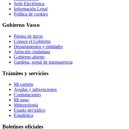
Sede Electrónica
Información Legal
Política de cookies
Gobierno Vasco
Página de inicio
Conoce el Gobierno
Departamentos y entidades
Atención ciudadana
Gobierno abierto
Gardena, portal de transparencia
Trámites y servicios
Mi carpeta
Ayudas y subvenciones
Contrataciones
Mi pago
Meteorología
Estado del tráfico
Estadística
Boletines oficiales