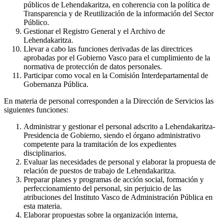
públicos de Lehendakaritza, en coherencia con la política de
Transparencia y de Reutilización de la información del Sector
Público.
Gestionar el Registro General y el Archivo de
Lehendakaritza.
Llevar a cabo las funciones derivadas de las directrices
aprobadas por el Gobierno Vasco para el cumplimiento de la
normativa de protección de datos personales.
Participar como vocal en la Comisión Interdepartamental de
Gobernanza Pública.
En materia de personal corresponden a la Dirección de Servicios las
siguientes funciones:
Administrar y gestionar el personal adscrito a Lehendakaritza-
Presidencia de Gobierno, siendo el órgano administrativo
competente para la tramitación de los expedientes
disciplinarios.
Evaluar las necesidades de personal y elaborar la propuesta de
relación de puestos de trabajo de Lehendakaritza.
Preparar planes y programas de acción social, formación y
perfeccionamiento del personal, sin perjuicio de las
atribuciones del Instituto Vasco de Administración Pública en
esta materia.
Elaborar propuestas sobre la organización interna,