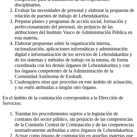
disciplinarios.
Evaluar las necesidades de personal y elaborar la propuesta de
relación de puestos de trabajo de Lehendakaritza.
Preparar planes y programas de acción social, formación y
perfeccionamiento del personal, sin perjuicio de las
atribuciones del Instituto Vasco de Administración Pública en
esta materia.
Elaborar propuestas sobre la organización interna,
racionalización, aplicaciones informáticas y administración
digital e informatización de los servicios de Lehendakaritza y
de los sistemas y métodos de trabajo en la misma, de forma
coordinada con los demás órganos de Lehendakaritza y con
los órganos competentes de la Administración de la
Comunidad Autónoma de Euskadi.
Cualesquiera otras que procedan en este ámbito de actuación,
y no estén atribuidas a ningún otro órgano.
En el ámbito de la contratación corresponden a la Dirección de
Servicios:
Tramitar los procedimientos sujetos a la legislación de
contratos del sector público, sin perjuicio de las competencias
de la Comisión Central de Contratación y de las competencias
normativamente atribuidas a otros órganos de Lehendakaritza.
Actuar como órgano de contratación en aquellas materias que