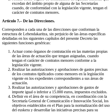
excedan del ámbito propio de alguna de las Secretarías
cuando, de conformidad con la legislación vigente, tengan el
carácter de contratos menores.
Artículo 7.– De las Direcciones.
Corresponden a cada una de las direcciones que conforman la
estructura de Lehendakaritza, sin perjuicio de las áreas específicas
detalladas en los siguientes capítulos del presente Decreto las
siguientes funciones genéricas:
Actuar como órganos de contratación en las materias propias
de las áreas de actuación que tengan asignadas, cuando
tengan el carácter de contratos menores conforme a la
legislación vigente.
Realizar las autorizaciones y aprobaciones de gastos precisas
de los contratos tipificados como menores en la legislación
vigente en los expedientes correspondientes a sus áreas de
actuación.
Realizar las autorizaciones y aprobaciones de gastos de
importe igual o inferior a 15.000 euros, impuestos excluidos.
Definir en el área de su competencia, en coordinación con la
Secretaría General de Comunicación e Innovación Social, los
objetivos establecidos en el Plan para la normalización del uso
del euskera y desarrollar las iniciativas precisas para su