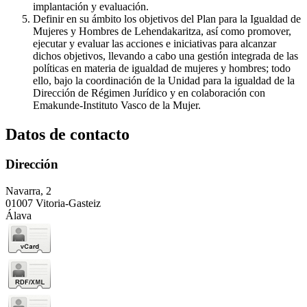
implantación y evaluación.
Definir en su ámbito los objetivos del Plan para la Igualdad de
Mujeres y Hombres de Lehendakaritza, así como promover,
ejecutar y evaluar las acciones e iniciativas para alcanzar
dichos objetivos, llevando a cabo una gestión integrada de las
políticas en materia de igualdad de mujeres y hombres; todo
ello, bajo la coordinación de la Unidad para la igualdad de la
Dirección de Régimen Jurídico y en colaboración con
Emakunde-Instituto Vasco de la Mujer.
Datos de contacto
Dirección
Navarra, 2
01007 Vitoria-Gasteiz
Álava