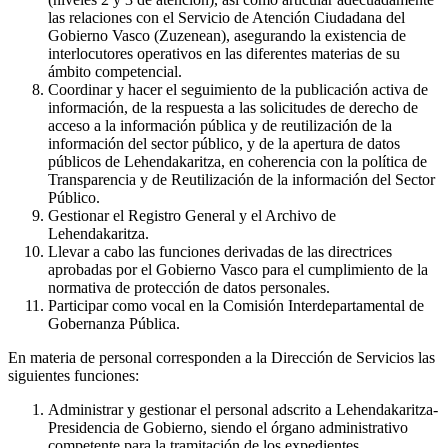
las relaciones con el Servicio de Atención Ciudadana del
Gobierno Vasco (Zuzenean), asegurando la existencia de
interlocutores operativos en las diferentes materias de su
ámbito competencial.
Coordinar y hacer el seguimiento de la publicación activa de
información, de la respuesta a las solicitudes de derecho de
acceso a la información pública y de reutilización de la
información del sector público, y de la apertura de datos
públicos de Lehendakaritza, en coherencia con la política de
Transparencia y de Reutilización de la información del Sector
Público.
Gestionar el Registro General y el Archivo de
Lehendakaritza.
Llevar a cabo las funciones derivadas de las directrices
aprobadas por el Gobierno Vasco para el cumplimiento de la
normativa de protección de datos personales.
Participar como vocal en la Comisión Interdepartamental de
Gobernanza Pública.
En materia de personal corresponden a la Dirección de Servicios las
siguientes funciones:
Administrar y gestionar el personal adscrito a Lehendakaritza-
Presidencia de Gobierno, siendo el órgano administrativo
competente para la tramitación de los expedientes