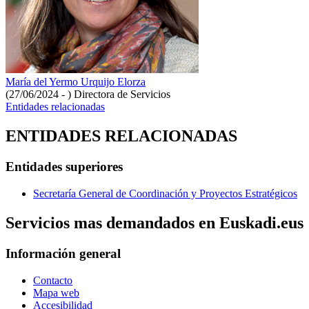
María del Yermo Urquijo Elorza
(27/06/2024 - )
Directora de Servicios
Entidades relacionadas
ENTIDADES RELACIONADAS
Entidades superiores
Secretaría General de Coordinación y Proyectos Estratégicos
Servicios mas demandados en Euskadi.eus
Información general
Contacto
Mapa web
Accesibilidad