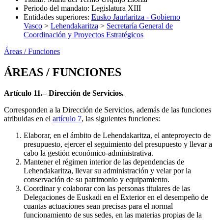
Periodo del mandato
:
Legislatura XIII
Entidades superiores
:
Eusko Jaurlaritza - Gobierno
Vasco
>
Lehendakaritza
>
Secretaría General de
Coordinación y Proyectos Estratégicos
Áreas / Funciones
ÁREAS / FUNCIONES
Artículo 11.– Dirección de Servicios.
Corresponden a la Dirección de Servicios, además de las funciones
atribuidas en el
artículo 7
, las siguientes funciones:
Elaborar, en el ámbito de Lehendakaritza, el anteproyecto de
presupuesto, ejercer el seguimiento del presupuesto y llevar a
cabo la gestión económico-administrativa.
Mantener el régimen interior de las dependencias de
Lehendakaritza, llevar su administración y velar por la
conservación de su patrimonio y equipamiento.
Coordinar y colaborar con las personas titulares de las
Delegaciones de Euskadi en el Exterior en el desempeño de
cuantas actuaciones sean precisas para el normal
funcionamiento de sus sedes, en las materias propias de la