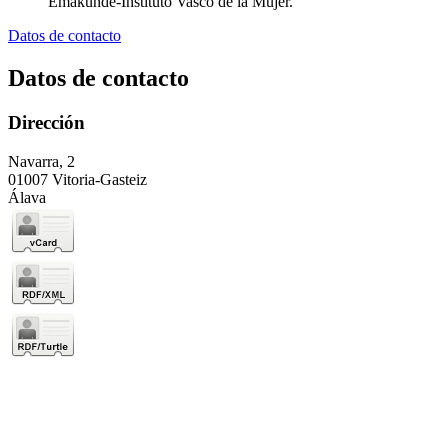
Emakunde-Instituto Vasco de la Mujer.
Datos de contacto
Datos de contacto
Dirección
Navarra, 2
01007 Vitoria-Gasteiz
Álava