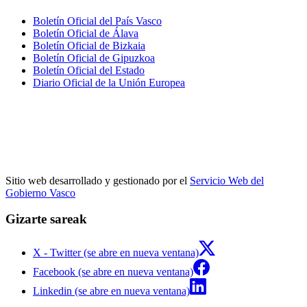
Boletín Oficial del País Vasco
Boletín Oficial de Álava
Boletín Oficial de Bizkaia
Boletín Oficial de Gipuzkoa
Boletín Oficial del Estado
Diario Oficial de la Unión Europea
Sitio web desarrollado y gestionado por el
Servicio Web del
Gobierno Vasco
Gizarte sareak
X - Twitter (se abre en nueva ventana)
Facebook (se abre en nueva ventana)
Linkedin (se abre en nueva ventana)