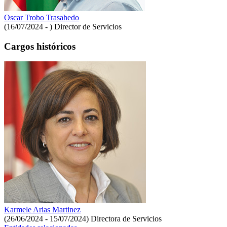
Oscar Trobo Trasahedo
(16/07/2024 - )
Director de Servicios
Cargos históricos
Karmele Arias Martinez
(26/06/2024 - 15/07/2024)
Directora de Servicios