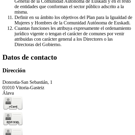
General de la Comunidad Autónoma de Euskadi y en el resto
de entidades que conforman el sector público adscrito a la
misma.
Definir en su ámbito los objetivos del Plan para la Igualdad de
Mujeres y Hombres de la Comunidad Autónoma de Euskadi.
Cuantas funciones les atribuya expresamente el ordenamiento
jurídico vigente o tengan el carácter de comunes por venir
atribuidas con carácter general a los Directores o las
Directoras del Gobierno.
Datos de contacto
Dirección
Donostia-San Sebastián, 1
01010 Vitoria-Gasteiz
Álava