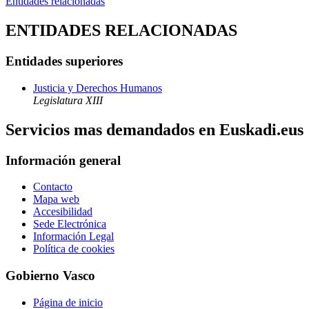
Entidades relacionadas
ENTIDADES RELACIONADAS
Entidades superiores
Justicia y Derechos Humanos
Legislatura XIII
Servicios mas demandados en Euskadi.eus
Información general
Contacto
Mapa web
Accesibilidad
Sede Electrónica
Información Legal
Política de cookies
Gobierno Vasco
Página de inicio