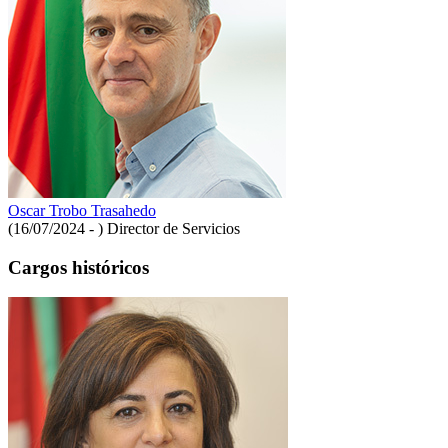
Oscar Trobo Trasahedo
(16/07/2024 - )
Director de Servicios
Cargos históricos