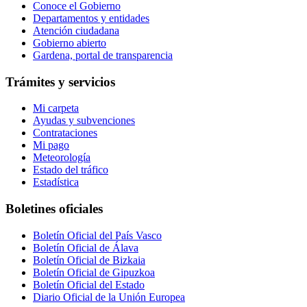
Conoce el Gobierno
Departamentos y entidades
Atención ciudadana
Gobierno abierto
Gardena, portal de transparencia
Trámites y servicios
Mi carpeta
Ayudas y subvenciones
Contrataciones
Mi pago
Meteorología
Estado del tráfico
Estadística
Boletines oficiales
Boletín Oficial del País Vasco
Boletín Oficial de Álava
Boletín Oficial de Bizkaia
Boletín Oficial de Gipuzkoa
Boletín Oficial del Estado
Diario Oficial de la Unión Europea