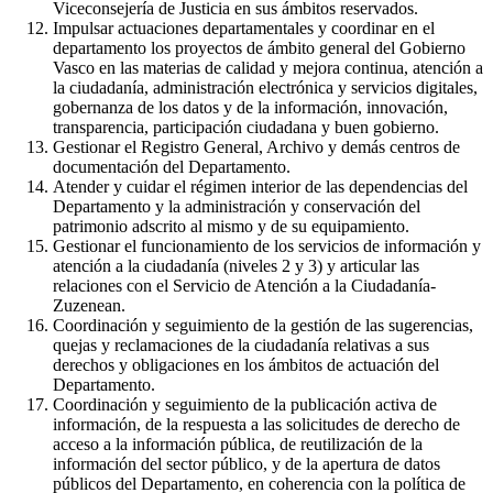
Viceconsejería de Justicia en sus ámbitos reservados.
Impulsar actuaciones departamentales y coordinar en el
departamento los proyectos de ámbito general del Gobierno
Vasco en las materias de calidad y mejora continua, atención a
la ciudadanía, administración electrónica y servicios digitales,
gobernanza de los datos y de la información, innovación,
transparencia, participación ciudadana y buen gobierno.
Gestionar el Registro General, Archivo y demás centros de
documentación del Departamento.
Atender y cuidar el régimen interior de las dependencias del
Departamento y la administración y conservación del
patrimonio adscrito al mismo y de su equipamiento.
Gestionar el funcionamiento de los servicios de información y
atención a la ciudadanía (niveles 2 y 3) y articular las
relaciones con el Servicio de Atención a la Ciudadanía-
Zuzenean.
Coordinación y seguimiento de la gestión de las sugerencias,
quejas y reclamaciones de la ciudadanía relativas a sus
derechos y obligaciones en los ámbitos de actuación del
Departamento.
Coordinación y seguimiento de la publicación activa de
información, de la respuesta a las solicitudes de derecho de
acceso a la información pública, de reutilización de la
información del sector público, y de la apertura de datos
públicos del Departamento, en coherencia con la política de