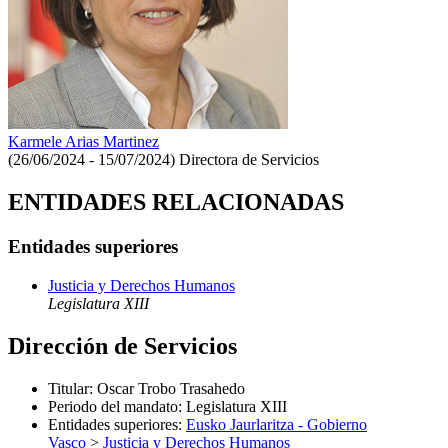
Karmele Arias Martinez
(26/06/2024 - 15/07/2024)
Directora de Servicios
ENTIDADES RELACIONADAS
Entidades superiores
Justicia y Derechos Humanos
Legislatura XIII
Dirección de Servicios
Titular
:
Oscar Trobo Trasahedo
Periodo del mandato
:
Legislatura XIII
Entidades superiores
:
Eusko Jaurlaritza - Gobierno
Vasco
>
Justicia y Derechos Humanos