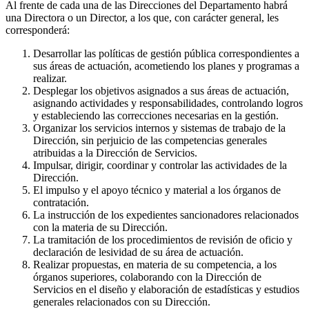
Al frente de cada una de las Direcciones del Departamento habrá
una Directora o un Director, a los que, con carácter general, les
corresponderá:
Desarrollar las políticas de gestión pública correspondientes a
sus áreas de actuación, acometiendo los planes y programas a
realizar.
Desplegar los objetivos asignados a sus áreas de actuación,
asignando actividades y responsabilidades, controlando logros
y estableciendo las correcciones necesarias en la gestión.
Organizar los servicios internos y sistemas de trabajo de la
Dirección, sin perjuicio de las competencias generales
atribuidas a la Dirección de Servicios.
Impulsar, dirigir, coordinar y controlar las actividades de la
Dirección.
El impulso y el apoyo técnico y material a los órganos de
contratación.
La instrucción de los expedientes sancionadores relacionados
con la materia de su Dirección.
La tramitación de los procedimientos de revisión de oficio y
declaración de lesividad de su área de actuación.
Realizar propuestas, en materia de su competencia, a los
órganos superiores, colaborando con la Dirección de
Servicios en el diseño y elaboración de estadísticas y estudios
generales relacionados con su Dirección.