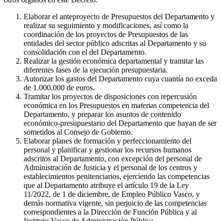
Elaborar el anteproyecto de Presupuestos del Departamento y
realizar su seguimiento y modificaciones, así como la
coordinación de los proyectos de Presupuestos de las
entidades del sector público adscritas al Departamento y su
consolidación con el del Departamento.
Realizar la gestión económica departamental y tramitar las
diferentes fases de la ejecución presupuestaria.
Autorizar los gastos del Departamento cuya cuantía no exceda
de 1.000.000 de euros.
Tramitar los proyectos de disposiciones con repercusión
económica en los Presupuestos en materias competencia del
Departamento, y preparar los asuntos de contenido
económico-presupuestario del Departamento que hayan de ser
sometidos al Consejo de Gobierno.
Elaborar planes de formación y perfeccionamiento del
personal y planificar y gestionar los recursos humanos
adscritos al Departamento, con excepción del personal de
Administración de Justicia y el personal de los centros y
establecimientos penitenciarios, ejerciendo las competencias
que al Departamento atribuye el artículo 19 de la Ley
11/2022, de 1 de diciembre, de Empleo Público Vasco, y
demás normativa vigente, sin perjuicio de las competencias
correspondientes a la Dirección de Función Pública y al
Instituto Vasco de Administración Pública.