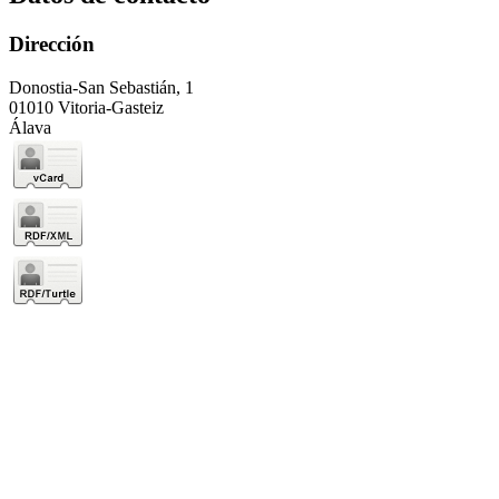
Dirección
Donostia-San Sebastián, 1
01010 Vitoria-Gasteiz
Álava