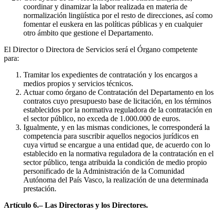
coordinar y dinamizar la labor realizada en materia de
normalización lingüística por el resto de direcciones, así como
fomentar el euskera en las políticas públicas y en cualquier
otro ámbito que gestione el Departamento.
El Director o Directora de Servicios será el Órgano competente
para:
Tramitar los expedientes de contratación y los encargos a
medios propios y servicios técnicos.
Actuar como órgano de Contratación del Departamento en los
contratos cuyo presupuesto base de licitación, en los términos
establecidos por la normativa reguladora de la contratación en
el sector público, no exceda de 1.000.000 de euros.
Igualmente, y en las mismas condiciones, le corresponderá la
competencia para suscribir aquellos negocios jurídicos en
cuya virtud se encargue a una entidad que, de acuerdo con lo
establecido en la normativa reguladora de la contratación en el
sector público, tenga atribuida la condición de medio propio
personificado de la Administración de la Comunidad
Autónoma del País Vasco, la realización de una determinada
prestación.
Artículo 6.– Las Directoras y los Directores.