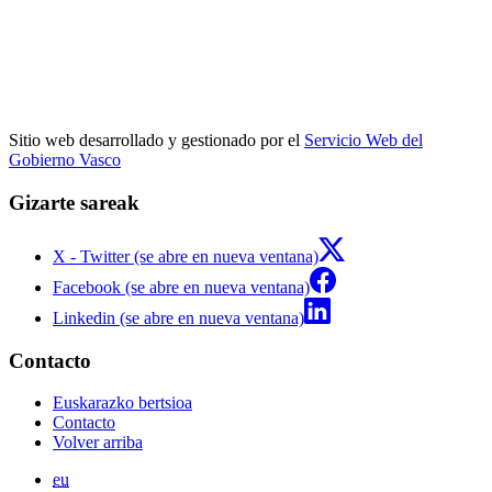
Sitio web desarrollado y gestionado por el
Servicio Web del
Gobierno Vasco
Gizarte sareak
X - Twitter (se abre en nueva ventana)
Facebook (se abre en nueva ventana)
Linkedin (se abre en nueva ventana)
Contacto
Euskarazko bertsioa
Contacto
Volver arriba
eu