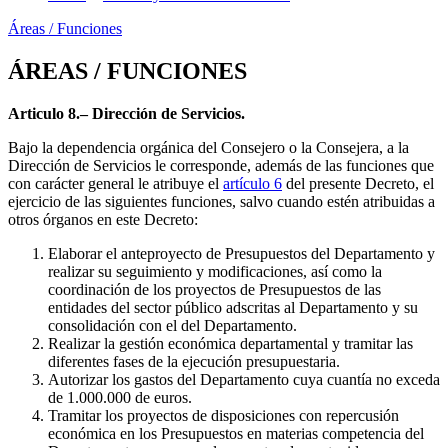
Áreas / Funciones
ÁREAS / FUNCIONES
Articulo 8.– Dirección de Servicios.
Bajo la dependencia orgánica del Consejero o la Consejera, a la
Dirección de Servicios le corresponde, además de las funciones que
con carácter general le atribuye el
artículo 6
del presente Decreto, el
ejercicio de las siguientes funciones, salvo cuando estén atribuidas a
otros órganos en este Decreto:
Elaborar el anteproyecto de Presupuestos del Departamento y
realizar su seguimiento y modificaciones, así como la
coordinación de los proyectos de Presupuestos de las
entidades del sector público adscritas al Departamento y su
consolidación con el del Departamento.
Realizar la gestión económica departamental y tramitar las
diferentes fases de la ejecución presupuestaria.
Autorizar los gastos del Departamento cuya cuantía no exceda
de 1.000.000 de euros.
Tramitar los proyectos de disposiciones con repercusión
económica en los Presupuestos en materias competencia del