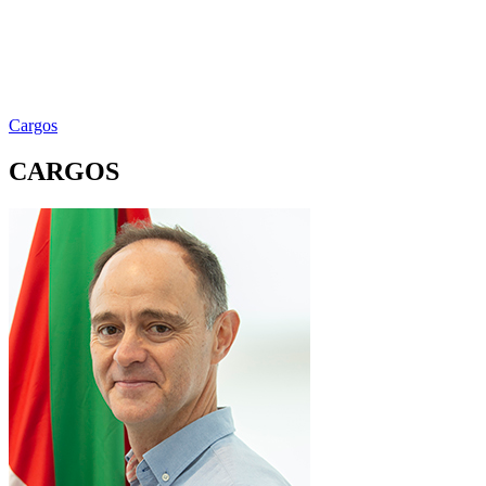
Cargos
CARGOS