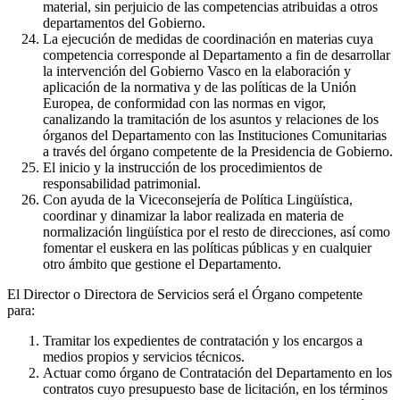
material, sin perjuicio de las competencias atribuidas a otros
departamentos del Gobierno.
La ejecución de medidas de coordinación en materias cuya
competencia corresponde al Departamento a fin de desarrollar
la intervención del Gobierno Vasco en la elaboración y
aplicación de la normativa y de las políticas de la Unión
Europea, de conformidad con las normas en vigor,
canalizando la tramitación de los asuntos y relaciones de los
órganos del Departamento con las Instituciones Comunitarias
a través del órgano competente de la Presidencia de Gobierno.
El inicio y la instrucción de los procedimientos de
responsabilidad patrimonial.
Con ayuda de la Viceconsejería de Política Lingüística,
coordinar y dinamizar la labor realizada en materia de
normalización lingüística por el resto de direcciones, así como
fomentar el euskera en las políticas públicas y en cualquier
otro ámbito que gestione el Departamento.
El Director o Directora de Servicios será el Órgano competente
para:
Tramitar los expedientes de contratación y los encargos a
medios propios y servicios técnicos.
Actuar como órgano de Contratación del Departamento en los
contratos cuyo presupuesto base de licitación, en los términos