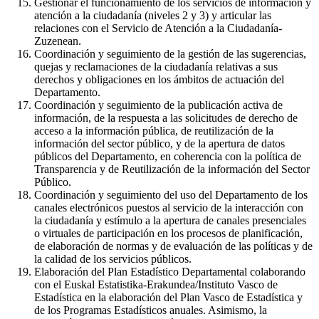
Gestionar el funcionamiento de los servicios de información y
atención a la ciudadanía (niveles 2 y 3) y articular las
relaciones con el Servicio de Atención a la Ciudadanía-
Zuzenean.
Coordinación y seguimiento de la gestión de las sugerencias,
quejas y reclamaciones de la ciudadanía relativas a sus
derechos y obligaciones en los ámbitos de actuación del
Departamento.
Coordinación y seguimiento de la publicación activa de
información, de la respuesta a las solicitudes de derecho de
acceso a la información pública, de reutilización de la
información del sector público, y de la apertura de datos
públicos del Departamento, en coherencia con la política de
Transparencia y de Reutilización de la información del Sector
Público.
Coordinación y seguimiento del uso del Departamento de los
canales electrónicos puestos al servicio de la interacción con
la ciudadanía y estímulo a la apertura de canales presenciales
o virtuales de participación en los procesos de planificación,
de elaboración de normas y de evaluación de las políticas y de
la calidad de los servicios públicos.
Elaboración del Plan Estadístico Departamental colaborando
con el Euskal Estatistika-Erakundea/Instituto Vasco de
Estadística en la elaboración del Plan Vasco de Estadística y
de los Programas Estadísticos anuales. Asimismo, la