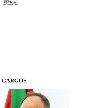
CARGOS