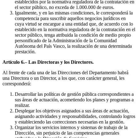
establecidos por la normativa reguladora de la contratación en
el sector público, no exceda de 1.000.000 de euros.
Igualmente, y en las mismas condiciones, le corresponderá la
competencia para suscribir aquellos negocios jurídicos en
cuya virtud se encargue a una entidad que, de acuerdo con lo
establecido en la normativa reguladora de la contratación en el
sector público, tenga atribuida la condición de medio propio
personificado de la Administración de la Comunidad
Autónoma del País Vasco, la realización de una determinada
prestación.
Artículo 6.– Las Directoras y los Directores.
Al frente de cada una de las Direcciones del Departamento habrá
una Directora o un Director, a los que, con carácter general, les
corresponderá:
Desarrollar las políticas de gestión pública correspondientes a
sus áreas de actuación, acometiendo los planes y programas a
realizar.
Desplegar los objetivos asignados a sus áreas de actuación,
asignando actividades y responsabilidades, controlando logros
y estableciendo las correcciones necesarias en la gestión.
Organizar los servicios internos y sistemas de trabajo de la
Dirección, sin perjuicio de las competencias generales