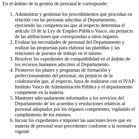
En el ámbito de la gestión de personal le corresponde:
Administrar y gestionar los procedimientos que procedan en
relación con las personas adscritas al Departamento,
ejerciendo las competencias que al respecto determina el
artículo 19 de la Ley de Empleo Público Vasco, sin perjuicio
de las atribuciones que correspondan a otros órganos.
Evaluar las necesidades de personal del Departamento y
realizar las propuestas para elaborar las plantillas y las
relaciones de puestos de trabajo en el mismo.
Resolver los expedientes de compatibilidad en el ámbito de
los recursos humanos adscritos al Departamento.
Promover los planes y programas de formación y
perfeccionamiento del personal, sin perjuicio de la
colaboración que, al respecto, haya de realizarse con el IVAP-
Instituto Vasco de Administración Pública y el departamento
competente en la materia.
Mantener adecuadamente informados a los servicios del
Departamento de los acuerdos y resoluciones relativas al
personal adoptados por los órganos competentes, vigilando el
cumplimiento de los mismos.
Incoar los expedientes e imponer las sanciones leves que en
materia de personal sean procedentes conforme a la normativa
vigente.