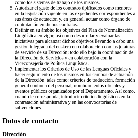
como los sistemas de trabajo de los mismos.
Autorizar el gasto de los contratos tipificados como menores
en la legislación vigente en los expedientes correspondientes a
sus áreas de actuación y, en general, actuar como órgano de
contratación en dichos contratos.
Definir en su ámbito los objetivos del Plan de Normalización
Lingüística en vigor, así como desarrollar y evaluar las
iniciativas para alcanzar dichos objetivos llevando a cabo una
gestión integrada del euskera en colaboración con las jefaturas
de servicio de su Dirección; todo ello bajo la coordinación de
la Dirección de Servicios y en colaboración con la
Viceconsejería de Política Lingüística.
Implementar los Criterios de Uso de las Lenguas Oficiales y
hacer seguimiento de los mismos en los campos de actuación
de la Dirección, tales como: criterios de traducción, formación
general continua del personal, nombramientos oficiales y
eventos públicos organizados por el Departamento. Así como,
cuando le corresponda, introducir criterios lingüísticos en la
contratación administrativa y en las convocatorias de
subvenciones.
Datos de contacto
Dirección