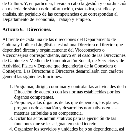
de Cultura. Y, en particular, llevará a cabo la gestión y coordinación
en materia de sistemas de información, estadística, estudios y
análisis, sin perjuicio de las competencias que correspondan al
Departamento de Economía, Trabajo y Empleo.
Artículo 6.– Direcciones.
Al frente de cada una de las direcciones del Departamento de
Cultura y Política Lingüística estará una Directora o Director que
dependerá directa y orgánicamente del Viceconsejero o
Viceconsejera correspondiente, salvo en el caso de las Direcciones
de Gabinete y Medios de Comunicación Social, de Servicios y de
Actividad Física y Deporte que dependerán de la Consejera o
Consejero. Las Directoras o Directores desarrollarán con carácter
general las siguientes funciones:
Programar, dirigir, coordinar y controlar las actividades de la
Dirección de acuerdo con las normas establecidas por los
órganos competentes.
Proponer, a los órganos de los que dependan, los planes,
programas de actuación y desarrollos normativos en las
materias atribuidas a su competencia.
Dictar los actos administrativos para la ejecución de las
funciones que se les asignan en este Decreto.
Organizar los servicios y unidades bajo su dependencia, así