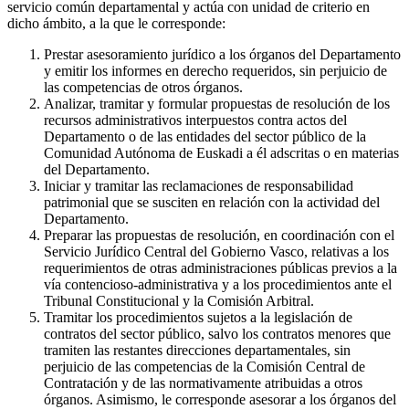
servicio común departamental y actúa con unidad de criterio en
dicho ámbito, a la que le corresponde:
Prestar asesoramiento jurídico a los órganos del Departamento
y emitir los informes en derecho requeridos, sin perjuicio de
las competencias de otros órganos.
Analizar, tramitar y formular propuestas de resolución de los
recursos administrativos interpuestos contra actos del
Departamento o de las entidades del sector público de la
Comunidad Autónoma de Euskadi a él adscritas o en materias
del Departamento.
Iniciar y tramitar las reclamaciones de responsabilidad
patrimonial que se susciten en relación con la actividad del
Departamento.
Preparar las propuestas de resolución, en coordinación con el
Servicio Jurídico Central del Gobierno Vasco, relativas a los
requerimientos de otras administraciones públicas previos a la
vía contencioso-administrativa y a los procedimientos ante el
Tribunal Constitucional y la Comisión Arbitral.
Tramitar los procedimientos sujetos a la legislación de
contratos del sector público, salvo los contratos menores que
tramiten las restantes direcciones departamentales, sin
perjuicio de las competencias de la Comisión Central de
Contratación y de las normativamente atribuidas a otros
órganos. Asimismo, le corresponde asesorar a los órganos del