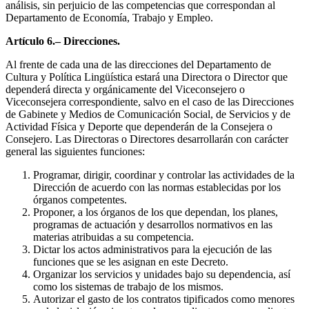
análisis, sin perjuicio de las competencias que correspondan al
Departamento de Economía, Trabajo y Empleo.
Artículo 6.– Direcciones.
Al frente de cada una de las direcciones del Departamento de
Cultura y Política Lingüística estará una Directora o Director que
dependerá directa y orgánicamente del Viceconsejero o
Viceconsejera correspondiente, salvo en el caso de las Direcciones
de Gabinete y Medios de Comunicación Social, de Servicios y de
Actividad Física y Deporte que dependerán de la Consejera o
Consejero. Las Directoras o Directores desarrollarán con carácter
general las siguientes funciones:
Programar, dirigir, coordinar y controlar las actividades de la
Dirección de acuerdo con las normas establecidas por los
órganos competentes.
Proponer, a los órganos de los que dependan, los planes,
programas de actuación y desarrollos normativos en las
materias atribuidas a su competencia.
Dictar los actos administrativos para la ejecución de las
funciones que se les asignan en este Decreto.
Organizar los servicios y unidades bajo su dependencia, así
como los sistemas de trabajo de los mismos.
Autorizar el gasto de los contratos tipificados como menores