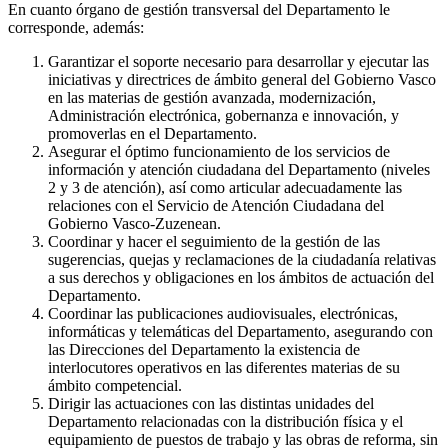
En cuanto órgano de gestión transversal del Departamento le
corresponde, además:
Garantizar el soporte necesario para desarrollar y ejecutar las
iniciativas y directrices de ámbito general del Gobierno Vasco
en las materias de gestión avanzada, modernización,
Administración electrónica, gobernanza e innovación, y
promoverlas en el Departamento.
Asegurar el óptimo funcionamiento de los servicios de
información y atención ciudadana del Departamento (niveles
2 y 3 de atención), así como articular adecuadamente las
relaciones con el Servicio de Atención Ciudadana del
Gobierno Vasco-Zuzenean.
Coordinar y hacer el seguimiento de la gestión de las
sugerencias, quejas y reclamaciones de la ciudadanía relativas
a sus derechos y obligaciones en los ámbitos de actuación del
Departamento.
Coordinar las publicaciones audiovisuales, electrónicas,
informáticas y telemáticas del Departamento, asegurando con
las Direcciones del Departamento la existencia de
interlocutores operativos en las diferentes materias de su
ámbito competencial.
Dirigir las actuaciones con las distintas unidades del
Departamento relacionadas con la distribución física y el
equipamiento de puestos de trabajo y las obras de reforma, sin