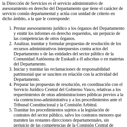
la Dirección de Servicios es el servicio administrativo de
asesoramiento en derecho del Departamento que tiene el carácter de
servicio común departamental y actúa con unidad de criterio en
dicho ámbito, a la que le corresponde:
Prestar asesoramiento jurídico a los órganos del Departamento
y emitir los informes en derecho requeridos, sin perjuicio de
las competencias de otros órganos.
Analizar, tramitar y formular propuestas de resolución de los
recursos administrativos interpuestos contra actos del
Departamento o de las entidades del sector público de la
Comunidad Autónoma de Euskadi a él adscritas o en materias
del Departamento.
Iniciar y tramitar las reclamaciones de responsabilidad
patrimonial que se susciten en relación con la actividad del
Departamento.
Preparar las propuestas de resolución, en coordinación con el
Servicio Jurídico Central del Gobierno Vasco, relativas a los
requerimientos de otras administraciones públicas previos a la
vía contencioso-administrativa y a los procedimientos ante el
Tribunal Constitucional y la Comisión Arbitral.
Tramitar los procedimientos sujetos a la legislación de
contratos del sector público, salvo los contratos menores que
tramiten las restantes direcciones departamentales, sin
perjuicio de las competencias de la Comisión Central de