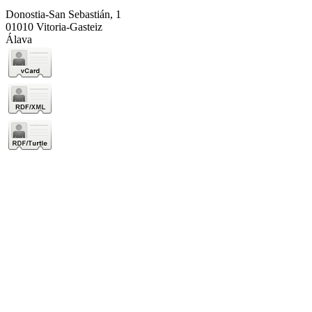
Donostia-San Sebastián, 1
01010 Vitoria-Gasteiz
Álava