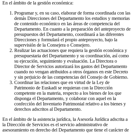
En el ámbito de la gestión económica:
Programar y, en su caso, elaborar de forma coordinada con las
demás Direcciones del Departamento los estudios y memorias
de contenido económico en las áreas de competencia del
Departamento. En cuanto a la preparación del anteproyecto de
presupuestos del Departamento, coordinará a las diferentes
Direcciones y formulará el propio anteproyecto, bajo la
supervisión de la Consejera o Consejero.
Realizar las actuaciones que requiera la gestión económica y
presupuestaria del Departamento y su coordinación, así como
su ejecución, seguimiento y evaluación. La Directora o
Director de Servicios autorizará los gastos del Departamento
cuando no vengan atribuidos a otros órganos en este Decreto
y sin perjuicio de las competencias del Consejo de Gobierno.
Coordinar las relaciones que en virtud de la Ley de
Patrimonio de Euskadi se requieran con la Dirección
competente en la materia, respecto a los bienes de los que
disponga el Departamento, y colaborar con aquel en la
confección del Inventario Patrimonial relativo a los bienes y
derechos adscritos al Departamento.
En el ámbito de la asistencia jurídica, la Asesoría Jurídica adscrita a
la Dirección de Servicios es el servicio administrativo de
asesoramiento en derecho del Departamento que tiene el carácter de