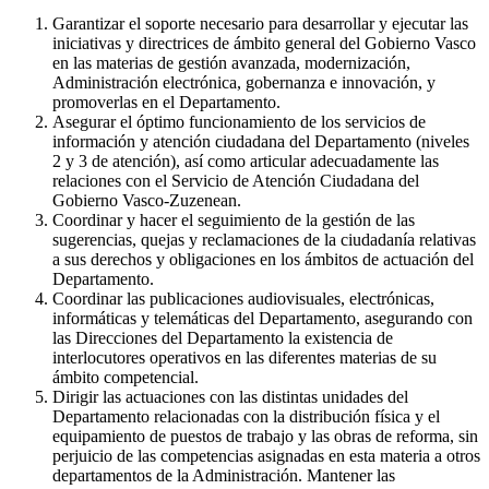
Garantizar el soporte necesario para desarrollar y ejecutar las
iniciativas y directrices de ámbito general del Gobierno Vasco
en las materias de gestión avanzada, modernización,
Administración electrónica, gobernanza e innovación, y
promoverlas en el Departamento.
Asegurar el óptimo funcionamiento de los servicios de
información y atención ciudadana del Departamento (niveles
2 y 3 de atención), así como articular adecuadamente las
relaciones con el Servicio de Atención Ciudadana del
Gobierno Vasco-Zuzenean.
Coordinar y hacer el seguimiento de la gestión de las
sugerencias, quejas y reclamaciones de la ciudadanía relativas
a sus derechos y obligaciones en los ámbitos de actuación del
Departamento.
Coordinar las publicaciones audiovisuales, electrónicas,
informáticas y telemáticas del Departamento, asegurando con
las Direcciones del Departamento la existencia de
interlocutores operativos en las diferentes materias de su
ámbito competencial.
Dirigir las actuaciones con las distintas unidades del
Departamento relacionadas con la distribución física y el
equipamiento de puestos de trabajo y las obras de reforma, sin
perjuicio de las competencias asignadas en esta materia a otros
departamentos de la Administración. Mantener las