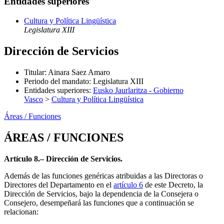
Entidades superiores
Cultura y Política Lingüística
Legislatura XIII
Dirección de Servicios
Titular
:
Ainara Saez Amaro
Periodo del mandato
:
Legislatura XIII
Entidades superiores
:
Eusko Jaurlaritza - Gobierno
Vasco
>
Cultura y Política Lingüística
Áreas / Funciones
ÁREAS / FUNCIONES
Artículo 8.– Dirección de Servicios.
Además de las funciones genéricas atribuidas a las Directoras o
Directores del Departamento en el
artículo 6
de este Decreto, la
Dirección de Servicios, bajo la dependencia de la Consejera o
Consejero, desempeñará las funciones que a continuación se
relacionan: