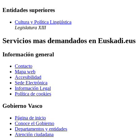
Entidades superiores
Cultura y Política Lingüística
Legislatura XIII
Servicios mas demandados en Euskadi.eus
Información general
Contacto
Mapa web
Accesibilidad
Sede Electrónica
Información Legal
Política de cookies
Gobierno Vasco
Página de inicio
Conoce el Gobierno
Departamentos y entidades
Atención ciudadana