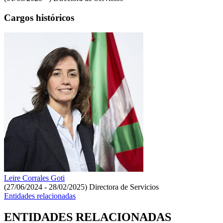
Cargos históricos
Leire Corrales Goti
(27/06/2024 - 28/02/2025)
Directora de Servicios
Entidades relacionadas
ENTIDADES RELACIONADAS