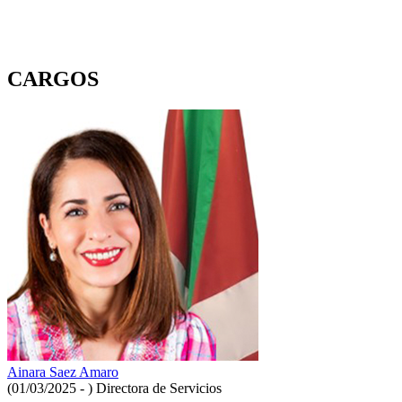
CARGOS
Ainara Saez Amaro
(01/03/2025 - )
Directora de Servicios