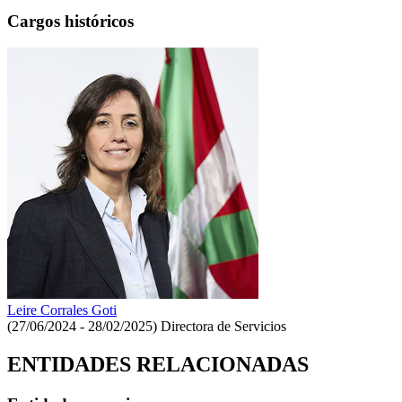
Cargos históricos
Leire Corrales Goti
(27/06/2024 - 28/02/2025)
Directora de Servicios
ENTIDADES RELACIONADAS