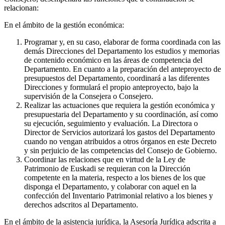
relacionan:
En el ámbito de la gestión económica:
Programar y, en su caso, elaborar de forma coordinada con las
demás Direcciones del Departamento los estudios y memorias
de contenido económico en las áreas de competencia del
Departamento. En cuanto a la preparación del anteproyecto de
presupuestos del Departamento, coordinará a las diferentes
Direcciones y formulará el propio anteproyecto, bajo la
supervisión de la Consejera o Consejero.
Realizar las actuaciones que requiera la gestión económica y
presupuestaria del Departamento y su coordinación, así como
su ejecución, seguimiento y evaluación. La Directora o
Director de Servicios autorizará los gastos del Departamento
cuando no vengan atribuidos a otros órganos en este Decreto
y sin perjuicio de las competencias del Consejo de Gobierno.
Coordinar las relaciones que en virtud de la Ley de
Patrimonio de Euskadi se requieran con la Dirección
competente en la materia, respecto a los bienes de los que
disponga el Departamento, y colaborar con aquel en la
confección del Inventario Patrimonial relativo a los bienes y
derechos adscritos al Departamento.
En el ámbito de la asistencia jurídica, la Asesoría Jurídica adscrita a