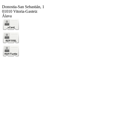
Donostia-San Sebastián, 1
01010 Vitoria-Gasteiz
Álava