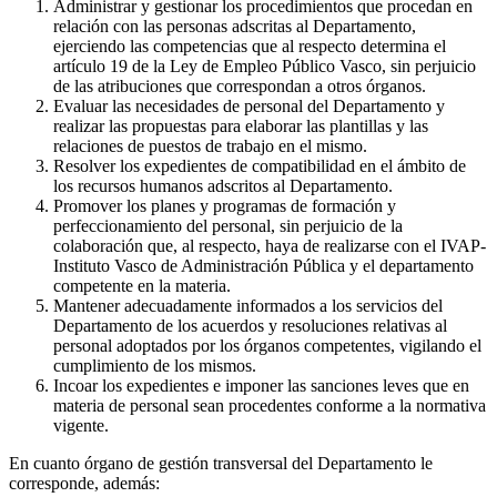
Administrar y gestionar los procedimientos que procedan en
relación con las personas adscritas al Departamento,
ejerciendo las competencias que al respecto determina el
artículo 19 de la Ley de Empleo Público Vasco, sin perjuicio
de las atribuciones que correspondan a otros órganos.
Evaluar las necesidades de personal del Departamento y
realizar las propuestas para elaborar las plantillas y las
relaciones de puestos de trabajo en el mismo.
Resolver los expedientes de compatibilidad en el ámbito de
los recursos humanos adscritos al Departamento.
Promover los planes y programas de formación y
perfeccionamiento del personal, sin perjuicio de la
colaboración que, al respecto, haya de realizarse con el IVAP-
Instituto Vasco de Administración Pública y el departamento
competente en la materia.
Mantener adecuadamente informados a los servicios del
Departamento de los acuerdos y resoluciones relativas al
personal adoptados por los órganos competentes, vigilando el
cumplimiento de los mismos.
Incoar los expedientes e imponer las sanciones leves que en
materia de personal sean procedentes conforme a la normativa
vigente.
En cuanto órgano de gestión transversal del Departamento le
corresponde, además: