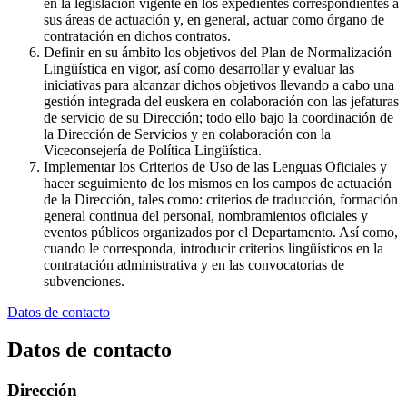
en la legislación vigente en los expedientes correspondientes a
sus áreas de actuación y, en general, actuar como órgano de
contratación en dichos contratos.
Definir en su ámbito los objetivos del Plan de Normalización
Lingüística en vigor, así como desarrollar y evaluar las
iniciativas para alcanzar dichos objetivos llevando a cabo una
gestión integrada del euskera en colaboración con las jefaturas
de servicio de su Dirección; todo ello bajo la coordinación de
la Dirección de Servicios y en colaboración con la
Viceconsejería de Política Lingüística.
Implementar los Criterios de Uso de las Lenguas Oficiales y
hacer seguimiento de los mismos en los campos de actuación
de la Dirección, tales como: criterios de traducción, formación
general continua del personal, nombramientos oficiales y
eventos públicos organizados por el Departamento. Así como,
cuando le corresponda, introducir criterios lingüísticos en la
contratación administrativa y en las convocatorias de
subvenciones.
Datos de contacto
Datos de contacto
Dirección