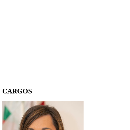
CARGOS