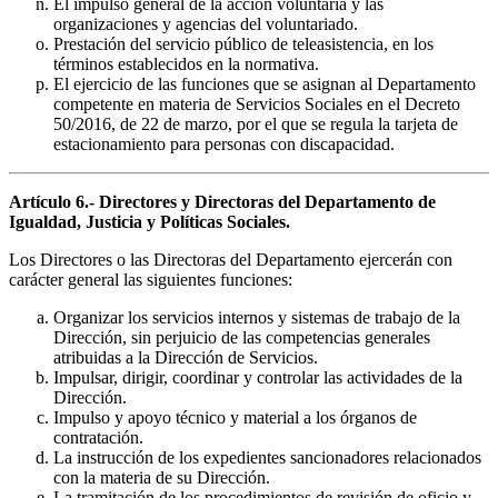
El impulso general de la acción voluntaria y las
organizaciones y agencias del voluntariado.
Prestación del servicio público de teleasistencia, en los
términos establecidos en la normativa.
El ejercicio de las funciones que se asignan al Departamento
competente en materia de Servicios Sociales en el Decreto
50/2016, de 22 de marzo, por el que se regula la tarjeta de
estacionamiento para personas con discapacidad.
Artículo 6.- Directores y Directoras del Departamento de
Igualdad, Justicia y Políticas Sociales.
Los Directores o las Directoras del Departamento ejercerán con
carácter general las siguientes funciones:
Organizar los servicios internos y sistemas de trabajo de la
Dirección, sin perjuicio de las competencias generales
atribuidas a la Dirección de Servicios.
Impulsar, dirigir, coordinar y controlar las actividades de la
Dirección.
Impulso y apoyo técnico y material a los órganos de
contratación.
La instrucción de los expedientes sancionadores relacionados
con la materia de su Dirección.
La tramitación de los procedimientos de revisión de oficio y