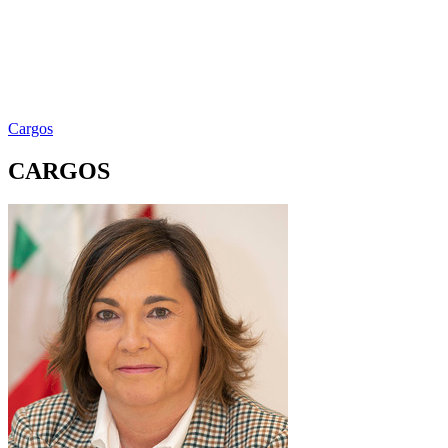
Cargos
CARGOS