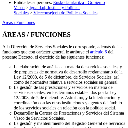
Entidades superiores
:
Eusko Jaurlaritza - Gobierno
Vasco
>
Igualdad, Justicia y Políticas
Sociales
>
Viceconsejería de Políticas Sociales
Áreas / Funciones
ÁREAS / FUNCIONES
A la Dirección de Servicios Sociales le corresponde, además de las
funciones que con carácter general le atribuye el
artículo 6
del
presente Decreto, el ejercicio de las siguientes funciones:
La elaboración de análisis en materia de servicios sociales, y
de propuestas de normativa de desarrollo reglamentario de la
Ley 12/2008, de 5 de diciembre, de Servicios Sociales, así
como de normativa relativa a servicios sociales en general.
La gestión de las prestaciones y servicios en materia de
servicios sociales, en los términos establecidos por la Ley
12/2008, de 5 de diciembre. Asimismo, y la interlocución y
coordinación con las otras instituciones y agentes del ámbito
de los servicios sociales en relación con la política social.
Desarrollar la Cartera de Prestaciones y Servicios del Sistema
Vasco de Servicios Sociales.
La gestión y mantenimiento del Registro General de Servicios