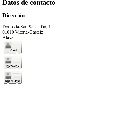
Datos de contacto
Dirección
Donostia-San Sebastián, 1
01010 Vitoria-Gasteiz
Álava