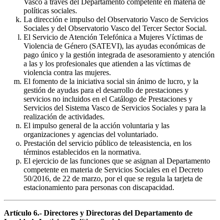
Vasco a través del Departamento competente en materia de
políticas sociales.
La dirección e impulso del Observatorio Vasco de Servicios
Sociales y del Observatorio Vasco del Tercer Sector Social.
El Servicio de Atención Telefónica a Mujeres Víctimas de
Violencia de Género (SATEVI), las ayudas económicas de
pago único y la gestión integrada de asesoramiento y atención
a las y los profesionales que atienden a las víctimas de
violencia contra las mujeres.
El fomento de la iniciativa social sin ánimo de lucro, y la
gestión de ayudas para el desarrollo de prestaciones y
servicios no incluidos en el Catálogo de Prestaciones y
Servicios del Sistema Vasco de Servicios Sociales y para la
realización de actividades.
El impulso general de la acción voluntaria y las
organizaciones y agencias del voluntariado.
Prestación del servicio público de teleasistencia, en los
términos establecidos en la normativa.
El ejercicio de las funciones que se asignan al Departamento
competente en materia de Servicios Sociales en el Decreto
50/2016, de 22 de marzo, por el que se regula la tarjeta de
estacionamiento para personas con discapacidad.
Artículo 6.- Directores y Directoras del Departamento de