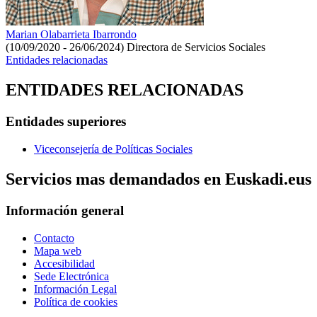
Marian Olabarrieta Ibarrondo
(10/09/2020 - 26/06/2024)
Directora de Servicios Sociales
Entidades relacionadas
ENTIDADES RELACIONADAS
Entidades superiores
Viceconsejería de Políticas Sociales
Servicios mas demandados en Euskadi.eus
Información general
Contacto
Mapa web
Accesibilidad
Sede Electrónica
Información Legal
Política de cookies