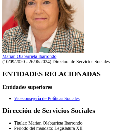
Marian Olabarrieta Ibarrondo
(10/09/2020 - 26/06/2024)
Directora de Servicios Sociales
ENTIDADES RELACIONADAS
Entidades superiores
Viceconsejería de Políticas Sociales
Dirección de Servicios Sociales
Titular
:
Marian Olabarrieta Ibarrondo
Periodo del mandato
:
Legislatura XII