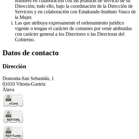
hombres en colaboración con las jefaturas de servicio de su
Dirección; todo ello, bajo la coordinación de la Dirección de
Servicios y en colaboración con Emakunde-Instituto Vasco de
la Mujer.
Las que atribuya expresamente el ordenamiento jurídico
vigente o tengan el carácter de comunes por venir atribuidas
con carácter general a los Directores o las Directoras del
Gobierno.
Datos de contacto
Dirección
Donostia-San Sebastián, 1
01010 Vitoria-Gasteiz
Álava