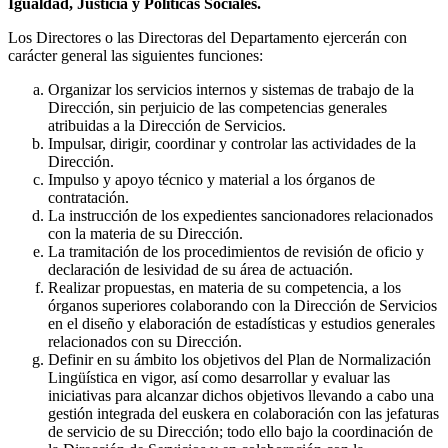
Igualdad, Justicia y Políticas Sociales.
Los Directores o las Directoras del Departamento ejercerán con
carácter general las siguientes funciones:
Organizar los servicios internos y sistemas de trabajo de la
Dirección, sin perjuicio de las competencias generales
atribuidas a la Dirección de Servicios.
Impulsar, dirigir, coordinar y controlar las actividades de la
Dirección.
Impulso y apoyo técnico y material a los órganos de
contratación.
La instrucción de los expedientes sancionadores relacionados
con la materia de su Dirección.
La tramitación de los procedimientos de revisión de oficio y
declaración de lesividad de su área de actuación.
Realizar propuestas, en materia de su competencia, a los
órganos superiores colaborando con la Dirección de Servicios
en el diseño y elaboración de estadísticas y estudios generales
relacionados con su Dirección.
Definir en su ámbito los objetivos del Plan de Normalización
Lingüística en vigor, así como desarrollar y evaluar las
iniciativas para alcanzar dichos objetivos llevando a cabo una
gestión integrada del euskera en colaboración con las jefaturas
de servicio de su Dirección; todo ello bajo la coordinación de