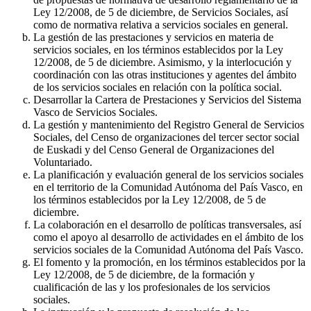
Ley 12/2008, de 5 de diciembre, de Servicios Sociales, así
como de normativa relativa a servicios sociales en general.
La gestión de las prestaciones y servicios en materia de
servicios sociales, en los términos establecidos por la Ley
12/2008, de 5 de diciembre. Asimismo, y la interlocución y
coordinación con las otras instituciones y agentes del ámbito
de los servicios sociales en relación con la política social.
Desarrollar la Cartera de Prestaciones y Servicios del Sistema
Vasco de Servicios Sociales.
La gestión y mantenimiento del Registro General de Servicios
Sociales, del Censo de organizaciones del tercer sector social
de Euskadi y del Censo General de Organizaciones del
Voluntariado.
La planificación y evaluación general de los servicios sociales
en el territorio de la Comunidad Autónoma del País Vasco, en
los términos establecidos por la Ley 12/2008, de 5 de
diciembre.
La colaboración en el desarrollo de políticas transversales, así
como el apoyo al desarrollo de actividades en el ámbito de los
servicios sociales de la Comunidad Autónoma del País Vasco.
El fomento y la promoción, en los términos establecidos por la
Ley 12/2008, de 5 de diciembre, de la formación y
cualificación de las y los profesionales de los servicios
sociales.