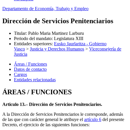
Departamento de Economía, Trabajo y Empleo
Dirección de Servicios Penitenciarios
Titular
:
Pablo Maria Martinez Larburu
Periodo del mandato
:
Legislatura XIII
Entidades superiores
:
Eusko Jaurlaritza - Gobierno
Vasco
>
Justicia y Derechos Humanos
>
Viceconsejería de
Justicia
Áreas / Funciones
Datos de contacto
Cargos
Entidades relacionadas
ÁREAS / FUNCIONES
Articulo 13.– Dirección de Servicios Penitenciarios.
A la Dirección de Servicios Penitenciarios le corresponde, además
de las que con carácter general le atribuye el
artículo 6
del presente
Decreto, el ejercicio de las siguientes funciones: