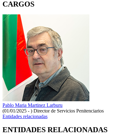
CARGOS
Pablo Maria Martinez Larburu
(01/01/2025 - )
Director de Servicios Penitenciarios
Entidades relacionadas
ENTIDADES RELACIONADAS