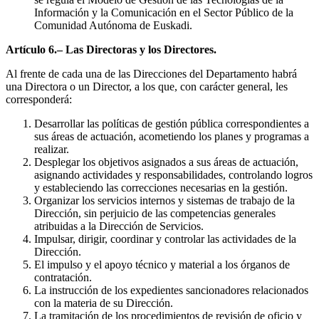
Información y la Comunicación en el Sector Público de la
Comunidad Autónoma de Euskadi.
Artículo 6.– Las Directoras y los Directores.
Al frente de cada una de las Direcciones del Departamento habrá
una Directora o un Director, a los que, con carácter general, les
corresponderá:
Desarrollar las políticas de gestión pública correspondientes a
sus áreas de actuación, acometiendo los planes y programas a
realizar.
Desplegar los objetivos asignados a sus áreas de actuación,
asignando actividades y responsabilidades, controlando logros
y estableciendo las correcciones necesarias en la gestión.
Organizar los servicios internos y sistemas de trabajo de la
Dirección, sin perjuicio de las competencias generales
atribuidas a la Dirección de Servicios.
Impulsar, dirigir, coordinar y controlar las actividades de la
Dirección.
El impulso y el apoyo técnico y material a los órganos de
contratación.
La instrucción de los expedientes sancionadores relacionados
con la materia de su Dirección.
La tramitación de los procedimientos de revisión de oficio y