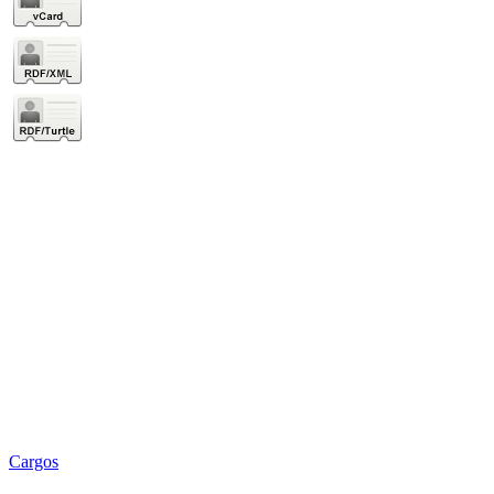
Cargos