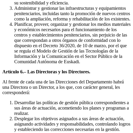
su sostenibilidad y eficiencia.
Administrar y gestionar las infraestructuras y equipamientos
penitenciarios, incluidas tanto la promoción de nuevos centros
como la ampliación, reforma y rehabilitación de los existentes.
Planificar, proveer, organizar y gestionar los medios materiales
y económicos necesarios para el funcionamiento de los
centros y establecimientos penitenciarios, sin perjuicio de las
que correspondan a otros órganos de conformidad con lo
dispuesto en el Decreto 36/2020, de 10 de marzo, por el que
se regula el Modelo de Gestión de las Tecnologías de la
Información y la Comunicación en el Sector Público de la
Comunidad Autónoma de Euskadi.
Artículo 6.– Las Directoras y los Directores.
Al frente de cada una de las Direcciones del Departamento habrá
una Directora o un Director, a los que, con carácter general, les
corresponderá:
Desarrollar las políticas de gestión pública correspondientes a
sus áreas de actuación, acometiendo los planes y programas a
realizar.
Desplegar los objetivos asignados a sus áreas de actuación,
asignando actividades y responsabilidades, controlando logros
y estableciendo las correcciones necesarias en la gestión.