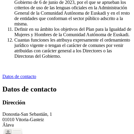
Gobierno de 6 de junio de 2023, por el que se aprueban los
criterios de uso de las lenguas oficiales en la Administración
General de la Comunidad Autónoma de Euskadi y en el resto
de entidades que conforman el sector público adscrito a la
misma.
Definir en su ámbito los objetivos del Plan para la Igualdad de
Mujeres y Hombres de la Comunidad Autónoma de Euskadi.
Cuantas funciones les atribuya expresamente el ordenamiento
jurídico vigente o tengan el carácter de comunes por venir
atribuidas con carácter general a los Directores o las
Directoras del Gobierno.
Datos de contacto
Datos de contacto
Dirección
Donostia-San Sebastián, 1
01010 Vitoria-Gasteiz
Álava