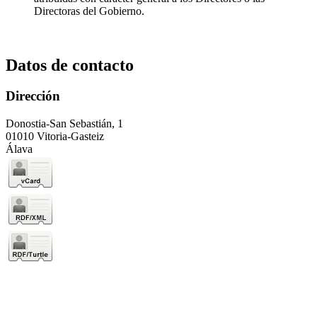
Directoras del Gobierno.
Datos de contacto
Dirección
Donostia-San Sebastián, 1
01010 Vitoria-Gasteiz
Álava