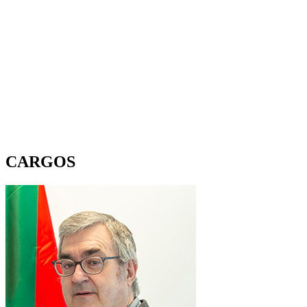
CARGOS