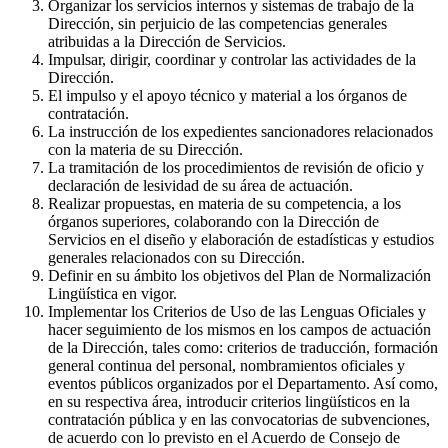
Organizar los servicios internos y sistemas de trabajo de la
Dirección, sin perjuicio de las competencias generales
atribuidas a la Dirección de Servicios.
Impulsar, dirigir, coordinar y controlar las actividades de la
Dirección.
El impulso y el apoyo técnico y material a los órganos de
contratación.
La instrucción de los expedientes sancionadores relacionados
con la materia de su Dirección.
La tramitación de los procedimientos de revisión de oficio y
declaración de lesividad de su área de actuación.
Realizar propuestas, en materia de su competencia, a los
órganos superiores, colaborando con la Dirección de
Servicios en el diseño y elaboración de estadísticas y estudios
generales relacionados con su Dirección.
Definir en su ámbito los objetivos del Plan de Normalización
Lingüística en vigor.
Implementar los Criterios de Uso de las Lenguas Oficiales y
hacer seguimiento de los mismos en los campos de actuación
de la Dirección, tales como: criterios de traducción, formación
general continua del personal, nombramientos oficiales y
eventos públicos organizados por el Departamento. Así como,
en su respectiva área, introducir criterios lingüísticos en la
contratación pública y en las convocatorias de subvenciones,
de acuerdo con lo previsto en el Acuerdo de Consejo de