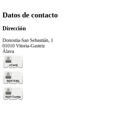
Datos de contacto
Dirección
Donostia-San Sebastián, 1
01010 Vitoria-Gasteiz
Álava