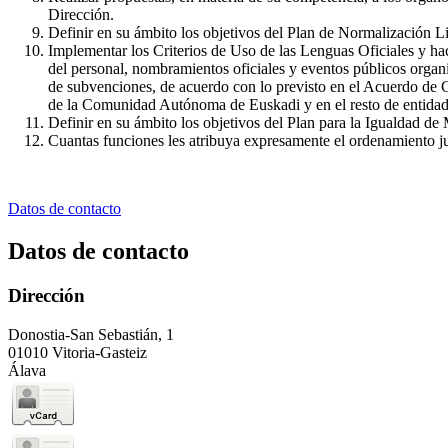
Dirección.
Definir en su ámbito los objetivos del Plan de Normalización Li
Implementar los Criterios de Uso de las Lenguas Oficiales y ha
del personal, nombramientos oficiales y eventos públicos organiz
de subvenciones, de acuerdo con lo previsto en el Acuerdo de Co
de la Comunidad Autónoma de Euskadi y en el resto de entidade
Definir en su ámbito los objetivos del Plan para la Igualdad
Cuantas funciones les atribuya expresamente el ordenamiento jur
Datos de contacto
Datos de contacto
Dirección
Donostia-San Sebastián, 1
01010 Vitoria-Gasteiz
Álava