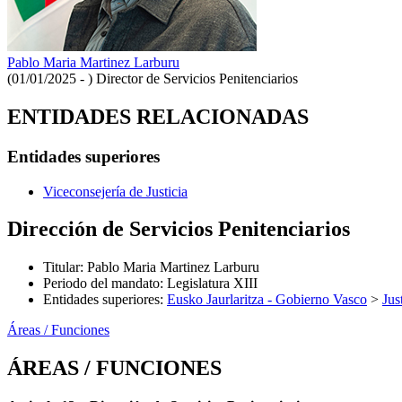
Pablo Maria Martinez Larburu
(01/01/2025 - )
Director de Servicios Penitenciarios
ENTIDADES RELACIONADAS
Entidades superiores
Viceconsejería de Justicia
Dirección de Servicios Penitenciarios
Titular
:
Pablo Maria Martinez Larburu
Periodo del mandato
:
Legislatura XIII
Entidades superiores
:
Eusko Jaurlaritza - Gobierno Vasco
>
Jus
Áreas / Funciones
ÁREAS / FUNCIONES