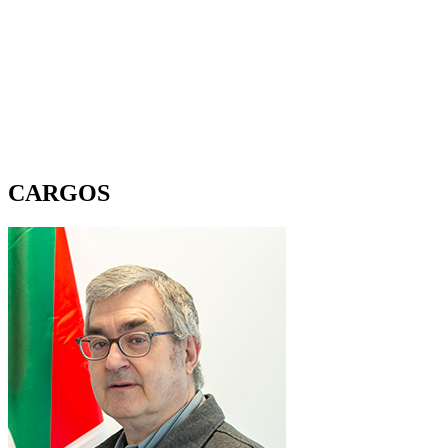
CARGOS