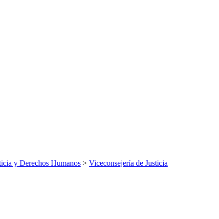
ticia y Derechos Humanos
>
Viceconsejería de Justicia