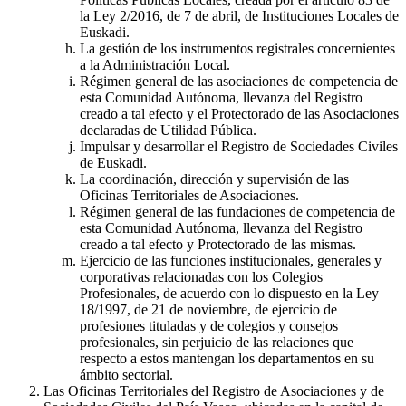
la Ley 2/2016, de 7 de abril, de Instituciones Locales de
Euskadi.
La gestión de los instrumentos registrales concernientes
a la Administración Local.
Régimen general de las asociaciones de competencia de
esta Comunidad Autónoma, llevanza del Registro
creado a tal efecto y el Protectorado de las Asociaciones
declaradas de Utilidad Pública.
Impulsar y desarrollar el Registro de Sociedades Civiles
de Euskadi.
La coordinación, dirección y supervisión de las
Oficinas Territoriales de Asociaciones.
Régimen general de las fundaciones de competencia de
esta Comunidad Autónoma, llevanza del Registro
creado a tal efecto y Protectorado de las mismas.
Ejercicio de las funciones institucionales, generales y
corporativas relacionadas con los Colegios
Profesionales, de acuerdo con lo dispuesto en la Ley
18/1997, de 21 de noviembre, de ejercicio de
profesiones tituladas y de colegios y consejos
profesionales, sin perjuicio de las relaciones que
respecto a estos mantengan los departamentos en su
ámbito sectorial.
Las Oficinas Territoriales del Registro de Asociaciones y de