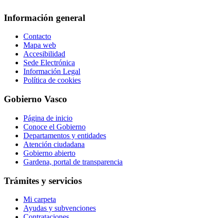
Información general
Contacto
Mapa web
Accesibilidad
Sede Electrónica
Información Legal
Política de cookies
Gobierno Vasco
Página de inicio
Conoce el Gobierno
Departamentos y entidades
Atención ciudadana
Gobierno abierto
Gardena, portal de transparencia
Trámites y servicios
Mi carpeta
Ayudas y subvenciones
Contrataciones