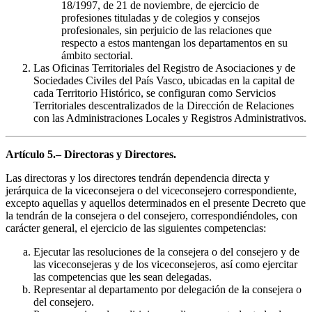
18/1997, de 21 de noviembre, de ejercicio de
profesiones tituladas y de colegios y consejos
profesionales, sin perjuicio de las relaciones que
respecto a estos mantengan los departamentos en su
ámbito sectorial.
Las Oficinas Territoriales del Registro de Asociaciones y de
Sociedades Civiles del País Vasco, ubicadas en la capital de
cada Territorio Histórico, se configuran como Servicios
Territoriales descentralizados de la Dirección de Relaciones
con las Administraciones Locales y Registros Administrativos.
Artículo 5.– Directoras y Directores.
Las directoras y los directores tendrán dependencia directa y
jerárquica de la viceconsejera o del viceconsejero correspondiente,
excepto aquellas y aquellos determinados en el presente Decreto que
la tendrán de la consejera o del consejero, correspondiéndoles, con
carácter general, el ejercicio de las siguientes competencias:
Ejecutar las resoluciones de la consejera o del consejero y de
las viceconsejeras y de los viceconsejeros, así como ejercitar
las competencias que les sean delegadas.
Representar al departamento por delegación de la consejera o
del consejero.