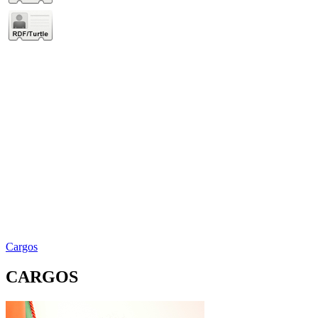
Cargos
CARGOS