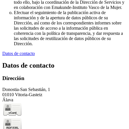
todo ello, bajo la coordinación de la Dirección de Servicios y
en colaboración con Emakunde-Instituto Vasco de la Mujer.
Efectuar el seguimiento de la publicación activa de
información y de la apertura de datos públicos de su
Dirección, así como de los correspondientes informes sobre
las solicitudes de acceso a la información pública en
coherencia con la política de transparencia, y dar respuesta a
las solicitudes de reutilización de datos públicos de su
Dirección.
Datos de contacto
Datos de contacto
Dirección
Donostia-San Sebastián, 1
01010 Vitoria-Gasteiz
Álava