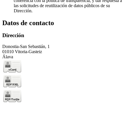
coherencia con la política de transparencia, y dar respuesta a
las solicitudes de reutilización de datos públicos de su
Dirección.
Datos de contacto
Dirección
Donostia-San Sebastián, 1
01010 Vitoria-Gasteiz
Álava