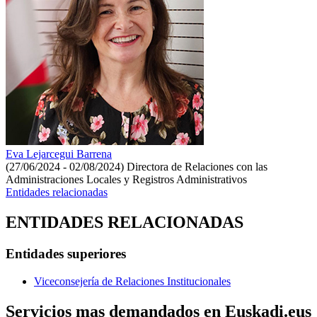
Eva Lejarcegui Barrena
(27/06/2024 - 02/08/2024)
Directora de Relaciones con las
Administraciones Locales y Registros Administrativos
Entidades relacionadas
ENTIDADES RELACIONADAS
Entidades superiores
Viceconsejería de Relaciones Institucionales
Servicios mas demandados en Euskadi.eus