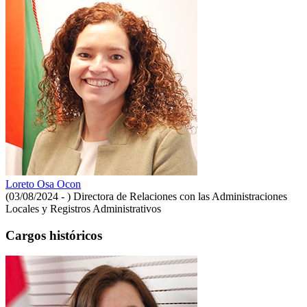
Loreto Osa Ocon
(03/08/2024 - )
Directora de Relaciones con las Administraciones
Locales y Registros Administrativos
Cargos históricos