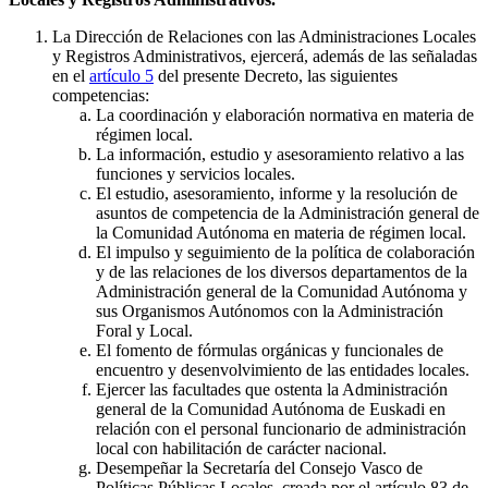
La Dirección de Relaciones con las Administraciones Locales
y Registros Administrativos, ejercerá, además de las señaladas
en el
artículo 5
del presente Decreto, las siguientes
competencias:
La coordinación y elaboración normativa en materia de
régimen local.
La información, estudio y asesoramiento relativo a las
funciones y servicios locales.
El estudio, asesoramiento, informe y la resolución de
asuntos de competencia de la Administración general de
la Comunidad Autónoma en materia de régimen local.
El impulso y seguimiento de la política de colaboración
y de las relaciones de los diversos departamentos de la
Administración general de la Comunidad Autónoma y
sus Organismos Autónomos con la Administración
Foral y Local.
El fomento de fórmulas orgánicas y funcionales de
encuentro y desenvolvimiento de las entidades locales.
Ejercer las facultades que ostenta la Administración
general de la Comunidad Autónoma de Euskadi en
relación con el personal funcionario de administración
local con habilitación de carácter nacional.
Desempeñar la Secretaría del Consejo Vasco de
Políticas Públicas Locales, creada por el artículo 83 de