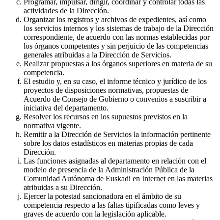
Programar, impulsar, dirigir, coordinar y controlar todas las
actividades de la Dirección.
Organizar los registros y archivos de expedientes, así como
los servicios internos y los sistemas de trabajo de la Dirección
correspondiente, de acuerdo con las normas establecidas por
los órganos competentes y sin perjuicio de las competencias
generales atribuidas a la Dirección de Servicios.
Realizar propuestas a los órganos superiores en materia de su
competencia.
El estudio y, en su caso, el informe técnico y jurídico de los
proyectos de disposiciones normativas, propuestas de
Acuerdo de Consejo de Gobierno o convenios a suscribir a
iniciativa del departamento.
Resolver los recursos en los supuestos previstos en la
normativa vigente.
Remitir a la Dirección de Servicios la información pertinente
sobre los datos estadísticos en materias propias de cada
Dirección.
Las funciones asignadas al departamento en relación con el
modelo de presencia de la Administración Pública de la
Comunidad Autónoma de Euskadi en Internet en las materias
atribuidas a su Dirección.
Ejercer la potestad sancionadora en el ámbito de su
competencia respecto a las faltas tipificadas como leves y
graves de acuerdo con la legislación aplicable.