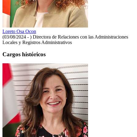
Loreto Osa Ocon
(03/08/2024 - )
Directora de Relaciones con las Administraciones
Locales y Registros Administrativos
Cargos históricos