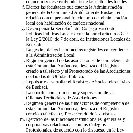
encuentro y desenvolvimiento de las entidades locales.
Ejercer las facultades que ostenta la Administración
general de la Comunidad Autónoma de Euskadi en
relación con el personal funcionario de administración
local con habilitación de carácter nacional.
Desempeñar la Secretaría del Consejo Vasco de
Políticas Públicas Locales, creada por el artículo 83 de
la Ley 2/2016, de 7 de abril, de Instituciones Locales de
Euskadi.
La gestión de los instrumentos registrales concernientes
a la Administración Local.
Régimen general de las asociaciones de competencia de
esta Comunidad Autónoma, llevanza del Registro
creado a tal efecto y el Protectorado de las Asociaciones
declaradas de Utilidad Pública.
Impulsar y desarrollar el Registro de Sociedades Civiles
de Euskadi.
La coordinación, dirección y supervisión de las
Oficinas Territoriales de Asociaciones.
Régimen general de las fundaciones de competencia de
esta Comunidad Autónoma, llevanza del Registro
creado a tal efecto y Protectorado de las mismas.
Ejercicio de las funciones institucionales, generales y
corporativas relacionadas con los Colegios
Profesionales, de acuerdo con lo dispuesto en la Ley