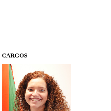
CARGOS