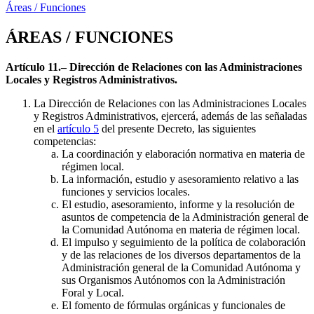
Áreas / Funciones
ÁREAS / FUNCIONES
Artículo 11.– Dirección de Relaciones con las Administraciones
Locales y Registros Administrativos.
La Dirección de Relaciones con las Administraciones Locales
y Registros Administrativos, ejercerá, además de las señaladas
en el
artículo 5
del presente Decreto, las siguientes
competencias:
La coordinación y elaboración normativa en materia de
régimen local.
La información, estudio y asesoramiento relativo a las
funciones y servicios locales.
El estudio, asesoramiento, informe y la resolución de
asuntos de competencia de la Administración general de
la Comunidad Autónoma en materia de régimen local.
El impulso y seguimiento de la política de colaboración
y de las relaciones de los diversos departamentos de la
Administración general de la Comunidad Autónoma y
sus Organismos Autónomos con la Administración
Foral y Local.
El fomento de fórmulas orgánicas y funcionales de