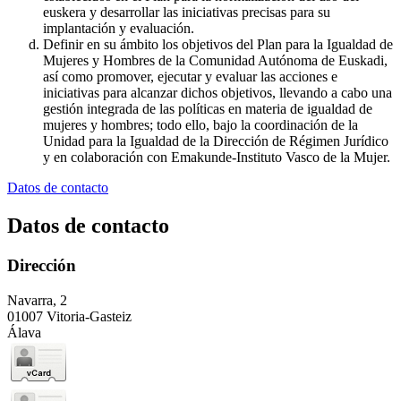
euskera y desarrollar las iniciativas precisas para su
implantación y evaluación.
Definir en su ámbito los objetivos del Plan para la Igualdad de
Mujeres y Hombres de la Comunidad Autónoma de Euskadi,
así como promover, ejecutar y evaluar las acciones e
iniciativas para alcanzar dichos objetivos, llevando a cabo una
gestión integrada de las políticas en materia de igualdad de
mujeres y hombres; todo ello, bajo la coordinación de la
Unidad para la Igualdad de la Dirección de Régimen Jurídico
y en colaboración con Emakunde-Instituto Vasco de la Mujer.
Datos de contacto
Datos de contacto
Dirección
Navarra, 2
01007 Vitoria-Gasteiz
Álava