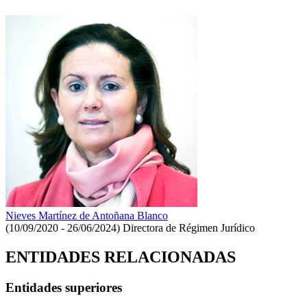
Nieves Martínez de Antoñana Blanco
(10/09/2020 - 26/06/2024)
Directora de Régimen Jurídico
ENTIDADES RELACIONADAS
Entidades superiores