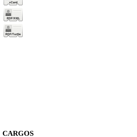
CARGOS