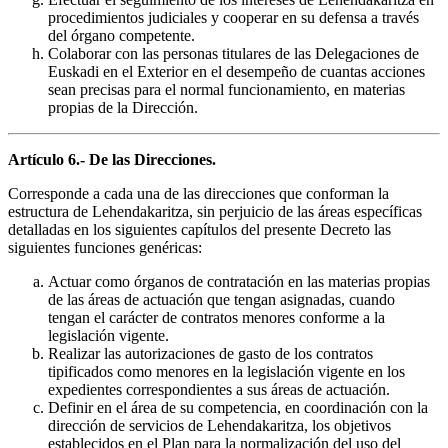
procedimientos judiciales y cooperar en su defensa a través
del órgano competente.
Colaborar con las personas titulares de las Delegaciones de
Euskadi en el Exterior en el desempeño de cuantas acciones
sean precisas para el normal funcionamiento, en materias
propias de la Dirección.
Artículo 6.- De las Direcciones.
Corresponde a cada una de las direcciones que conforman la
estructura de Lehendakaritza, sin perjuicio de las áreas específicas
detalladas en los siguientes capítulos del presente Decreto las
siguientes funciones genéricas:
Actuar como órganos de contratación en las materias propias
de las áreas de actuación que tengan asignadas, cuando
tengan el carácter de contratos menores conforme a la
legislación vigente.
Realizar las autorizaciones de gasto de los contratos
tipificados como menores en la legislación vigente en los
expedientes correspondientes a sus áreas de actuación.
Definir en el área de su competencia, en coordinación con la
dirección de servicios de Lehendakaritza, los objetivos
establecidos en el Plan para la normalización del uso del