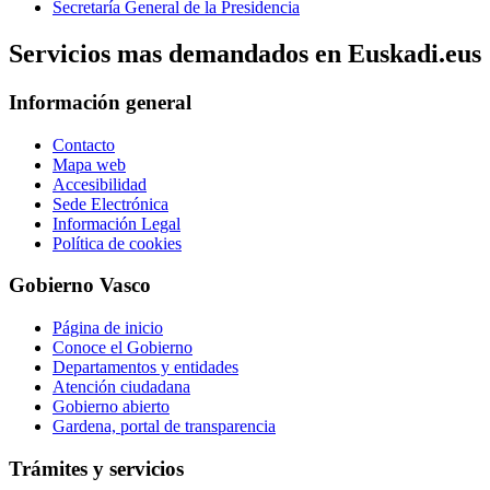
Secretaría General de la Presidencia
Servicios mas demandados en Euskadi.eus
Información general
Contacto
Mapa web
Accesibilidad
Sede Electrónica
Información Legal
Política de cookies
Gobierno Vasco
Página de inicio
Conoce el Gobierno
Departamentos y entidades
Atención ciudadana
Gobierno abierto
Gardena, portal de transparencia
Trámites y servicios