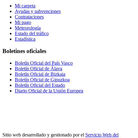
Mi carpeta
Ayudas y subvenciones
Contrataciones
Mi pago
Meteorología
Estado del tráfico
Estadística
Boletines oficiales
Boletín Oficial del País Vasco
Boletín Oficial de Álava
Boletín Oficial de Bizkaia
Boletín Oficial de Gipuzkoa
Boletín Oficial del Estado
Diario Oficial de la Unión Europea
Sitio web desarrollado y gestionado por el
Servicio Web del