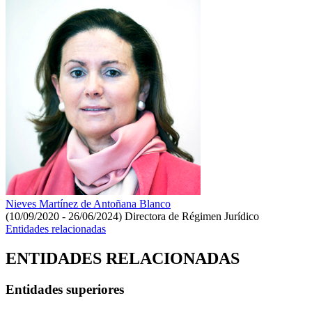
Nieves Martínez de Antoñana Blanco
(10/09/2020 - 26/06/2024)
Directora de Régimen Jurídico
Entidades relacionadas
ENTIDADES RELACIONADAS
Entidades superiores