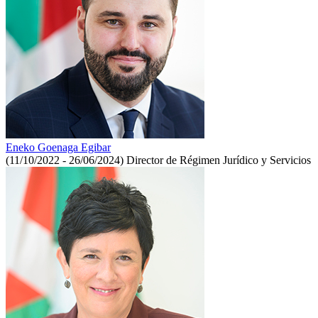
Eneko Goenaga Egibar
(11/10/2022 - 26/06/2024)
Director de Régimen Jurídico y Servicios