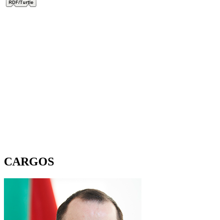
CARGOS