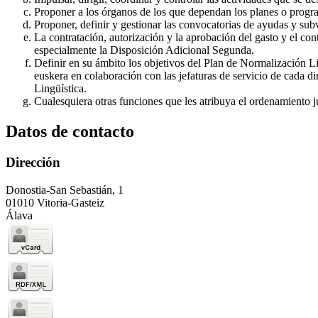
Proponer a los órganos de los que dependan los planes o progra
Proponer, definir y gestionar las convocatorias de ayudas y sub
La contratación, autorización y la aprobación del gasto y el con
especialmente la Disposición Adicional Segunda.
Definir en su ámbito los objetivos del Plan de Normalización Lin
euskera en colaboración con las jefaturas de servicio de cada d
Lingüística.
Cualesquiera otras funciones que les atribuya el ordenamiento j
Datos de contacto
Dirección
Donostia-San Sebastián, 1
01010 Vitoria-Gasteiz
Álava