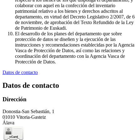
colaborar con aquel en la confección del inventario
patrimonial relativo a los bienes y derechos adscritos al
departamento, en virtud del Decreto Legislativo 2/2007, de 6
de noviembre, de aprobación del Texto Refundido de la Ley
de Patrimonio de Euskadi.
El desarrollo de los planes del departamento que sobre
protección de datos se diseñen y la ejecución de las
instrucciones y recomendaciones establecidas por la Agencia
Vasca de Protección de Datos, así como las relaciones y
coordinación del departamento con la Agencia Vasca de
Protección de Datos.
Datos de contacto
Datos de contacto
Dirección
Donostia-San Sebastián, 1
01010 Vitoria-Gasteiz
Álava