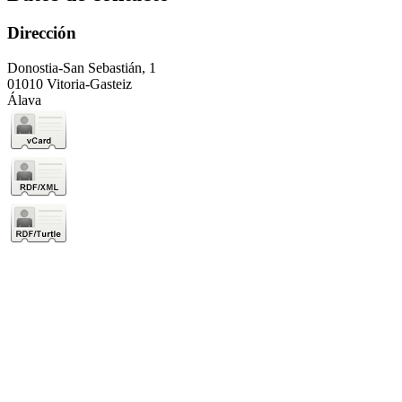
Dirección
Donostia-San Sebastián, 1
01010 Vitoria-Gasteiz
Álava