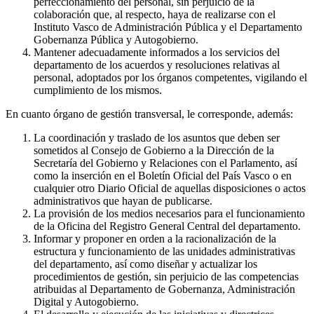
perfeccionamiento del personal, sin perjuicio de la
colaboración que, al respecto, haya de realizarse con el
Instituto Vasco de Administración Pública y el Departamento
Gobernanza Pública y Autogobierno.
Mantener adecuadamente informados a los servicios del
departamento de los acuerdos y resoluciones relativas al
personal, adoptados por los órganos competentes, vigilando el
cumplimiento de los mismos.
En cuanto órgano de gestión transversal, le corresponde, además:
La coordinación y traslado de los asuntos que deben ser
sometidos al Consejo de Gobierno a la Dirección de la
Secretaría del Gobierno y Relaciones con el Parlamento, así
como la inserción en el Boletín Oficial del País Vasco o en
cualquier otro Diario Oficial de aquellas disposiciones o actos
administrativos que hayan de publicarse.
La provisión de los medios necesarios para el funcionamiento
de la Oficina del Registro General Central del departamento.
Informar y proponer en orden a la racionalización de la
estructura y funcionamiento de las unidades administrativas
del departamento, así como diseñar y actualizar los
procedimientos de gestión, sin perjuicio de las competencias
atribuidas al Departamento de Gobernanza, Administración
Digital y Autogobierno.