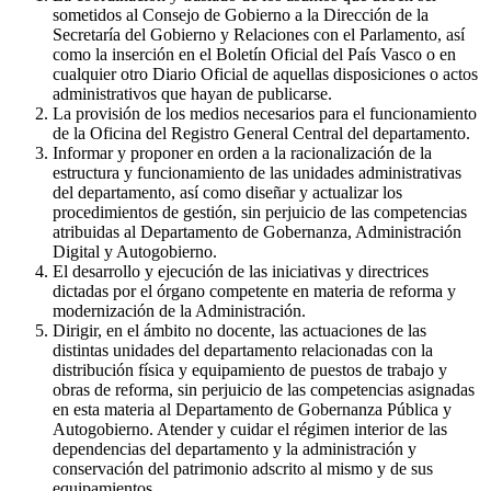
sometidos al Consejo de Gobierno a la Dirección de la
Secretaría del Gobierno y Relaciones con el Parlamento, así
como la inserción en el Boletín Oficial del País Vasco o en
cualquier otro Diario Oficial de aquellas disposiciones o actos
administrativos que hayan de publicarse.
La provisión de los medios necesarios para el funcionamiento
de la Oficina del Registro General Central del departamento.
Informar y proponer en orden a la racionalización de la
estructura y funcionamiento de las unidades administrativas
del departamento, así como diseñar y actualizar los
procedimientos de gestión, sin perjuicio de las competencias
atribuidas al Departamento de Gobernanza, Administración
Digital y Autogobierno.
El desarrollo y ejecución de las iniciativas y directrices
dictadas por el órgano competente en materia de reforma y
modernización de la Administración.
Dirigir, en el ámbito no docente, las actuaciones de las
distintas unidades del departamento relacionadas con la
distribución física y equipamiento de puestos de trabajo y
obras de reforma, sin perjuicio de las competencias asignadas
en esta materia al Departamento de Gobernanza Pública y
Autogobierno. Atender y cuidar el régimen interior de las
dependencias del departamento y la administración y
conservación del patrimonio adscrito al mismo y de sus
equipamientos.