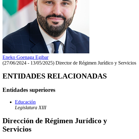
Eneko Goenaga Egibar
(27/06/2024 - 13/05/2025)
Director de Régimen Jurídico y Servicios
ENTIDADES RELACIONADAS
Entidades superiores
Educación
Legislatura XIII
Dirección de Régimen Jurídico y
Servicios