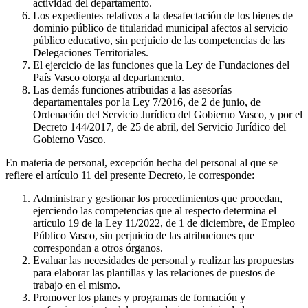
actividad del departamento.
Los expedientes relativos a la desafectación de los bienes de
dominio público de titularidad municipal afectos al servicio
público educativo, sin perjuicio de las competencias de las
Delegaciones Territoriales.
El ejercicio de las funciones que la Ley de Fundaciones del
País Vasco otorga al departamento.
Las demás funciones atribuidas a las asesorías
departamentales por la Ley 7/2016, de 2 de junio, de
Ordenación del Servicio Jurídico del Gobierno Vasco, y por el
Decreto 144/2017, de 25 de abril, del Servicio Jurídico del
Gobierno Vasco.
En materia de personal, excepción hecha del personal al que se
refiere el artículo 11 del presente Decreto, le corresponde:
Administrar y gestionar los procedimientos que procedan,
ejerciendo las competencias que al respecto determina el
artículo 19 de la Ley 11/2022, de 1 de diciembre, de Empleo
Público Vasco, sin perjuicio de las atribuciones que
correspondan a otros órganos.
Evaluar las necesidades de personal y realizar las propuestas
para elaborar las plantillas y las relaciones de puestos de
trabajo en el mismo.
Promover los planes y programas de formación y