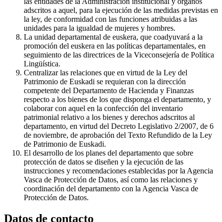
las entidades de la Administración institucional y órganos
adscritos a aquel, para la ejecución de las medidas previstas en
la ley, de conformidad con las funciones atribuidas a las
unidades para la igualdad de mujeres y hombres.
La unidad departamental de euskera, que coadyuvará a la
promoción del euskera en las políticas departamentales, en
seguimiento de las directrices de la Viceconsejería de Política
Lingüística.
Centralizar las relaciones que en virtud de la Ley del
Patrimonio de Euskadi se requieran con la dirección
competente del Departamento de Hacienda y Finanzas
respecto a los bienes de los que disponga el departamento, y
colaborar con aquel en la confección del inventario
patrimonial relativo a los bienes y derechos adscritos al
departamento, en virtud del Decreto Legislativo 2/2007, de 6
de noviembre, de aprobación del Texto Refundido de la Ley
de Patrimonio de Euskadi.
El desarrollo de los planes del departamento que sobre
protección de datos se diseñen y la ejecución de las
instrucciones y recomendaciones establecidas por la Agencia
Vasca de Protección de Datos, así como las relaciones y
coordinación del departamento con la Agencia Vasca de
Protección de Datos.
Datos de contacto