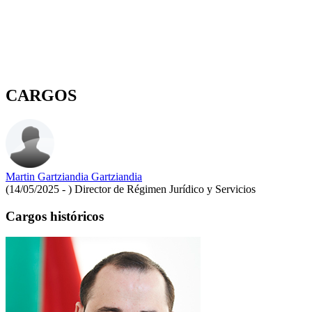
CARGOS
Martin Gartziandia Gartziandia
(14/05/2025 - )
Director de Régimen Jurídico y Servicios
Cargos históricos