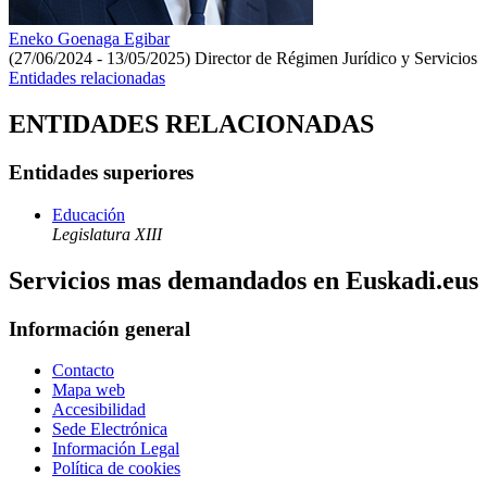
Eneko Goenaga Egibar
(27/06/2024 - 13/05/2025)
Director de Régimen Jurídico y Servicios
Entidades relacionadas
ENTIDADES RELACIONADAS
Entidades superiores
Educación
Legislatura XIII
Servicios mas demandados en Euskadi.eus
Información general
Contacto
Mapa web
Accesibilidad
Sede Electrónica
Información Legal
Política de cookies