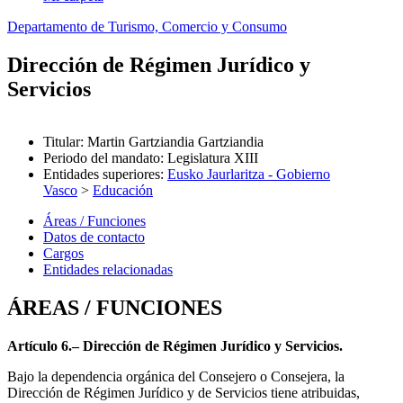
Departamento de Turismo, Comercio y Consumo
Dirección de Régimen Jurídico y
Servicios
Titular
:
Martin Gartziandia Gartziandia
Periodo del mandato
:
Legislatura XIII
Entidades superiores
:
Eusko Jaurlaritza - Gobierno
Vasco
>
Educación
Áreas / Funciones
Datos de contacto
Cargos
Entidades relacionadas
ÁREAS / FUNCIONES
Artículo 6.– Dirección de Régimen Jurídico y Servicios.
Bajo la dependencia orgánica del Consejero o Consejera, la
Dirección de Régimen Jurídico y de Servicios tiene atribuidas,