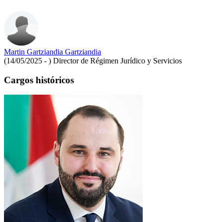
Martin Gartziandia Gartziandia
(14/05/2025 - )
Director de Régimen Jurídico y Servicios
Cargos históricos