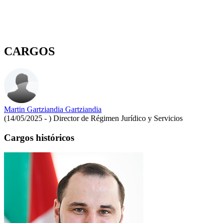
CARGOS
Martin Gartziandia Gartziandia
(14/05/2025 - )
Director de Régimen Jurídico y Servicios
Cargos históricos