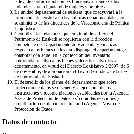
la ley, de conformidad con las funciones atribuidas a las
unidades para la igualdad de mujeres y hombres.
La unidad departamental de euskera, que coadyuvará a la
promoción del euskera en las políticas departamentales, en
seguimiento de las directrices de la Viceconsejería de Política
Lingüística.
Centralizar las relaciones que en virtud de la Ley del
Patrimonio de Euskadi se requieran con la dirección
competente del Departamento de Hacienda y Finanzas
respecto a los bienes de los que disponga el departamento, y
colaborar con aquel en la confección del inventario
patrimonial relativo a los bienes y derechos adscritos al
departamento, en virtud del Decreto Legislativo 2/2007, de 6
de noviembre, de aprobación del Texto Refundido de la Ley
de Patrimonio de Euskadi.
El desarrollo de los planes del departamento que sobre
protección de datos se diseñen y la ejecución de las
instrucciones y recomendaciones establecidas por la Agencia
Vasca de Protección de Datos, así como las relaciones y
coordinación del departamento con la Agencia Vasca de
Protección de Datos.
Datos de contacto