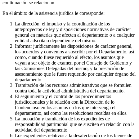
continuación se relacionan.
En el ámbito de la asistencia jurídica le corresponde:
La dirección, el impulso y la coordinación de los
anteproyectos de ley y disposiciones normativas de carácter
general en materias que afecten al departamento o a cualquier
entidad adscrita o dependiente del mismo.
Informar jurídicamente las disposiciones de carácter general,
los acuerdos y convenios a suscribir por el Departamento, así
como, cuando fuese requerido al efecto, los asuntos que
vayan a ser objeto de examen por el Consejo de Gobierno y
las Comisiones Delegadas del mismo, y la prestación de
asesoramiento que le fuere requerido por cualquier órgano del
departamento.
Tramitación de los recursos administrativos que se formulen
contra toda la actividad administrativa del departamento.
El seguimiento y el control de los procedimientos
jurisdiccionales y la relación con la Dirección de lo
Contencioso en los asuntos en los que intervenga el
departamento, así como las resoluciones recaídas en ellos.
La incoación y tramitación de los expedientes de
responsabilidad patrimonial que se susciten en relación con la
actividad del departamento.
Los expedientes relativos a la desafectación de los bienes de