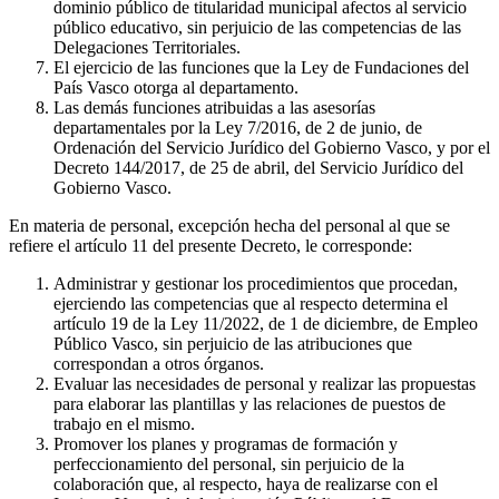
dominio público de titularidad municipal afectos al servicio
público educativo, sin perjuicio de las competencias de las
Delegaciones Territoriales.
El ejercicio de las funciones que la Ley de Fundaciones del
País Vasco otorga al departamento.
Las demás funciones atribuidas a las asesorías
departamentales por la Ley 7/2016, de 2 de junio, de
Ordenación del Servicio Jurídico del Gobierno Vasco, y por el
Decreto 144/2017, de 25 de abril, del Servicio Jurídico del
Gobierno Vasco.
En materia de personal, excepción hecha del personal al que se
refiere el artículo 11 del presente Decreto, le corresponde:
Administrar y gestionar los procedimientos que procedan,
ejerciendo las competencias que al respecto determina el
artículo 19 de la Ley 11/2022, de 1 de diciembre, de Empleo
Público Vasco, sin perjuicio de las atribuciones que
correspondan a otros órganos.
Evaluar las necesidades de personal y realizar las propuestas
para elaborar las plantillas y las relaciones de puestos de
trabajo en el mismo.
Promover los planes y programas de formación y
perfeccionamiento del personal, sin perjuicio de la
colaboración que, al respecto, haya de realizarse con el