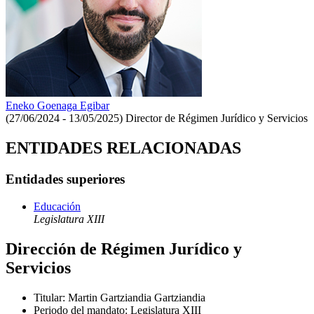
Eneko Goenaga Egibar
(27/06/2024 - 13/05/2025)
Director de Régimen Jurídico y Servicios
ENTIDADES RELACIONADAS
Entidades superiores
Educación
Legislatura XIII
Dirección de Régimen Jurídico y
Servicios
Titular
:
Martin Gartziandia Gartziandia
Periodo del mandato
:
Legislatura XIII