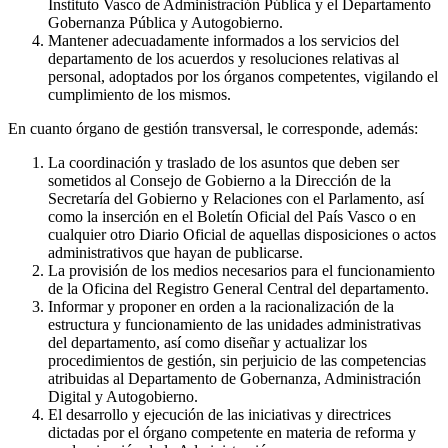
Instituto Vasco de Administración Pública y el Departamento
Gobernanza Pública y Autogobierno.
Mantener adecuadamente informados a los servicios del
departamento de los acuerdos y resoluciones relativas al
personal, adoptados por los órganos competentes, vigilando el
cumplimiento de los mismos.
En cuanto órgano de gestión transversal, le corresponde, además:
La coordinación y traslado de los asuntos que deben ser
sometidos al Consejo de Gobierno a la Dirección de la
Secretaría del Gobierno y Relaciones con el Parlamento, así
como la inserción en el Boletín Oficial del País Vasco o en
cualquier otro Diario Oficial de aquellas disposiciones o actos
administrativos que hayan de publicarse.
La provisión de los medios necesarios para el funcionamiento
de la Oficina del Registro General Central del departamento.
Informar y proponer en orden a la racionalización de la
estructura y funcionamiento de las unidades administrativas
del departamento, así como diseñar y actualizar los
procedimientos de gestión, sin perjuicio de las competencias
atribuidas al Departamento de Gobernanza, Administración
Digital y Autogobierno.
El desarrollo y ejecución de las iniciativas y directrices
dictadas por el órgano competente en materia de reforma y