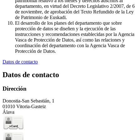
patrimonial relativo a los bienes y derechos adscritos al
departamento, en virtud del Decreto Legislativo 2/2007, de 6
de noviembre, de aprobación del Texto Refundido de la Ley
de Patrimonio de Euskadi.
El desarrollo de los planes del departamento que sobre
protección de datos se diseñen y la ejecución de las
instrucciones y recomendaciones establecidas por la Agencia
Vasca de Protección de Datos, así como las relaciones y
coordinación del departamento con la Agencia Vasca de
Protección de Datos.
Datos de contacto
Datos de contacto
Dirección
Donostia-San Sebastián, 1
01010 Vitoria-Gasteiz
Álava