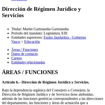
Dirección de Régimen Jurídico y
Servicios
Titular
:
Martin Gartziandia Gartziandia
Periodo del mandato
:
Legislatura XIII
Entidades superiores
:
Eusko Jaurlaritza - Gobierno
Vasco
>
Educación
Áreas / Funciones
Datos de contacto
Cargos
Entidades relacionadas
ÁREAS / FUNCIONES
Artículo 6.– Dirección de Régimen Jurídico y Servicios.
Bajo la dependencia orgánica del Consejero o Consejera, la
Dirección de Régimen Jurídico y de Servicios tiene atribuidas,
además de las funciones genéricas correspondientes a las direcciones
del departamento, las funciones y áreas de actuación que a