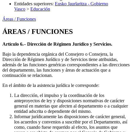
Entidades superiores
:
Eusko Jaurlaritza - Gobierno
Vasco
>
Educación
Áreas / Funciones
ÁREAS / FUNCIONES
Artículo 6.– Dirección de Régimen Jurídico y Servicios.
Bajo la dependencia orgánica del Consejero o Consejera, la
Dirección de Régimen Jurídico y de Servicios tiene atribuidas,
además de las funciones genéricas correspondientes a las direcciones
del departamento, las funciones y áreas de actuación que a
continuación se relacionan.
En el ámbito de la asistencia jurídica le corresponde:
La dirección, el impulso y la coordinación de los
anteproyectos de ley y disposiciones normativas de carácter
general en materias que afecten al departamento o a cualquier
entidad adscrita o dependiente del mismo.
Informar jurídicamente las disposiciones de carácter general,
los acuerdos y convenios a suscribir por el Departamento, así
como, cuando fuese requerido al efecto, los asuntos que