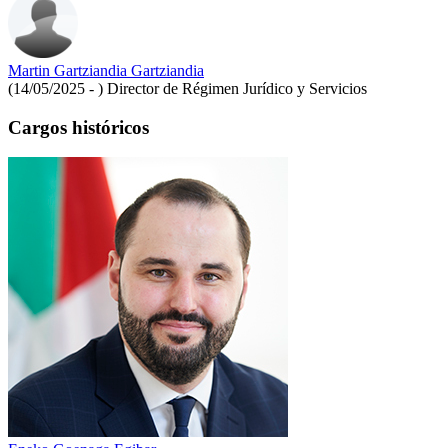
Martin Gartziandia Gartziandia
(14/05/2025 - )
Director de Régimen Jurídico y Servicios
Cargos históricos