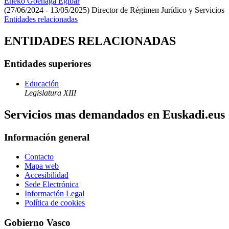
Eneko Goenaga Egibar
(27/06/2024 - 13/05/2025)
Director de Régimen Jurídico y Servicios
Entidades relacionadas
ENTIDADES RELACIONADAS
Entidades superiores
Educación
Legislatura XIII
Servicios mas demandados en Euskadi.eus
Información general
Contacto
Mapa web
Accesibilidad
Sede Electrónica
Información Legal
Política de cookies
Gobierno Vasco