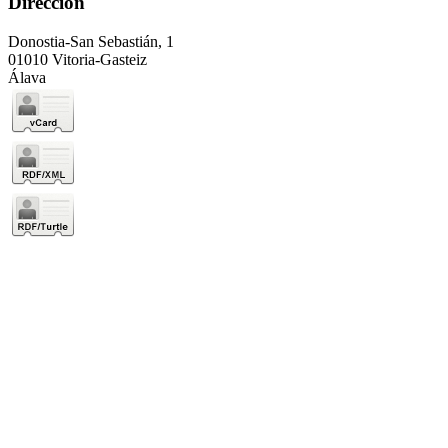
Dirección
Donostia-San Sebastián, 1
01010 Vitoria-Gasteiz
Álava