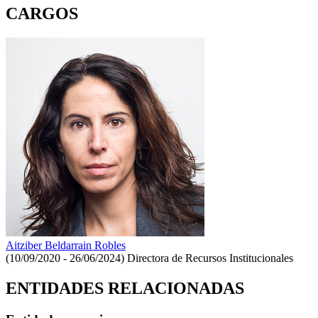
CARGOS
Aitziber Beldarrain Robles
(10/09/2020 - 26/06/2024)
Directora de Recursos Institucionales
ENTIDADES RELACIONADAS