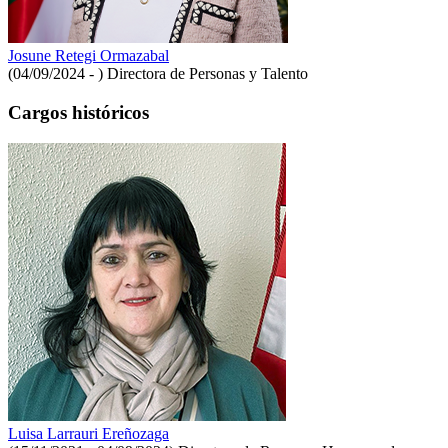
Josune Retegi Ormazabal
(04/09/2024 - )
Directora de Personas y Talento
Cargos históricos
Luisa Larrauri Ereñozaga