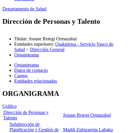
Departamento de Salud
Dirección de Personas y Talento
Titular
:
Josune Retegi Ormazabal
Entidades superiores
:
Osakidetza - Servicio Vasco de
Salud
>
Dirección General
Organigrama
Organigrama
Datos de contacto
Cargos
Entidades relacionadas
ORGANIGRAMA
Gráfico
Dirección de Personas y
Josune Retegi Ormazabal
Talento
Subdirección de
Planificación y Gestión de
Maddi Zubizarreta Labaka