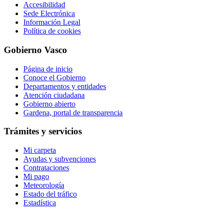
Accesibilidad
Sede Electrónica
Información Legal
Política de cookies
Gobierno Vasco
Página de inicio
Conoce el Gobierno
Departamentos y entidades
Atención ciudadana
Gobierno abierto
Gardena, portal de transparencia
Trámites y servicios
Mi carpeta
Ayudas y subvenciones
Contrataciones
Mi pago
Meteorología
Estado del tráfico
Estadística