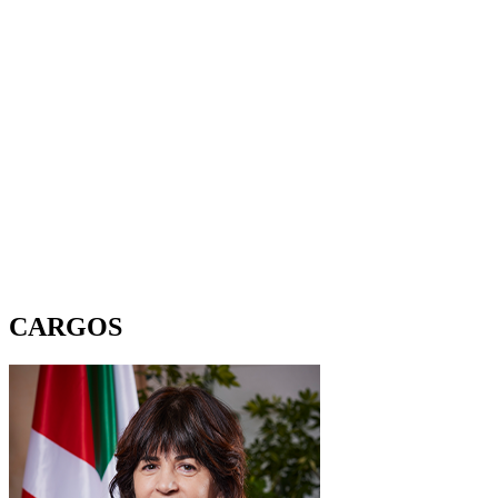
CARGOS