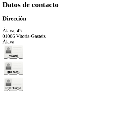
Datos de contacto
Dirección
Álava, 45
01006 Vitoria-Gasteiz
Álava