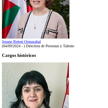
Josune Retegi Ormazabal
(04/09/2024 - )
Directora de Personas y Talento
Cargos históricos