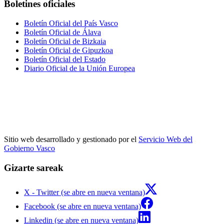
Boletines oficiales
Boletín Oficial del País Vasco
Boletín Oficial de Álava
Boletín Oficial de Bizkaia
Boletín Oficial de Gipuzkoa
Boletín Oficial del Estado
Diario Oficial de la Unión Europea
Sitio web desarrollado y gestionado por el
Servicio Web del
Gobierno Vasco
Gizarte sareak
X - Twitter (se abre en nueva ventana)
Facebook (se abre en nueva ventana)
Linkedin (se abre en nueva ventana)