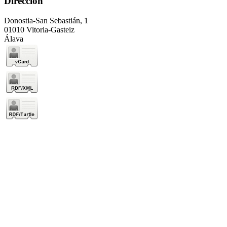
Dirección
Donostia-San Sebastián, 1
01010 Vitoria-Gasteiz
Álava