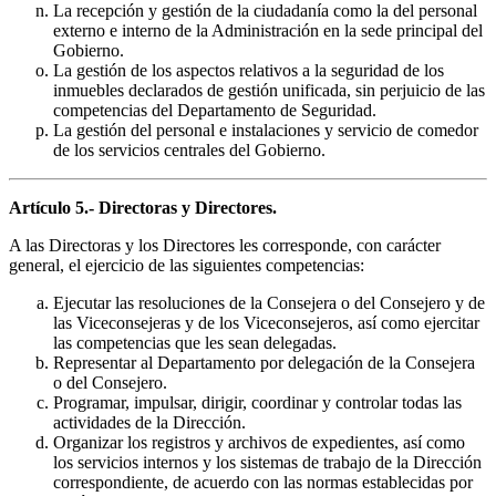
La recepción y gestión de la ciudadanía como la del personal
externo e interno de la Administración en la sede principal del
Gobierno.
La gestión de los aspectos relativos a la seguridad de los
inmuebles declarados de gestión unificada, sin perjuicio de las
competencias del Departamento de Seguridad.
La gestión del personal e instalaciones y servicio de comedor
de los servicios centrales del Gobierno.
Artículo 5.- Directoras y Directores.
A las Directoras y los Directores les corresponde, con carácter
general, el ejercicio de las siguientes competencias:
Ejecutar las resoluciones de la Consejera o del Consejero y de
las Viceconsejeras y de los Viceconsejeros, así como ejercitar
las competencias que les sean delegadas.
Representar al Departamento por delegación de la Consejera
o del Consejero.
Programar, impulsar, dirigir, coordinar y controlar todas las
actividades de la Dirección.
Organizar los registros y archivos de expedientes, así como
los servicios internos y los sistemas de trabajo de la Dirección
correspondiente, de acuerdo con las normas establecidas por