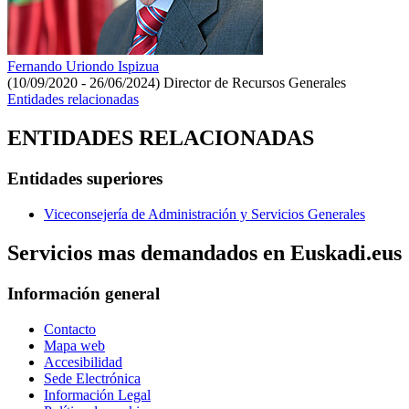
Fernando Uriondo Ispizua
(10/09/2020 - 26/06/2024)
Director de Recursos Generales
Entidades relacionadas
ENTIDADES RELACIONADAS
Entidades superiores
Viceconsejería de Administración y Servicios Generales
Servicios mas demandados en Euskadi.eus
Información general
Contacto
Mapa web
Accesibilidad
Sede Electrónica
Información Legal