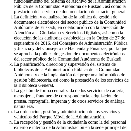
funcionamiento del Sistema de Archivo de la Administración
Pública de la Comunidad Autónoma de Euskadi, así como la
prestación del servicio de documentación de carácter general.
La definición y actualización de la política de gestión de
documentos electrónicos del sector público de la Comunidad
Autónoma de Euskadi, en colaboración con la Dirección de
Atención a la Ciudadanía y Servicios Digitales, así como la
ejecución de las auditorias establecidas en la Orden de 27 de
septiembre de 2016, del Consejero de Administración Pública
y Justicia y del Consejero de Hacienda y Finanzas, por la que
se aprueba la política de gestión de documentos electrónicos
del sector público de la Comunidad Autónoma de Euskadi.
La planificación, dirección y supervisión del sistema de
bibliotecas de la Administración Pública de la Comunidad
Autónoma y de la implantación del programa informático de
gestión bibliotecaria, así como la prestación de los servicios de
la Biblioteca General.
La gestión de forma centralizada de los servicios de cartería,
mensajería, franqueo de correspondencia, adquisición de
prensa, reprografía, imprenta y de otros servicios de análoga
naturaleza.
La ordenación, gestión y administración de los servicios y
vehículos del Parque Móvil de la Administración.
La recepción y gestión de la ciudadanía como la del personal
externo e interno de la Administración en la sede principal del