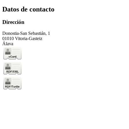
Datos de contacto
Dirección
Donostia-San Sebastián, 1
01010 Vitoria-Gasteiz
Álava