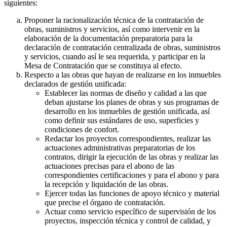
siguientes:
Proponer la racionalización técnica de la contratación de
obras, suministros y servicios, así como intervenir en la
elaboración de la documentación preparatoria para la
declaración de contratación centralizada de obras, suministros
y servicios, cuando así le sea requerida, y participar en la
Mesa de Contratación que se constituya al efecto.
Respecto a las obras que hayan de realizarse en los inmuebles
declarados de gestión unificada:
Establecer las normas de diseño y calidad a las que
deban ajustarse los planes de obras y sus programas de
desarrollo en los inmuebles de gestión unificada, así
como definir sus estándares de uso, superficies y
condiciones de confort.
Redactar los proyectos correspondientes, realizar las
actuaciones administrativas preparatorias de los
contratos, dirigir la ejecución de las obras y realizar las
actuaciones precisas para el abono de las
correspondientes certificaciones y para el abono y para
la recepción y liquidación de las obras.
Ejercer todas las funciones de apoyo técnico y material
que precise el órgano de contratación.
Actuar como servicio específico de supervisión de los
proyectos, inspección técnica y control de calidad, y