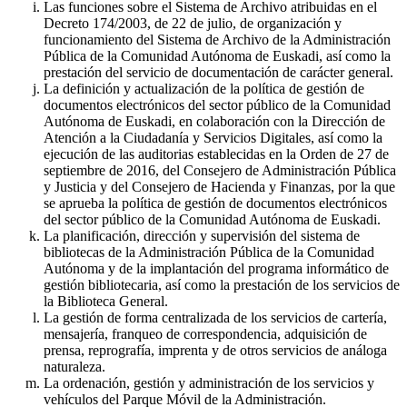
Las funciones sobre el Sistema de Archivo atribuidas en el
Decreto 174/2003, de 22 de julio, de organización y
funcionamiento del Sistema de Archivo de la Administración
Pública de la Comunidad Autónoma de Euskadi, así como la
prestación del servicio de documentación de carácter general.
La definición y actualización de la política de gestión de
documentos electrónicos del sector público de la Comunidad
Autónoma de Euskadi, en colaboración con la Dirección de
Atención a la Ciudadanía y Servicios Digitales, así como la
ejecución de las auditorias establecidas en la Orden de 27 de
septiembre de 2016, del Consejero de Administración Pública
y Justicia y del Consejero de Hacienda y Finanzas, por la que
se aprueba la política de gestión de documentos electrónicos
del sector público de la Comunidad Autónoma de Euskadi.
La planificación, dirección y supervisión del sistema de
bibliotecas de la Administración Pública de la Comunidad
Autónoma y de la implantación del programa informático de
gestión bibliotecaria, así como la prestación de los servicios de
la Biblioteca General.
La gestión de forma centralizada de los servicios de cartería,
mensajería, franqueo de correspondencia, adquisición de
prensa, reprografía, imprenta y de otros servicios de análoga
naturaleza.
La ordenación, gestión y administración de los servicios y
vehículos del Parque Móvil de la Administración.