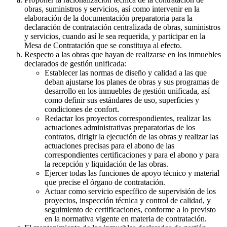
obras, suministros y servicios, así como intervenir en la
elaboración de la documentación preparatoria para la
declaración de contratación centralizada de obras, suministros
y servicios, cuando así le sea requerida, y participar en la
Mesa de Contratación que se constituya al efecto.
Respecto a las obras que hayan de realizarse en los inmuebles
declarados de gestión unificada:
Establecer las normas de diseño y calidad a las que
deban ajustarse los planes de obras y sus programas de
desarrollo en los inmuebles de gestión unificada, así
como definir sus estándares de uso, superficies y
condiciones de confort.
Redactar los proyectos correspondientes, realizar las
actuaciones administrativas preparatorias de los
contratos, dirigir la ejecución de las obras y realizar las
actuaciones precisas para el abono de las
correspondientes certificaciones y para el abono y para
la recepción y liquidación de las obras.
Ejercer todas las funciones de apoyo técnico y material
que precise el órgano de contratación.
Actuar como servicio específico de supervisión de los
proyectos, inspección técnica y control de calidad, y
seguimiento de certificaciones, conforme a lo previsto
en la normativa vigente en materia de contratación.