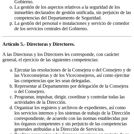
Gobierno.
La gestión de los aspectos relativos a la seguridad de los
inmuebles declarados de gestión unificada, sin perjuicio de las
competencias del Departamento de Seguridad.
La gestión del personal e instalaciones y servicio de comedor
de los servicios centrales del Gobierno.
Artículo 5.- Directoras y Directores.
A las Directoras y los Directores les corresponde, con carácter
general, el ejercicio de las siguientes competencias:
Ejecutar las resoluciones de la Consejera o del Consejero y de
las Viceconsejeras y de los Viceconsejeros, así como ejercitar
las competencias que les sean delegadas.
Representar al Departamento por delegación de la Consejera
o del Consejero.
Programar, impulsar, dirigir, coordinar y controlar todas las
actividades de la Dirección.
Organizar los registros y archivos de expedientes, así como
los servicios internos y los sistemas de trabajo de la Dirección
correspondiente, de acuerdo con las normas establecidas por
los órganos competentes y sin perjuicio de las competencias
generales atribuidas a la Dirección de Servicios.