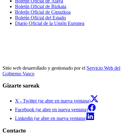
Boletín Oficial de Álava
Boletín Oficial de Bizkaia
Boletín Oficial de Gipuzkoa
Boletín Oficial del Estado
Diario Oficial de la Unión Europea
Sitio web desarrollado y gestionado por el
Servicio Web del
Gobierno Vasco
Gizarte sareak
X - Twitter (se abre en nueva ventana)
Facebook (se abre en nueva ventana)
Linkedin (se abre en nueva ventana)
Contacto