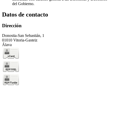
del Gobierno.
Datos de contacto
Dirección
Donostia-San Sebastián, 1
01010 Vitoria-Gasteiz
Álava