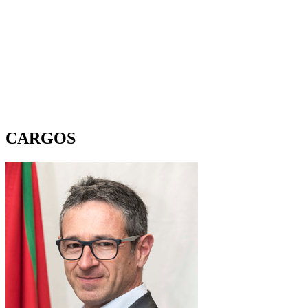
CARGOS