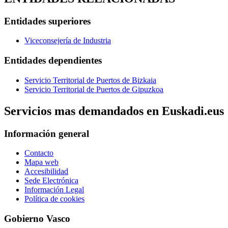
Entidades superiores
Viceconsejería de Industria
Entidades dependientes
Servicio Territorial de Puertos de Bizkaia
Servicio Territorial de Puertos de Gipuzkoa
Servicios mas demandados en Euskadi.eus
Información general
Contacto
Mapa web
Accesibilidad
Sede Electrónica
Información Legal
Política de cookies
Gobierno Vasco