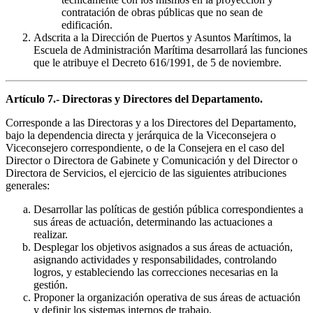
contratación de obras públicas que no sean de
edificación.
Adscrita a la Dirección de Puertos y Asuntos Marítimos, la
Escuela de Administración Marítima desarrollará las funciones
que le atribuye el Decreto 616/1991, de 5 de noviembre.
Artículo 7.- Directoras y Directores del Departamento.
Corresponde a las Directoras y a los Directores del Departamento,
bajo la dependencia directa y jerárquica de la Viceconsejera o
Viceconsejero correspondiente, o de la Consejera en el caso del
Director o Directora de Gabinete y Comunicación y del Director o
Directora de Servicios, el ejercicio de las siguientes atribuciones
generales:
Desarrollar las políticas de gestión pública correspondientes a
sus áreas de actuación, determinando las actuaciones a
realizar.
Desplegar los objetivos asignados a sus áreas de actuación,
asignando actividades y responsabilidades, controlando
logros, y estableciendo las correcciones necesarias en la
gestión.
Proponer la organización operativa de sus áreas de actuación
y definir los sistemas internos de trabajo.