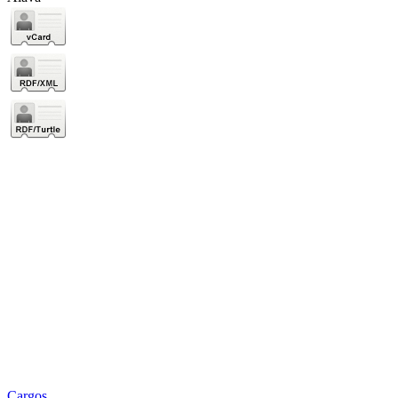
Cargos