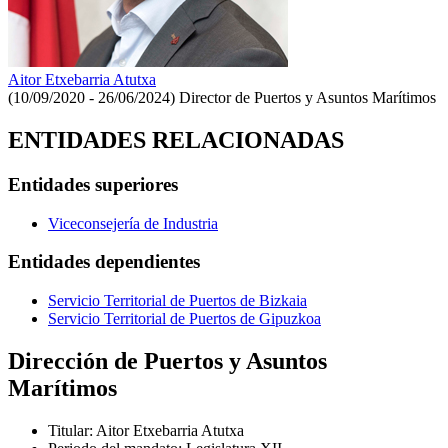
Aitor Etxebarria Atutxa
(10/09/2020 - 26/06/2024)
Director de Puertos y Asuntos Marítimos
ENTIDADES RELACIONADAS
Entidades superiores
Viceconsejería de Industria
Entidades dependientes
Servicio Territorial de Puertos de Bizkaia
Servicio Territorial de Puertos de Gipuzkoa
Dirección de Puertos y Asuntos
Marítimos
Titular
:
Aitor Etxebarria Atutxa