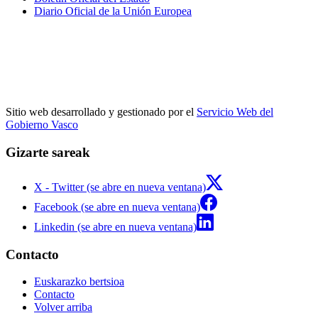
Diario Oficial de la Unión Europea
Sitio web desarrollado y gestionado por el
Servicio Web del
Gobierno Vasco
Gizarte sareak
X - Twitter (se abre en nueva ventana)
Facebook (se abre en nueva ventana)
Linkedin (se abre en nueva ventana)
Contacto
Euskarazko bertsioa
Contacto
Volver arriba