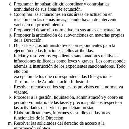
Programar, impulsar, dirigir, coordinar y controlar las
actividades de sus áreas de actuación.
Coordinar las actuaciones en sus áreas de actuación en
relación con las demás áreas, cuando hayan de intervenir
varias en un procedimiento.
Proponer el desarrollo normativo en sus áreas de actuación.
Proponer la articulación de subvenciones en materias propias
de la Dirección.
Dictar los actos administrativos correspondientes para la
ejecución de las funciones a ellos atribuidas.
Iniciar y resolver los expedientes sancionadores relativos a
infracciones tipificadas como leves y graves. Les corresponde
además la instrucción de los expedientes sancionadores. Todo
ello con
excepción de los que corresponden a las Delegaciones
Territoriales de Administración Industrial.
Resolver recursos en los supuestos previstos en la normativa
vigente.
Proceder a la gestión, liquidación, administración y cobro en
periodo voluntario de las tasas y precios públicos respecto a
las actividades o servicios que deban prestar.
Elaborar dictámenes, informes y estudios en las áreas
funcionales de la Dirección.
Resolver las solicitudes del derecho de acceso a la
información pública.