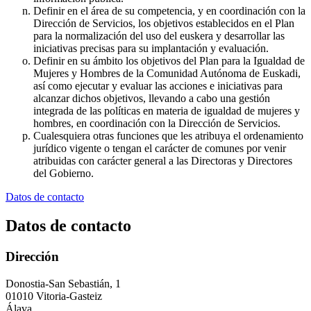
Definir en el área de su competencia, y en coordinación con la
Dirección de Servicios, los objetivos establecidos en el Plan
para la normalización del uso del euskera y desarrollar las
iniciativas precisas para su implantación y evaluación.
Definir en su ámbito los objetivos del Plan para la Igualdad de
Mujeres y Hombres de la Comunidad Autónoma de Euskadi,
así como ejecutar y evaluar las acciones e iniciativas para
alcanzar dichos objetivos, llevando a cabo una gestión
integrada de las políticas en materia de igualdad de mujeres y
hombres, en coordinación con la Dirección de Servicios.
Cualesquiera otras funciones que les atribuya el ordenamiento
jurídico vigente o tengan el carácter de comunes por venir
atribuidas con carácter general a las Directoras y Directores
del Gobierno.
Datos de contacto
Datos de contacto
Dirección
Donostia-San Sebastián, 1
01010 Vitoria-Gasteiz
Álava