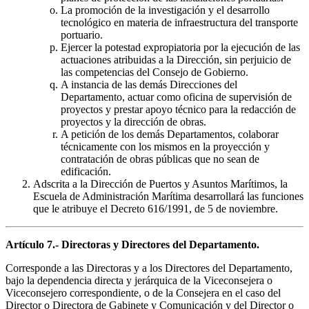
La promoción de la investigación y el desarrollo
tecnológico en materia de infraestructura del transporte
portuario.
Ejercer la potestad expropiatoria por la ejecución de las
actuaciones atribuidas a la Dirección, sin perjuicio de
las competencias del Consejo de Gobierno.
A instancia de las demás Direcciones del
Departamento, actuar como oficina de supervisión de
proyectos y prestar apoyo técnico para la redacción de
proyectos y la dirección de obras.
A petición de los demás Departamentos, colaborar
técnicamente con los mismos en la proyección y
contratación de obras públicas que no sean de
edificación.
Adscrita a la Dirección de Puertos y Asuntos Marítimos, la
Escuela de Administración Marítima desarrollará las funciones
que le atribuye el Decreto 616/1991, de 5 de noviembre.
Artículo 7.- Directoras y Directores del Departamento.
Corresponde a las Directoras y a los Directores del Departamento,
bajo la dependencia directa y jerárquica de la Viceconsejera o
Viceconsejero correspondiente, o de la Consejera en el caso del
Director o Directora de Gabinete y Comunicación y del Director o