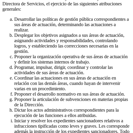
Directora de Servicios, el ejercicio de las siguientes atribuciones
generales:
Desarrollar las políticas de gestión pública correspondientes a
sus áreas de actuación, determinando las actuaciones a
realizar.
Desplegar los objetivos asignados a sus áreas de actuación,
asignando actividades y responsabilidades, controlando
logros, y estableciendo las correcciones necesarias en la
gestión.
Proponer la organización operativa de sus áreas de actuación
y definir los sistemas internos de trabajo.
Programar, impulsar, dirigir, coordinar y controlar las
actividades de sus áreas de actuación.
Coordinar las actuaciones en sus áreas de actuación en
relación con las demás áreas, cuando hayan de intervenir
varias en un procedimiento.
Proponer el desarrollo normativo en sus áreas de actuación.
Proponer la articulación de subvenciones en materias propias
de la Dirección.
Dictar los actos administrativos correspondientes para la
ejecución de las funciones a ellos atribuidas.
Iniciar y resolver los expedientes sancionadores relativos a
infracciones tipificadas como leves y graves. Les corresponde
además la instrucción de los expedientes sancionadores. Todo