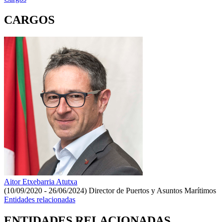
CARGOS
Aitor Etxebarria Atutxa
(10/09/2020 - 26/06/2024)
Director de Puertos y Asuntos Marítimos
Entidades relacionadas
ENTIDADES RELACIONADAS