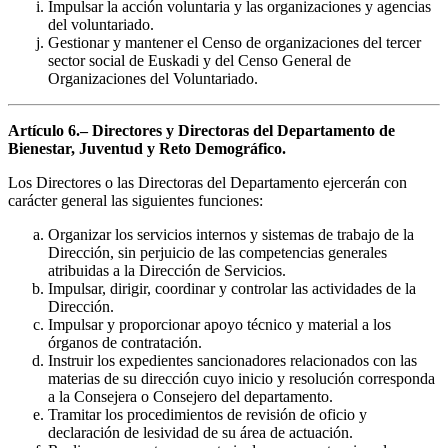
Impulsar la acción voluntaria y las organizaciones y agencias
del voluntariado.
Gestionar y mantener el Censo de organizaciones del tercer
sector social de Euskadi y del Censo General de
Organizaciones del Voluntariado.
Artículo 6.– Directores y Directoras del Departamento de
Bienestar, Juventud y Reto Demográfico.
Los Directores o las Directoras del Departamento ejercerán con
carácter general las siguientes funciones:
Organizar los servicios internos y sistemas de trabajo de la
Dirección, sin perjuicio de las competencias generales
atribuidas a la Dirección de Servicios.
Impulsar, dirigir, coordinar y controlar las actividades de la
Dirección.
Impulsar y proporcionar apoyo técnico y material a los
órganos de contratación.
Instruir los expedientes sancionadores relacionados con las
materias de su dirección cuyo inicio y resolución corresponda
a la Consejera o Consejero del departamento.
Tramitar los procedimientos de revisión de oficio y
declaración de lesividad de su área de actuación.