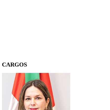
CARGOS