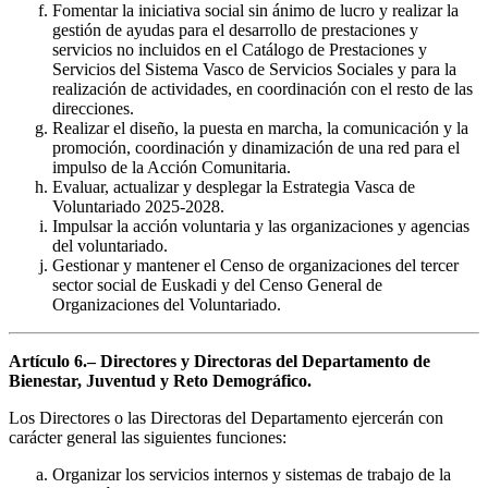
Fomentar la iniciativa social sin ánimo de lucro y realizar la
gestión de ayudas para el desarrollo de prestaciones y
servicios no incluidos en el Catálogo de Prestaciones y
Servicios del Sistema Vasco de Servicios Sociales y para la
realización de actividades, en coordinación con el resto de las
direcciones.
Realizar el diseño, la puesta en marcha, la comunicación y la
promoción, coordinación y dinamización de una red para el
impulso de la Acción Comunitaria.
Evaluar, actualizar y desplegar la Estrategia Vasca de
Voluntariado 2025-2028.
Impulsar la acción voluntaria y las organizaciones y agencias
del voluntariado.
Gestionar y mantener el Censo de organizaciones del tercer
sector social de Euskadi y del Censo General de
Organizaciones del Voluntariado.
Artículo 6.– Directores y Directoras del Departamento de
Bienestar, Juventud y Reto Demográfico.
Los Directores o las Directoras del Departamento ejercerán con
carácter general las siguientes funciones:
Organizar los servicios internos y sistemas de trabajo de la