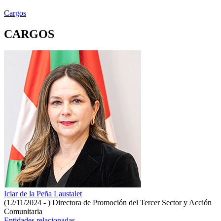
Cargos
CARGOS
Iciar de la Peña Laustalet
(12/11/2024 - )
Directora de Promoción del Tercer Sector y Acción
Comunitaria
Entidades relacionadas