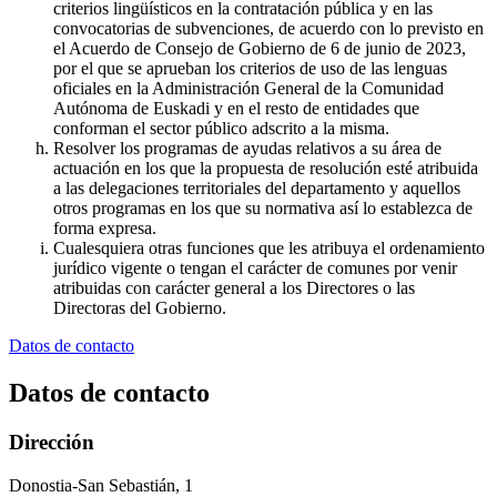
criterios lingüísticos en la contratación pública y en las
convocatorias de subvenciones, de acuerdo con lo previsto en
el Acuerdo de Consejo de Gobierno de 6 de junio de 2023,
por el que se aprueban los criterios de uso de las lenguas
oficiales en la Administración General de la Comunidad
Autónoma de Euskadi y en el resto de entidades que
conforman el sector público adscrito a la misma.
Resolver los programas de ayudas relativos a su área de
actuación en los que la propuesta de resolución esté atribuida
a las delegaciones territoriales del departamento y aquellos
otros programas en los que su normativa así lo establezca de
forma expresa.
Cualesquiera otras funciones que les atribuya el ordenamiento
jurídico vigente o tengan el carácter de comunes por venir
atribuidas con carácter general a los Directores o las
Directoras del Gobierno.
Datos de contacto
Datos de contacto
Dirección
Donostia-San Sebastián, 1