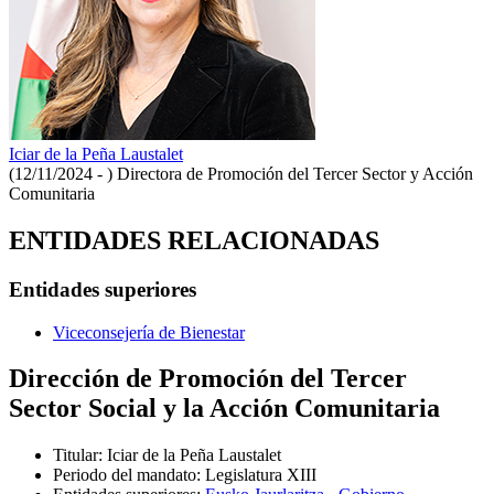
Iciar de la Peña Laustalet
(12/11/2024 - )
Directora de Promoción del Tercer Sector y Acción
Comunitaria
ENTIDADES RELACIONADAS
Entidades superiores
Viceconsejería de Bienestar
Dirección de Promoción del Tercer
Sector Social y la Acción Comunitaria
Titular
:
Iciar de la Peña Laustalet
Periodo del mandato
:
Legislatura XIII