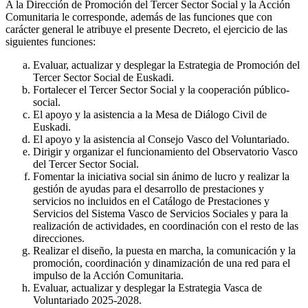
A la Dirección de Promoción del Tercer Sector Social y la Acción
Comunitaria le corresponde, además de las funciones que con
carácter general le atribuye el presente Decreto, el ejercicio de las
siguientes funciones:
Evaluar, actualizar y desplegar la Estrategia de Promoción del
Tercer Sector Social de Euskadi.
Fortalecer el Tercer Sector Social y la cooperación público-
social.
El apoyo y la asistencia a la Mesa de Diálogo Civil de
Euskadi.
El apoyo y la asistencia al Consejo Vasco del Voluntariado.
Dirigir y organizar el funcionamiento del Observatorio Vasco
del Tercer Sector Social.
Fomentar la iniciativa social sin ánimo de lucro y realizar la
gestión de ayudas para el desarrollo de prestaciones y
servicios no incluidos en el Catálogo de Prestaciones y
Servicios del Sistema Vasco de Servicios Sociales y para la
realización de actividades, en coordinación con el resto de las
direcciones.
Realizar el diseño, la puesta en marcha, la comunicación y la
promoción, coordinación y dinamización de una red para el
impulso de la Acción Comunitaria.
Evaluar, actualizar y desplegar la Estrategia Vasca de
Voluntariado 2025-2028.