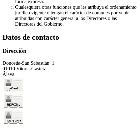
forma expresa.
Cualesquiera otras funciones que les atribuya el ordenamiento
jurídico vigente o tengan el carácter de comunes por venir
atribuidas con carácter general a los Directores o las
Directoras del Gobierno.
Datos de contacto
Dirección
Donostia-San Sebastián, 1
01010 Vitoria-Gasteiz
Álava