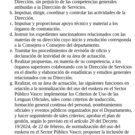
Dirección, sin perjuicio de las competencias generales
atribuidas a la Dirección de Servicios.
Impulsar, dirigir, coordinar y controlar las actividades de la
Dirección.
Impulsar y proporcionar apoyo técnico y material a los
órganos de contratación.
Instruir los expedientes sancionadores relacionados con las
materias de su dirección cuyo inicio y resolución corresponda
a la Consejera o Consejero del departamento.
Tramitar los procedimientos de revisión de oficio y
declaración de lesividad de su área de actuación.
Realizar propuestas, en materia de su competencia, a los
órganos superiores colaborando con la Dirección de Servicios
en el diseño y elaboración de estadísticas y estudios generales
relacionados con su Dirección.
Realizar, en su área de actuación, las siguientes funciones en
relación a la normalización del uso del euskera en el Sector
Público Vasco: implementar los Criterios de Uso de las
Lenguas Oficiales, tales como criterios de traducción,
formación general continua del personal, nombramientos
oficiales y eventos públicos organizados por el Departamento,
y hacer seguimiento de tales criterios; aprobar el plan de
gestión, según lo previsto en el artículo 20 del Decreto
19/2024, de 22 de febrero, de normalización del uso del
euskera en el Sector Público Vasco; proponer la inclusión de