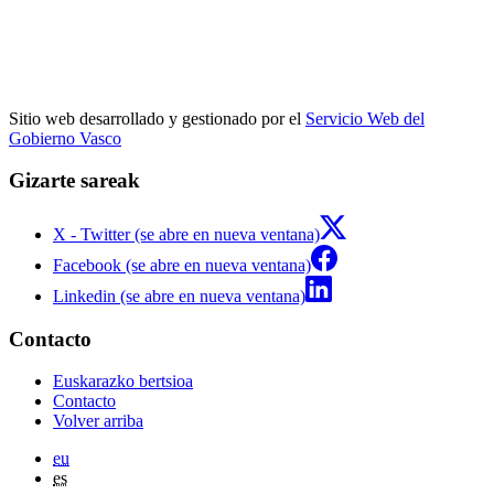
Sitio web desarrollado y gestionado por el
Servicio Web del
Gobierno Vasco
Gizarte sareak
X - Twitter (se abre en nueva ventana)
Facebook (se abre en nueva ventana)
Linkedin (se abre en nueva ventana)
Contacto
Euskarazko bertsioa
Contacto
Volver arriba
eu
es