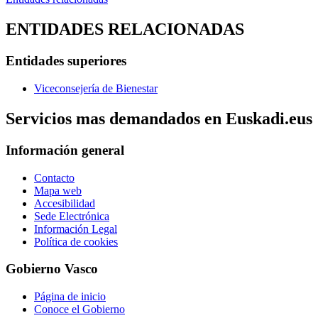
ENTIDADES RELACIONADAS
Entidades superiores
Viceconsejería de Bienestar
Servicios mas demandados en Euskadi.eus
Información general
Contacto
Mapa web
Accesibilidad
Sede Electrónica
Información Legal
Política de cookies
Gobierno Vasco
Página de inicio
Conoce el Gobierno