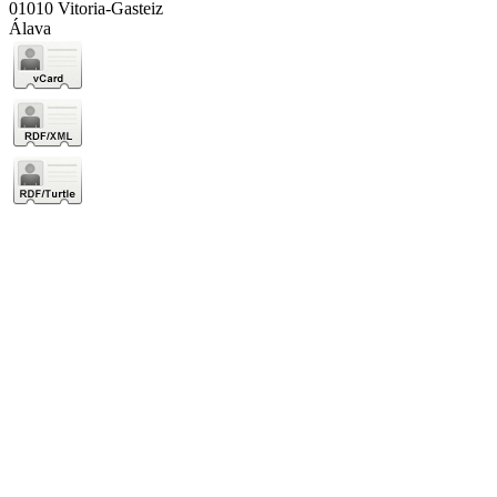
01010 Vitoria-Gasteiz
Álava