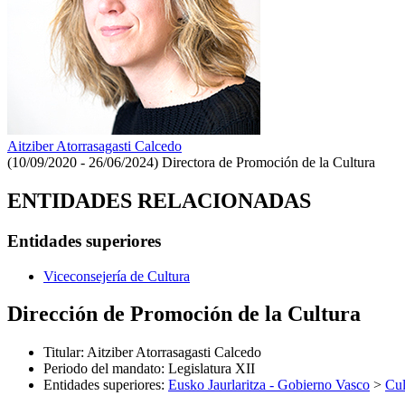
Aitziber Atorrasagasti Calcedo
(10/09/2020 - 26/06/2024)
Directora de Promoción de la Cultura
ENTIDADES RELACIONADAS
Entidades superiores
Viceconsejería de Cultura
Dirección de Promoción de la Cultura
Titular
:
Aitziber Atorrasagasti Calcedo
Periodo del mandato
:
Legislatura XII
Entidades superiores
:
Eusko Jaurlaritza - Gobierno Vasco
>
Cul