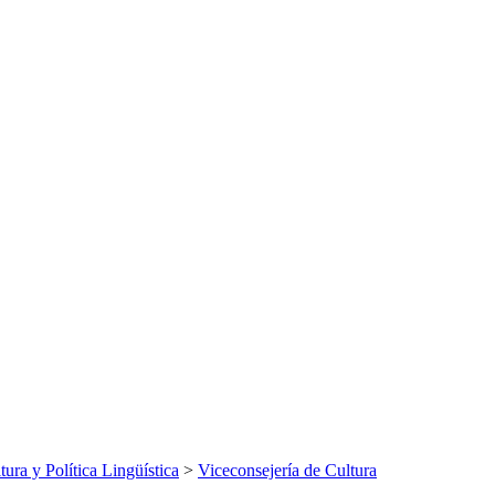
tura y Política Lingüística
>
Viceconsejería de Cultura