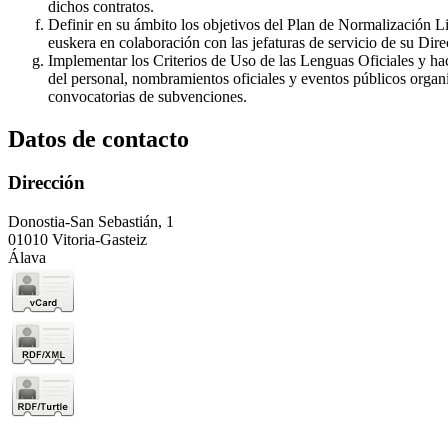
dichos contratos.
Definir en su ámbito los objetivos del Plan de Normalización Lin
euskera en colaboración con las jefaturas de servicio de su Dire
Implementar los Criterios de Uso de las Lenguas Oficiales y ha
del personal, nombramientos oficiales y eventos públicos organi
convocatorias de subvenciones.
Datos de contacto
Dirección
Donostia-San Sebastián, 1
01010 Vitoria-Gasteiz
Álava