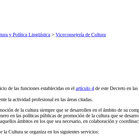
tura y Política Lingüística
>
Viceconsejería de Cultura
cio de las funciones establecidas en el
artículo 4
de este Decreto en las 
e la actividad profesional en las áreas citadas.
omoción de la cultura siempre que se desarrollen en el ámbito de su co
ero en las políticas públicas de promoción de la cultura que se desarro
aquellos ámbitos en los que sea necesario, en colaboración y coordina
 la Cultura se organiza en los siguientes servicios: