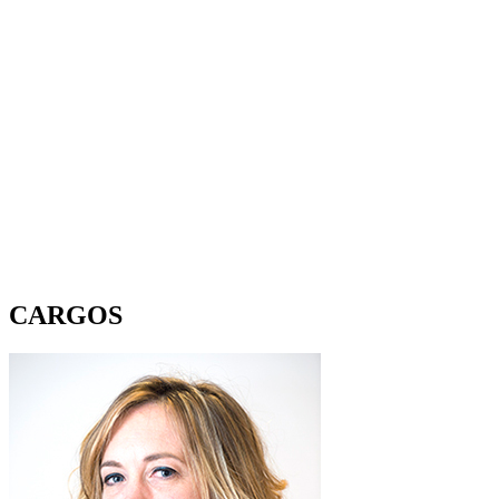
CARGOS