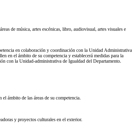
áreas de música, artes escénicas, libro, audiovisual, artes visuales e
mpetencia en colaboración y coordinación con la Unidad Administrativa
llen en el ámbito de su competencia y establecerá medidas para la
ción con la Unidad-administrativa de Igualdad del Departamento.
en el ámbito de las áreas de su competencia.
doras y proyectos culturales en el exterior.