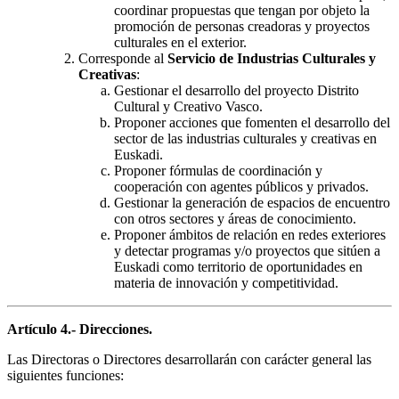
coordinar propuestas que tengan por objeto la
promoción de personas creadoras y proyectos
culturales en el exterior.
Corresponde al
Servicio de Industrias Culturales y
Creativas
:
Gestionar el desarrollo del proyecto Distrito
Cultural y Creativo Vasco.
Proponer acciones que fomenten el desarrollo del
sector de las industrias culturales y creativas en
Euskadi.
Proponer fórmulas de coordinación y
cooperación con agentes públicos y privados.
Gestionar la generación de espacios de encuentro
con otros sectores y áreas de conocimiento.
Proponer ámbitos de relación en redes exteriores
y detectar programas y/o proyectos que sitúen a
Euskadi como territorio de oportunidades en
materia de innovación y competitividad.
Artículo 4.- Direcciones.
Las Directoras o Directores desarrollarán con carácter general las
siguientes funciones: