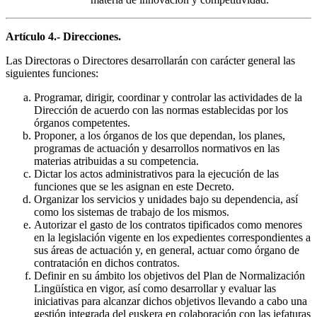
Artículo 4.- Direcciones.
Las Directoras o Directores desarrollarán con carácter general las
siguientes funciones:
Programar, dirigir, coordinar y controlar las actividades de la
Dirección de acuerdo con las normas establecidas por los
órganos competentes.
Proponer, a los órganos de los que dependan, los planes,
programas de actuación y desarrollos normativos en las
materias atribuidas a su competencia.
Dictar los actos administrativos para la ejecución de las
funciones que se les asignan en este Decreto.
Organizar los servicios y unidades bajo su dependencia, así
como los sistemas de trabajo de los mismos.
Autorizar el gasto de los contratos tipificados como menores
en la legislación vigente en los expedientes correspondientes a
sus áreas de actuación y, en general, actuar como órgano de
contratación en dichos contratos.
Definir en su ámbito los objetivos del Plan de Normalización
Lingüística en vigor, así como desarrollar y evaluar las
iniciativas para alcanzar dichos objetivos llevando a cabo una
gestión integrada del euskera en colaboración con las jefaturas