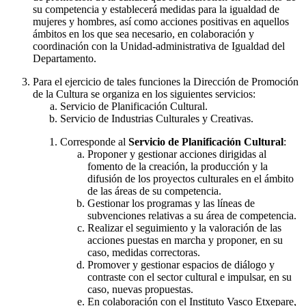
su competencia y establecerá medidas para la igualdad de
mujeres y hombres, así como acciones positivas en aquellos
ámbitos en los que sea necesario, en colaboración y
coordinación con la Unidad-administrativa de Igualdad del
Departamento.
Para el ejercicio de tales funciones la Dirección de Promoción
de la Cultura se organiza en los siguientes servicios:
Servicio de Planificación Cultural.
Servicio de Industrias Culturales y Creativas.
Corresponde al
Servicio de Planificación Cultural
:
Proponer y gestionar acciones dirigidas al
fomento de la creación, la producción y la
difusión de los proyectos culturales en el ámbito
de las áreas de su competencia.
Gestionar los programas y las líneas de
subvenciones relativas a su área de competencia.
Realizar el seguimiento y la valoración de las
acciones puestas en marcha y proponer, en su
caso, medidas correctoras.
Promover y gestionar espacios de diálogo y
contraste con el sector cultural e impulsar, en su
caso, nuevas propuestas.
En colaboración con el Instituto Vasco Etxepare,