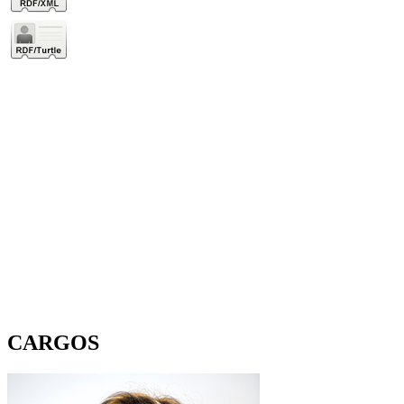
CARGOS