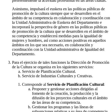
preferentemente la actividad profesional en las áreas citadas.
Asimismo, impulsará el euskera en las políticas públicas de
promoción de la cultura siempre que se desarrollen en el
ámbito de su competencia en colaboración y coordinación con
la Unidad Administrativa de Euskera del Departamento e
incorporará la perspectiva de género en las políticas públicas
de promoción de la cultura que se desarrollen en el ámbito de
su competencia y establecerá medidas para la igualdad de
mujeres y hombres, así como acciones positivas en aquellos
ámbitos en los que sea necesario, en colaboración y
coordinación con la Unidad-administrativa de Igualdad del
Departamento.
Para el ejercicio de tales funciones la Dirección de Promoción
de la Cultura se organiza en los siguientes servicios:
Servicio de Planificación Cultural.
Servicio de Industrias Culturales y Creativas.
Corresponde al
Servicio de Planificación Cultural
:
Proponer y gestionar acciones dirigidas al
fomento de la creación, la producción y la
difusión de los proyectos culturales en el ámbito
de las áreas de su competencia.
Gestionar los programas y las líneas de
subvenciones relativas a su área de competencia.