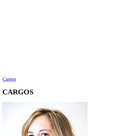
Cargos
CARGOS