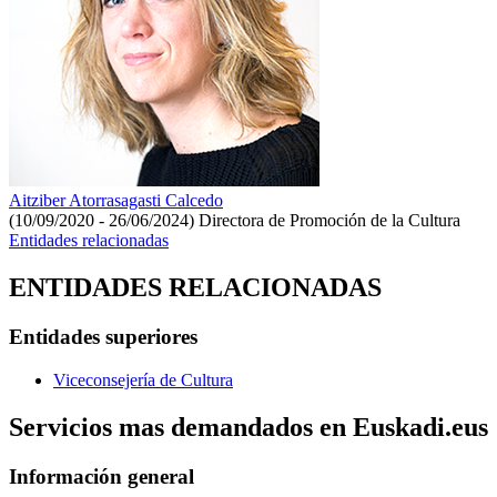
Aitziber Atorrasagasti Calcedo
(10/09/2020 - 26/06/2024)
Directora de Promoción de la Cultura
Entidades relacionadas
ENTIDADES RELACIONADAS
Entidades superiores
Viceconsejería de Cultura
Servicios mas demandados en Euskadi.eus
Información general