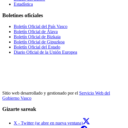
Estadística
Boletines oficiales
Boletín Oficial del País Vasco
Boletín Oficial de Álava
Boletín Oficial de Bizkaia
Boletín Oficial de Gipuzkoa
Boletín Oficial del Estado
Diario Oficial de la Unión Europea
Sitio web desarrollado y gestionado por el
Servicio Web del
Gobierno Vasco
Gizarte sareak
X - Twitter (se abre en nueva ventana)