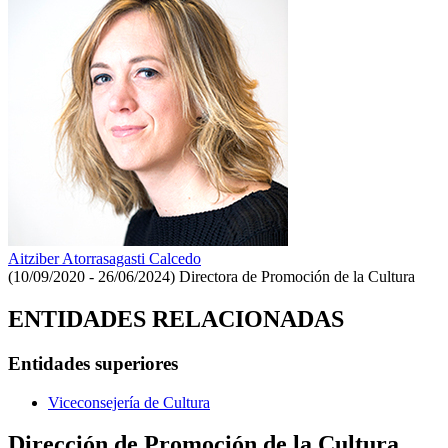
Aitziber Atorrasagasti Calcedo
(10/09/2020 - 26/06/2024)
Directora de Promoción de la Cultura
ENTIDADES RELACIONADAS
Entidades superiores
Viceconsejería de Cultura
Dirección de Promoción de la Cultura