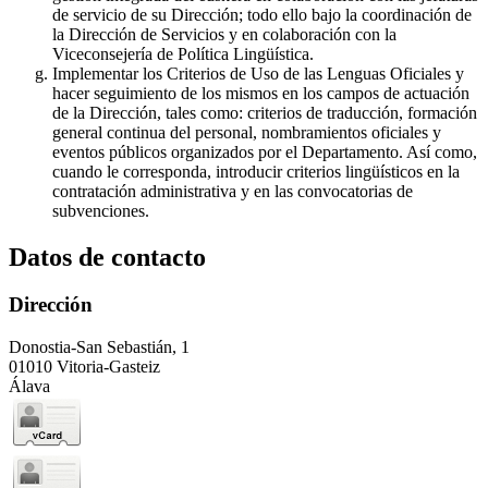
de servicio de su Dirección; todo ello bajo la coordinación de
la Dirección de Servicios y en colaboración con la
Viceconsejería de Política Lingüística.
Implementar los Criterios de Uso de las Lenguas Oficiales y
hacer seguimiento de los mismos en los campos de actuación
de la Dirección, tales como: criterios de traducción, formación
general continua del personal, nombramientos oficiales y
eventos públicos organizados por el Departamento. Así como,
cuando le corresponda, introducir criterios lingüísticos en la
contratación administrativa y en las convocatorias de
subvenciones.
Datos de contacto
Dirección
Donostia-San Sebastián, 1
01010 Vitoria-Gasteiz
Álava