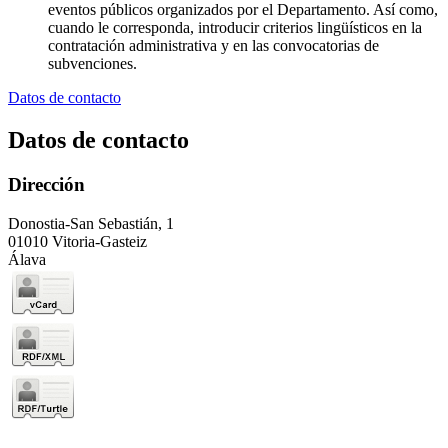
eventos públicos organizados por el Departamento. Así como,
cuando le corresponda, introducir criterios lingüísticos en la
contratación administrativa y en las convocatorias de
subvenciones.
Datos de contacto
Datos de contacto
Dirección
Donostia-San Sebastián, 1
01010 Vitoria-Gasteiz
Álava