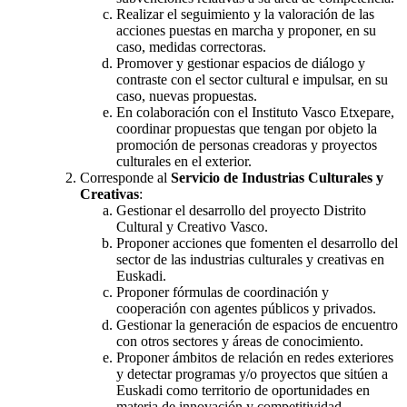
Realizar el seguimiento y la valoración de las
acciones puestas en marcha y proponer, en su
caso, medidas correctoras.
Promover y gestionar espacios de diálogo y
contraste con el sector cultural e impulsar, en su
caso, nuevas propuestas.
En colaboración con el Instituto Vasco Etxepare,
coordinar propuestas que tengan por objeto la
promoción de personas creadoras y proyectos
culturales en el exterior.
Corresponde al
Servicio de Industrias Culturales y
Creativas
:
Gestionar el desarrollo del proyecto Distrito
Cultural y Creativo Vasco.
Proponer acciones que fomenten el desarrollo del
sector de las industrias culturales y creativas en
Euskadi.
Proponer fórmulas de coordinación y
cooperación con agentes públicos y privados.
Gestionar la generación de espacios de encuentro
con otros sectores y áreas de conocimiento.
Proponer ámbitos de relación en redes exteriores
y detectar programas y/o proyectos que sitúen a
Euskadi como territorio de oportunidades en
materia de innovación y competitividad.